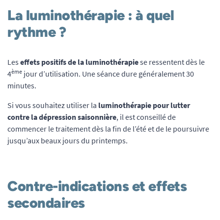
La luminothérapie : à quel
rythme ?
Les
effets positifs de la luminothérapie
se ressentent dès le
ème
4
jour d’utilisation. Une séance dure généralement 30
minutes.
Si vous souhaitez utiliser la
luminothérapie pour lutter
contre la dépression saisonnière
, il est conseillé de
commencer le traitement dès la fin de l’été et de le poursuivre
jusqu’aux beaux jours du printemps.
Contre-indications et effets
secondaires