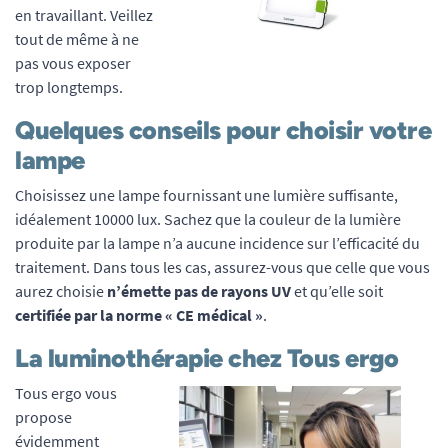
en travaillant. Veillez
tout de même à ne
pas vous exposer
trop longtemps.
Quelques conseils pour choisir votre
lampe
Choisissez une lampe fournissant une lumière suffisante,
idéalement 10000 lux. Sachez que la couleur de la lumière
produite par la lampe n’a aucune incidence sur l’efficacité du
traitement. Dans tous les cas, assurez-vous que celle que vous
aurez choisie
n’émette pas de rayons UV
et qu’elle soit
certifiée par la norme « CE médical »
.
La luminothérapie chez Tous ergo
Tous ergo vous
propose
évidemment