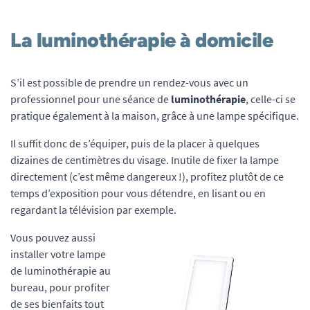
La luminothérapie à domicile
S’il est possible de prendre un rendez-vous avec un
professionnel pour une séance de
luminothérapie
, celle-ci se
pratique également à la maison, grâce à une lampe spécifique.
Il suffit donc de s’équiper, puis de la placer à quelques
dizaines de centimètres du visage. Inutile de fixer la lampe
directement (c’est même dangereux !), profitez plutôt de ce
temps d’exposition pour vous détendre, en lisant ou en
regardant la télévision par exemple.
Vous pouvez aussi
installer votre lampe
de luminothérapie au
bureau, pour profiter
de ses bienfaits tout