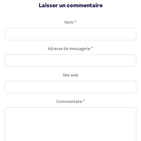
Laisser un commentaire
Nom *
Adresse de messagerie *
Site web
Commentaire *