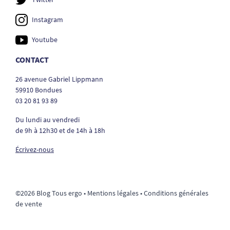
Instagram
Youtube
CONTACT
26 avenue Gabriel Lippmann
59910 Bondues
03 20 81 93 89
Du lundi au vendredi
de 9h à 12h30 et de 14h à 18h
Écrivez-nous
©2026 Blog Tous ergo •
Mentions légales
•
Conditions générales
de vente