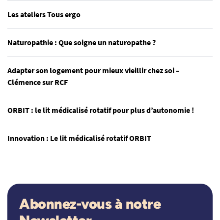
Les ateliers Tous ergo
Naturopathie : Que soigne un naturopathe ?
Adapter son logement pour mieux vieillir chez soi –
Clémence sur RCF
ORBIT : le lit médicalisé rotatif pour plus d’autonomie !
Innovation : Le lit médicalisé rotatif ORBIT
Abonnez-vous à notre