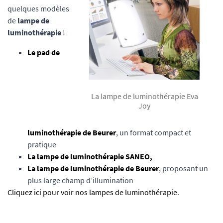
quelques modèles
de
lampe de
luminothérapie
!
Le pad de
La lampe de luminothérapie Eva
Joy
luminothérapie de Beurer
, un format compact et
pratique
La lampe de luminothérapie SANEO,
La lampe de luminothérapie de Beurer
, proposant un
plus large champ d’illumination
Cliquez ici pour voir nos lampes de luminothérapie
.