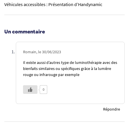
Véhicules accessibles : Présentation d’Handynamic
Un commentaire
Romain, le 30/06/2023
Il existe aussi d’autres type de luminothérapie avec des
bienfaits similaires ou spécifiques grâce à la lumière
rouge ou infrarouge par exemple
0
Répondre