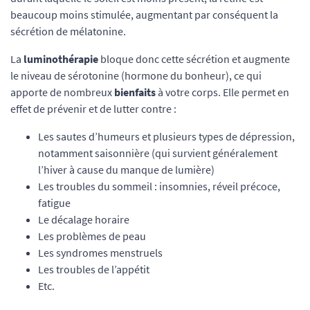
beaucoup moins stimulée, augmentant par conséquent la
sécrétion de mélatonine.
La
luminothérapie
bloque donc cette sécrétion et augmente
le niveau de sérotonine (hormone du bonheur), ce qui
apporte de nombreux
bienfaits
à votre corps. Elle permet en
effet de prévenir et de lutter contre :
Les sautes d’humeurs et plusieurs types de dépression,
notamment saisonnière (qui survient généralement
l’hiver à cause du manque de lumière)
Les troubles du sommeil : insomnies, réveil précoce,
fatigue
Le décalage horaire
Les problèmes de peau
Les syndromes menstruels
Les troubles de l’appétit
Etc.