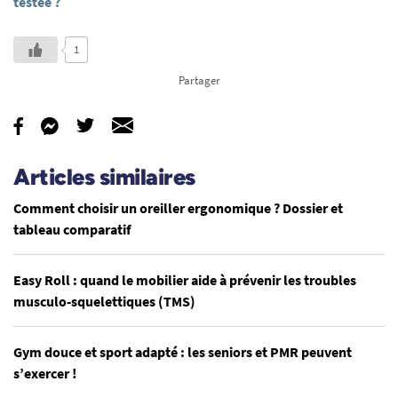
testée ?
1
Partager
Articles similaires
Comment choisir un oreiller ergonomique ? Dossier et
tableau comparatif
Easy Roll : quand le mobilier aide à prévenir les troubles
musculo-squelettiques (TMS)
Gym douce et sport adapté : les seniors et PMR peuvent
s’exercer !