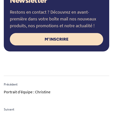
Newsletter
Restons en contact ? Découvrez en avant-
première dans votre boîte mail nos nouveaux
produits, nos promotions et notre actualité !
M'INSCRIRE
Précédent
Portrait d’équipe : Christine
Suivant