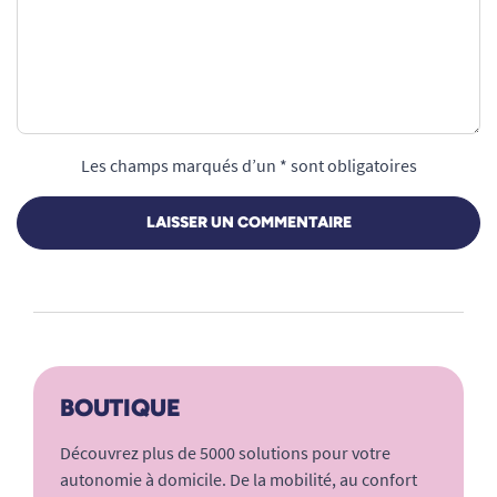
Les champs marqués d’un * sont obligatoires
LAISSER UN COMMENTAIRE
BOUTIQUE
Découvrez plus de 5000 solutions pour votre
autonomie à domicile. De la mobilité, au confort