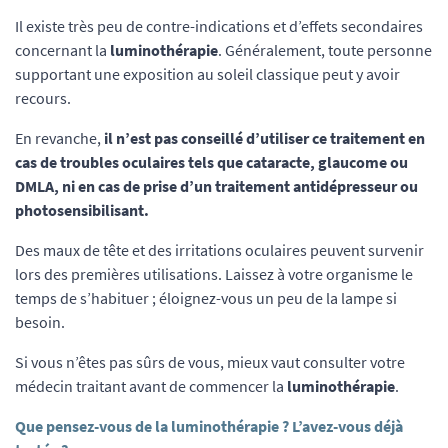
Il existe très peu de contre-indications et d’effets secondaires
concernant la
luminothérapie
. Généralement, toute personne
supportant une exposition au soleil classique peut y avoir
recours.
En revanche,
il n’est pas conseillé d’utiliser ce traitement en
cas de troubles oculaires tels que cataracte, glaucome ou
DMLA, ni en cas de prise d’un traitement antidépresseur ou
photosensibilisant.
Des maux de tête et des irritations oculaires peuvent survenir
lors des premières utilisations. Laissez à votre organisme le
temps de s’habituer ; éloignez-vous un peu de la lampe si
besoin.
Si vous n’êtes pas sûrs de vous, mieux vaut consulter votre
médecin traitant avant de commencer la
luminothérapie
.
Que pensez-vous de la luminothérapie ? L’avez-vous déjà