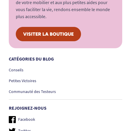
de votre mobilier et aux plus petites aides pour
vous faciliter la vie, rendons ensemble le monde
plus accessible.
VISITER LA BOUTIQUE
CATÉGORIES DU BLOG
Conseils
Petites Victoires
Communauté des Testeurs
REJOIGNEZ-NOUS
Facebook
Twitter