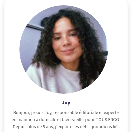
Joy
Bonjour, je suis Joy, responsable éditoriale et experte
en maintien à domicile et bien-vieillir pour TOUS ERGO.
Depuis plus de 5 ans, j'explore les défis quotidiens liés