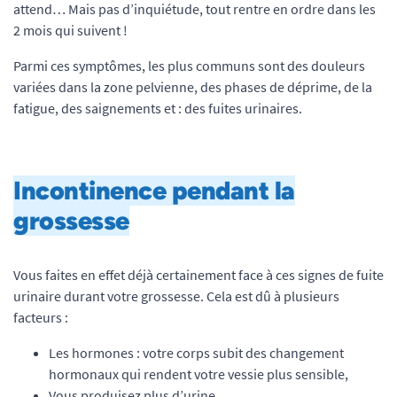
attend… Mais pas d’inquiétude, tout rentre en ordre dans les
2 mois qui suivent !
Parmi ces symptômes, les plus communs sont des douleurs
variées dans la zone pelvienne, des phases de déprime, de la
fatigue, des saignements et : des fuites urinaires.
Incontinence pendant la
grossesse
Vous faites en effet déjà certainement face à ces signes de fuite
urinaire durant votre grossesse. Cela est dû à plusieurs
facteurs :
Les hormones : votre corps subit des changement
hormonaux qui rendent votre vessie plus sensible,
Vous produisez plus d’urine,