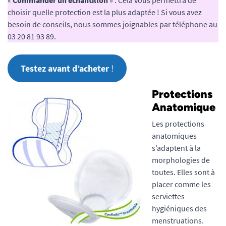
choisir quelle protection est la plus adaptée ! Si vous avez
besoin de conseils, nous sommes joignables par téléphone au
03 20 81 93 89.
Testez avant d’acheter
!
Protections
Anatomique
Les protections
anatomiques
s’adaptent à la
morphologies de
toutes. Elles sont à
placer comme les
serviettes
hygiéniques des
menstruations.