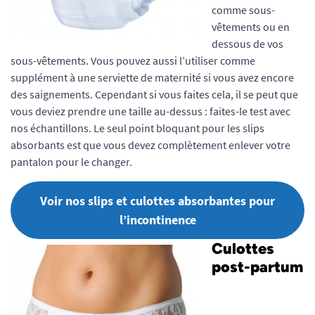
comme sous-
vêtements ou en
dessous de vos
sous-vêtements. Vous pouvez aussi l’utiliser comme
supplément à une serviette de maternité si vous avez encore
des saignements. Cependant si vous faites cela, il se peut que
vous deviez prendre une taille au-dessus : faites-le test avec
nos échantillons. Le seul point bloquant pour les slips
absorbants est que vous devez complètement enlever votre
pantalon pour le changer.
Voir nos slips et culottes absorbantes pour
l’incontinence
Culottes
post-partum