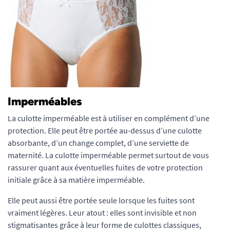
Imperméables
La culotte imperméable est à utiliser en complément d’une
protection. Elle peut être portée au-dessus d’une culotte
absorbante, d’un change complet, d’une serviette de
maternité. La culotte imperméable permet surtout de vous
rassurer quant aux éventuelles fuites de votre protection
initiale grâce à sa matière imperméable.
Elle peut aussi être portée seule lorsque les fuites sont
vraiment légères. Leur atout : elles sont invisible et non
stigmatisantes grâce à leur forme de culottes classiques,