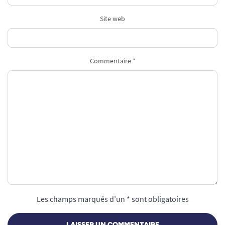
Site web
Commentaire *
Les champs marqués d’un * sont obligatoires
LAISSER UN COMMENTAIRE