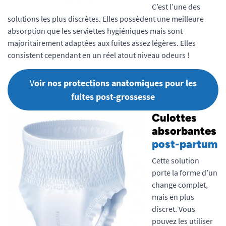
C’est l’une des
solutions les plus discrètes. Elles possèdent une meilleure
absorption que les serviettes hygiéniques mais sont
majoritairement adaptées aux fuites assez légères. Elles
consistent cependant en un réel atout niveau odeurs !
V
oir nos protections anatomiques pour les
fuites post-grossesse
Culottes
absorbantes
post-partum
Cette solution
porte la forme d’un
change complet,
mais en plus
discret. Vous
pouvez les utiliser