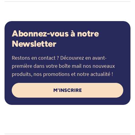
Abonnez-vous à notre
Newsletter
Restons en contact ? Découvrez en avant-
première dans votre boîte mail nos nouveaux
produits, nos promotions et notre actualité !
M'INSCRIRE