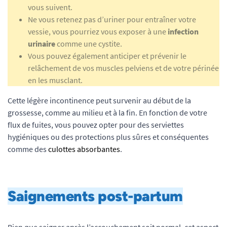
vous suivent.
Ne vous retenez pas d’uriner pour entraîner votre
vessie, vous pourriez vous exposer à une
infection
urinaire
comme une cystite.
Vous pouvez également anticiper et prévenir le
relâchement de vos muscles pelviens et de votre périnée
en les musclant.
Cette légère incontinence peut survenir au début de la
grossesse, comme au milieu et à la fin. En fonction de votre
flux de fuites, vous pouvez opter pour des serviettes
hygiéniques ou des protections plus sûres et conséquentes
comme des
culottes absorbantes
.
Saignements post-partum
Bien que saigner après l’accouchement soit normal, cet aspect