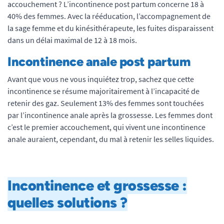
accouchement ? L’incontinence post partum concerne 18 à
40% des femmes. Avec la rééducation, l’accompagnement de
la sage femme et du kinésithérapeute, les fuites disparaissent
dans un délai maximal de 12 à 18 mois.
Incontinence anale post partum
Avant que vous ne vous inquiétez trop, sachez que cette
incontinence se résume majoritairement à l’incapacité de
retenir des gaz. Seulement 13% des femmes sont touchées
par l’incontinence anale après la grossesse. Les femmes dont
c’est le premier accouchement, qui vivent une incontinence
anale auraient, cependant, du mal à retenir les selles liquides.
Incontinence et grossesse :
quelles solutions ?