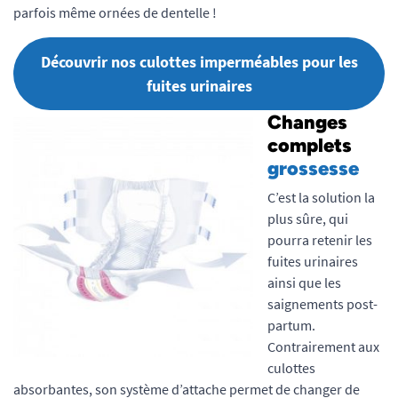
parfois même ornées de dentelle !
Découvrir nos culottes imperméables pour les
fuites urinaires
Changes
complets
grossesse
C’est la solution la
plus sûre, qui
pourra retenir les
fuites urinaires
ainsi que les
saignements post-
partum.
Contrairement aux
culottes
absorbantes, son système d’attache permet de changer de