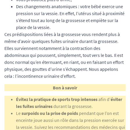
Des changements anatomiques : votre bébé exerce une
pression sur la vessie. En effet, l’utérus situé à proximité
s’étend tout au long de la grossesse et empiète sur la
place de la vessie.
Ces prédispositions liées à la grossesse vous rendent plus à
même d’avoir quelques fuites urinaire durant la grossesse.
Elles surviennent notamment à la contraction des
abdominaux qui poussent, simplement, tout vers le bas. Il est
donc normal qu’en éternuant, en riant, ou en faisant un effort
physique, des gouttes d’urine s’échappent. Nous appelons
cela : l’incontinence urinaire d’effort.
Bon à savoir
Évitez la pratique de sports trop intenses
afin d’
éviter
les fuites urinaires
durant la grossesse.
Le
surpoids ou la prise de poids
pendant que l’on est
enceinte joue aussi un rôle dans la pression exercée sur
la vessie. Suivez les recommandations des médecins qui