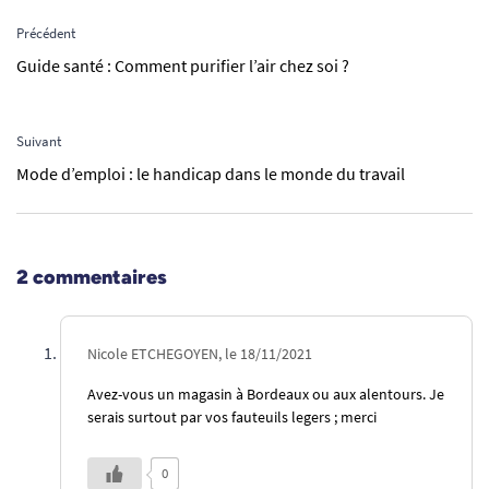
Précédent
Guide santé : Comment purifier l’air chez soi ?
Suivant
Mode d’emploi : le handicap dans le monde du travail
2 commentaires
Nicole ETCHEGOYEN, le 18/11/2021
Avez-vous un magasin à Bordeaux ou aux alentours. Je
serais surtout par vos fauteuils legers ; merci
0