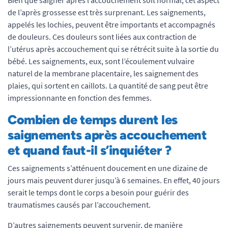
de l’après grossesse est très surprenant. Les saignements,
appelés les lochies, peuvent être importants et accompagnés
de douleurs. Ces douleurs sont liées aux contraction de
l’utérus après accouchement qui se rétrécit suite à la sortie du
bébé. Les saignements, eux, sont l’écoulement vulvaire
naturel de la membrane placentaire, les saignement des
plaies, qui sortent en caillots. La quantité de sang peut être
impressionnante en fonction des femmes.
Combien de temps durent les
saignements après accouchement
et quand faut-il s’inquiéter ?
Ces saignements s’atténuent doucement en une dizaine de
jours mais peuvent durer jusqu’à 6 semaines. En effet, 40 jours
serait le temps dont le corps a besoin pour guérir des
traumatismes causés par l’accouchement.
D’autres saignements peuvent survenir, de manière