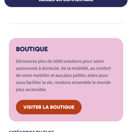
BOUTIQUE
Découvrez plus de 5000 solutions pour votre
autonomie à domicile. De la mobilité, au confort
de votre mobilier et aux plus petites aides pour
vous faciliter la vie, rendons ensemble le monde
plus accessible.
VISITER LA BOUTIQUE
CATÉGORIES DU BLOG