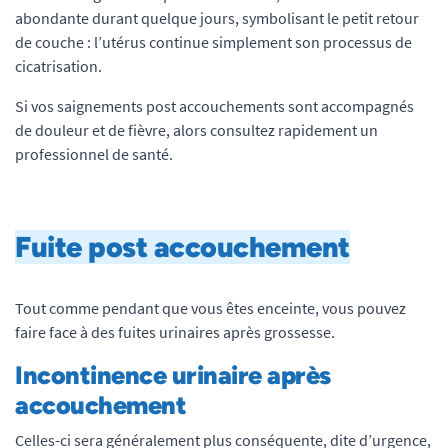
abondante durant quelque jours, symbolisant le petit retour
de couche : l’utérus continue simplement son processus de
cicatrisation.
Si vos saignements post accouchements sont accompagnés
de douleur et de fièvre, alors consultez rapidement un
professionnel de santé.
Fuite post accouchement
Tout comme pendant que vous êtes enceinte, vous pouvez
faire face à des fuites urinaires après grossesse.
Incontinence urinaire après
accouchement
Celles-ci sera généralement plus conséquente, dite d’urgence,