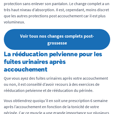
protection sans enlever son pantalon. Le change complet a un
très haut niveau d’absorption. Il est, cependant, moins discret
que les autres protections post accouchement car il est plus
volumineux.
Voir tous nos changes complets post-
grossesse
La rééducation pelvienne pour les
fuites urinaires après
accouchement
Que vous ayez des fuites urinaires après votre accouchement
ou non, il est conseillé d’avoir recours à des exercices de
rééducation pelvienne et de rééducation du périnée.
Vous obtiendrez quoiqu’il en soit une prescription 6 semaine
après l’accouchement en fonction de la tonicité de votre
périnée. Car ce muscle a une grande importance sur plusieurs