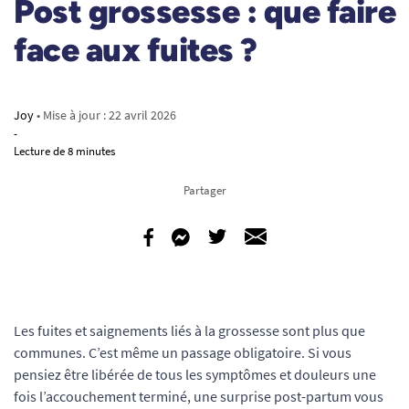
Post grossesse : que faire
face aux fuites ?
Joy
• Mise à jour :
22 avril 2026
-
Lecture de 8 minutes
Partager
Les fuites et saignements liés à la grossesse sont plus que
communes. C’est même un passage obligatoire. Si vous
pensiez être libérée de tous les symptômes et douleurs une
fois l’accouchement terminé, une surprise post-partum vous