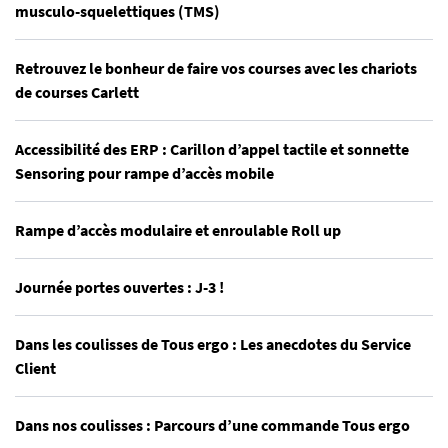
musculo-squelettiques (TMS)
Retrouvez le bonheur de faire vos courses avec les chariots
de courses Carlett
Accessibilité des ERP : Carillon d’appel tactile et sonnette
Sensoring pour rampe d’accès mobile
Rampe d’accès modulaire et enroulable Roll up
Journée portes ouvertes : J-3 !
Dans les coulisses de Tous ergo : Les anecdotes du Service
Client
Dans nos coulisses : Parcours d’une commande Tous ergo