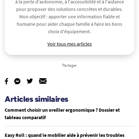
à la perte d'autonomie, à l'accessibilité et à l'aidance
pour proposer des solutions concrètes et durables.
Mon objectif : apporter une information fiable et
humaine pour aider chaque famille à faire les bons
choix d'équipement.
Voir tous mes articles
Partager
Articles similaires
Comment choisir un oreiller ergonomique ? Dossier et
tableau comparatif
Easy Roll : quand le mobilier aide à prévenir les troubles