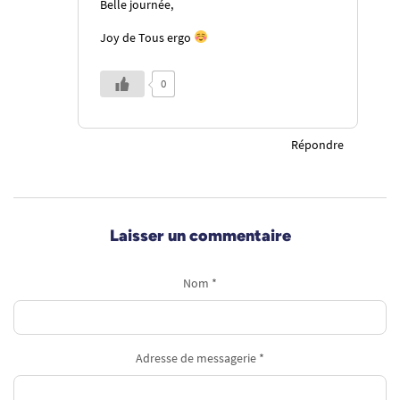
Belle journée,
Joy de Tous ergo
0
Répondre
Laisser un commentaire
Nom *
Adresse de messagerie *