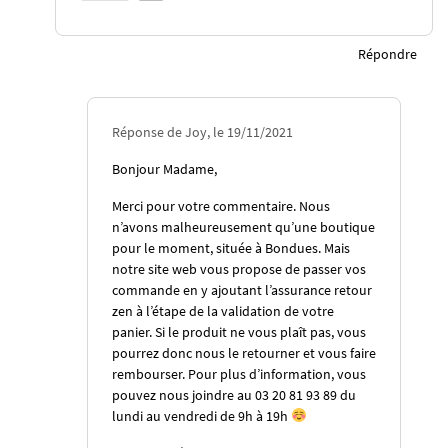
Répondre
Réponse de Joy, le 19/11/2021
Bonjour Madame,
Merci pour votre commentaire. Nous
n’avons malheureusement qu’une boutique
pour le moment, située à Bondues. Mais
notre site web vous propose de passer vos
commande en y ajoutant l’
assurance retour
zen
à l’étape de la validation de votre
panier. Si le produit ne vous plaît pas, vous
pourrez donc nous le retourner et vous faire
rembourser. Pour plus d’information, vous
pouvez nous joindre au 03 20 81 93 89 du
lundi au vendredi de 9h à 19h