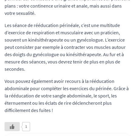
plans : votre continence urinaire et anale, mais aussi dans
votre sexualité.
Les séance de rééducation périnéale, c’est une multitude
d’exercice de respiration et musculaire avec un praticien,
souvent un kinésithérapeute ou un gynécologue. L’exercice
peut consister par exemple à contracter vos muscles autour
des doigts du gynécologue ou kinésithérapeute. Au fur et à
mesure des séances, vous devrez tenir de plus en plus de
secondes.
Vous pouvez également avoir recours à la rééducation
abdominale pour compléter les exercices du périnée. Grâce à
la rééducation de votre sangle abdominale, le sport, les
éternuement ou les éclats de rire déclencheront plus
difficilement des fuites !
1