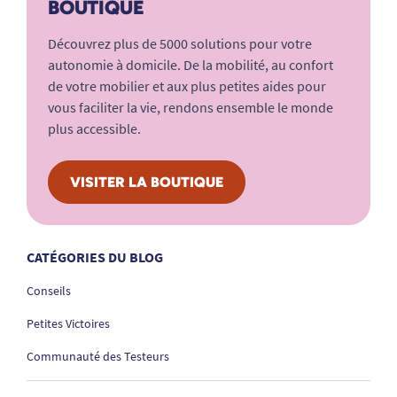
BOUTIQUE
Découvrez plus de 5000 solutions pour votre
autonomie à domicile. De la mobilité, au confort
de votre mobilier et aux plus petites aides pour
vous faciliter la vie, rendons ensemble le monde
plus accessible.
VISITER LA BOUTIQUE
CATÉGORIES DU BLOG
Conseils
Petites Victoires
Communauté des Testeurs