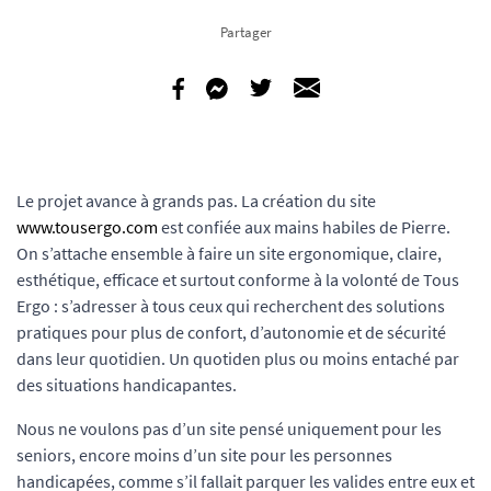
Partager
Le projet avance à grands pas. La création du site
www.tousergo.com
est confiée aux mains habiles de Pierre.
On s’attache ensemble à faire un site ergonomique, claire,
esthétique, efficace et surtout conforme à la volonté de Tous
Ergo : s’adresser à tous ceux qui recherchent des solutions
pratiques pour plus de confort, d’autonomie et de sécurité
dans leur quotidien. Un quotiden plus ou moins entaché par
des situations handicapantes.
Nous ne voulons pas d’un site pensé uniquement pour les
seniors, encore moins d’un site pour les personnes
handicapées, comme s’il fallait parquer les valides entre eux et