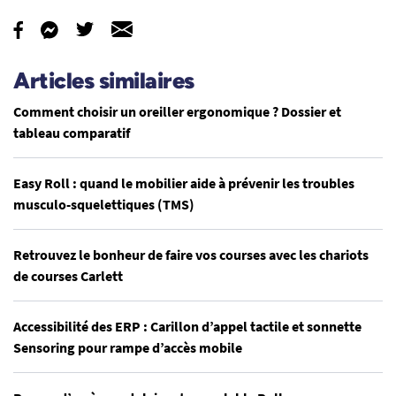
Articles similaires
Comment choisir un oreiller ergonomique ? Dossier et
tableau comparatif
Easy Roll : quand le mobilier aide à prévenir les troubles
musculo-squelettiques (TMS)
Retrouvez le bonheur de faire vos courses avec les chariots
de courses Carlett
Accessibilité des ERP : Carillon d’appel tactile et sonnette
Sensoring pour rampe d’accès mobile