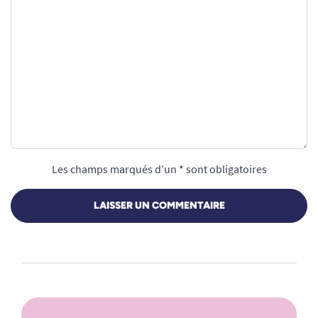
Les champs marqués d’un * sont obligatoires
LAISSER UN COMMENTAIRE