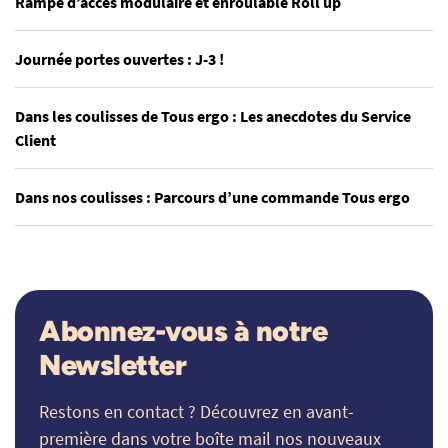
Rampe d’accès modulaire et enroulable Roll up
Journée portes ouvertes : J-3 !
Dans les coulisses de Tous ergo : Les anecdotes du Service
Client
Dans nos coulisses : Parcours d’une commande Tous ergo
Abonnez-vous à notre
Newsletter
Restons en contact ? Découvrez en avant-
première dans votre boîte mail nos nouveaux