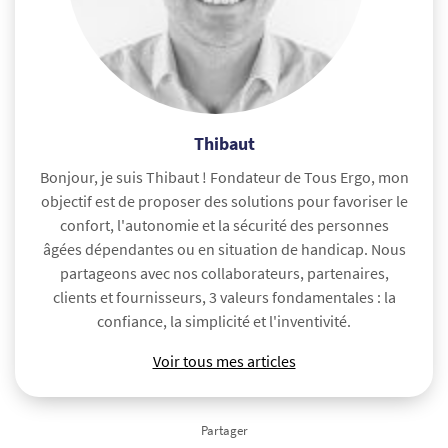
Thibaut
Bonjour, je suis Thibaut ! Fondateur de Tous Ergo, mon
objectif est de proposer des solutions pour favoriser le
confort, l'autonomie et la sécurité des personnes
âgées dépendantes ou en situation de handicap. Nous
partageons avec nos collaborateurs, partenaires,
clients et fournisseurs, 3 valeurs fondamentales : la
confiance, la simplicité et l'inventivité.
Voir tous mes articles
Partager