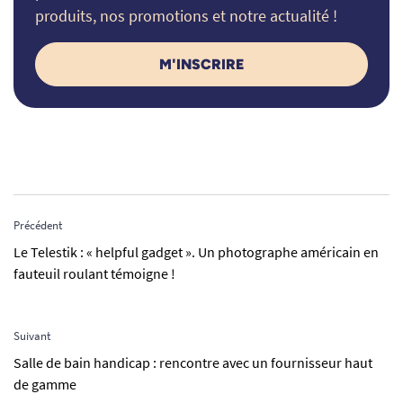
produits, nos promotions et notre actualité !
M'INSCRIRE
Précédent
Le Telestik : « helpful gadget ». Un photographe américain en
fauteuil roulant témoigne !
Suivant
Salle de bain handicap : rencontre avec un fournisseur haut
de gamme