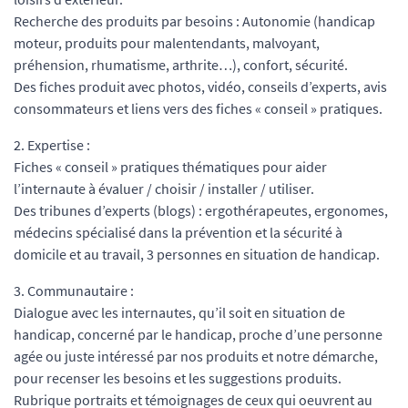
Recherche des produits par besoins : Autonomie (handicap
moteur, produits pour malentendants, malvoyant,
préhension, rhumatisme, arthrite…), confort, sécurité.
Des fiches produit avec photos, vidéo, conseils d’experts, avis
consommateurs et liens vers des fiches « conseil » pratiques.
2. Expertise :
Fiches « conseil » pratiques thématiques pour aider
l’internaute à évaluer / choisir / installer / utiliser.
Des tribunes d’experts (blogs) : ergothérapeutes, ergonomes,
médecins spécialisé dans la prévention et la sécurité à
domicile et au travail, 3 personnes en situation de handicap.
3. Communautaire :
Dialogue avec les internautes, qu’il soit en situation de
handicap, concerné par le handicap, proche d’une personne
agée ou juste intéressé par nos produits et notre démarche,
pour recenser les besoins et les suggestions produits.
Rubrique portraits et témoignages de ceux qui oeuvrent au