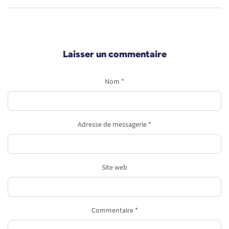
Laisser un commentaire
Nom *
Adresse de messagerie *
Site web
Commentaire *