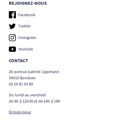
REJOIGNEZ-NOUS
Facebook
Twitter
Instagram
Youtube
CONTACT
26 avenue Gabriel Lippmann
59910 Bondues
03 20 81 93 89
Du lundi au vendredi
de 9h à 12h30 et de 14h à 18h
Écrivez-nous