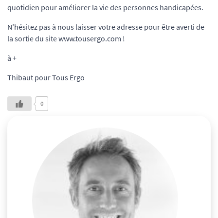
quotidien pour améliorer la vie des personnes handicapées.
N’hésitez pas à nous laisser votre adresse pour être averti de
la sortie du site www.tousergo.com !
à +
Thibaut pour Tous Ergo
0