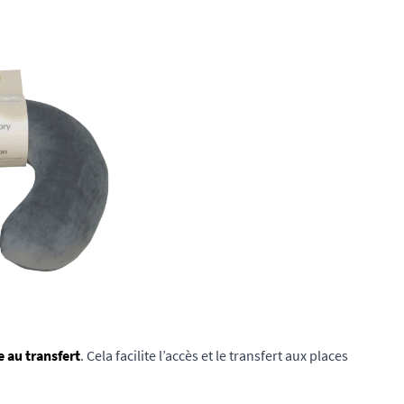
 au transfert
. Cela facilite l’accès et le transfert aux places