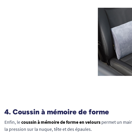
4. Coussin à mémoire de forme
Enfin, le
coussin à mémoire de forme en velours
permet un maint
la pression sur la nuque, tête et des épaules.