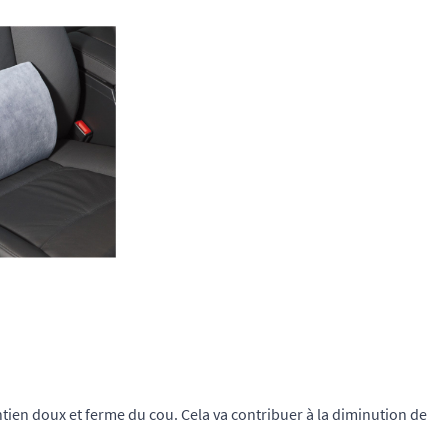
ien doux et ferme du cou. Cela va contribuer à la diminution de