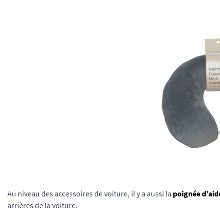
Au niveau des accessoires de voiture, il y a aussi la
poignée d’aide
arrières de la voiture.