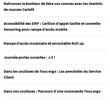
Retrouvez le bonheur de faire vos courses avec les chariots
de courses Carlett
Accessibilité des ERP : Carillon d’appel tactile et sonnette
Sensoring pour rampe d’accès mobile
Rampe d’accès modulaire et enroulable Roll up
Journée portes ouvertes : J-3 !
Dans les coulisses de Tous ergo : Les anecdotes du Service
Client
Dans nos coulisses : Parcours d’une commande Tous ergo