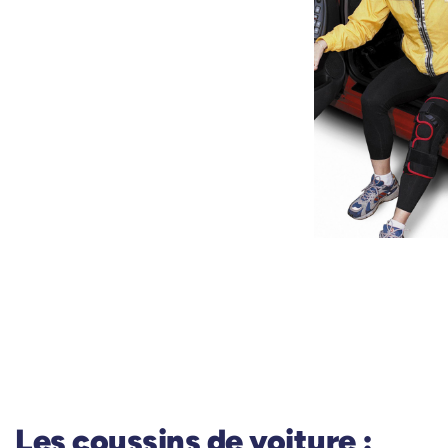
Les coussins de voiture :