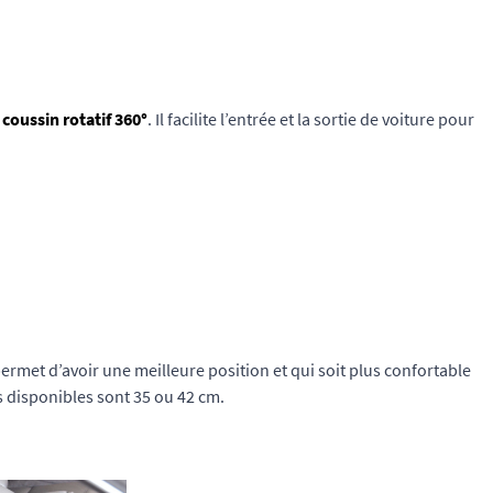
 coussin rotatif 360°
. Il facilite l’entrée et la sortie de voiture pour
 permet d’avoir une meilleure position et qui soit plus confortable
s disponibles sont 35 ou 42 cm.