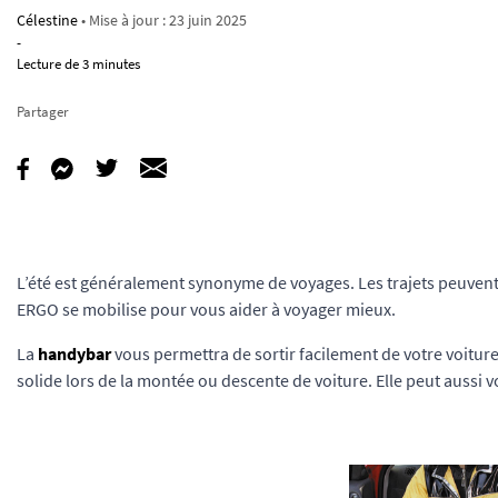
Célestine
• Mise à jour :
23 juin 2025
-
Lecture de 3 minutes
Partager
L’été est généralement synonyme de voyages. Les trajets peuvent
ERGO se mobilise pour vous aider à voyager mieux.
La
handybar
vous permettra de sortir facilement de votre voiture
solide lors de la montée ou descente de voiture. Elle peut aussi 