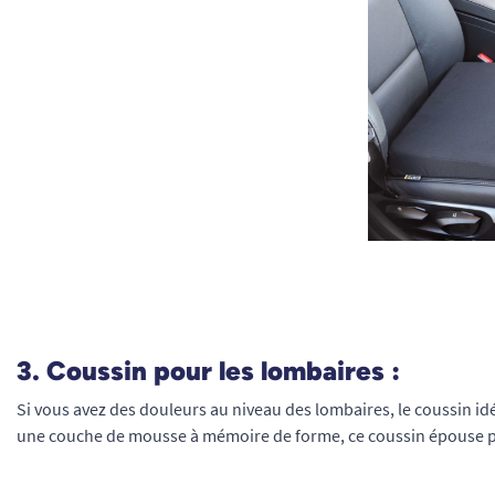
3. Coussin pour les lombaires :
Si vous avez des douleurs au niveau des lombaires, le coussin id
une couche de mousse à mémoire de forme, ce coussin épouse 