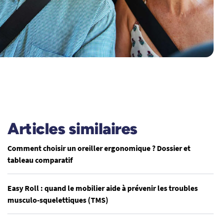
Articles similaires
Comment choisir un oreiller ergonomique ? Dossier et
tableau comparatif
Easy Roll : quand le mobilier aide à prévenir les troubles
musculo-squelettiques (TMS)