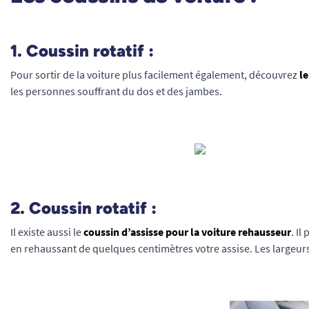
1. Coussin rotatif :
Pour sortir de la voiture plus facilement également, découvrez
le
les personnes souffrant du dos et des jambes.
2. Coussin rotatif :
Il existe aussi le
coussin d’assisse pour la voiture rehausseur
. Il
en rehaussant de quelques centimètres votre assise. Les largeur