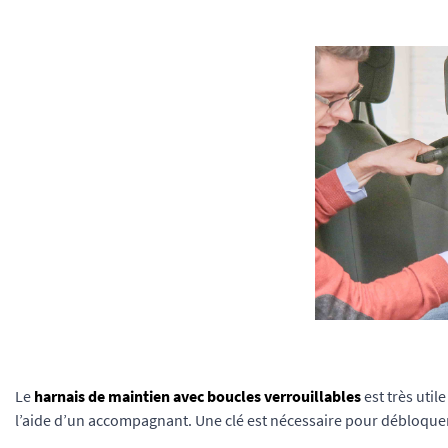
Le
harnais de maintien avec boucles verrouillables
est très uti
l’aide d’un accompagnant. Une clé est nécessaire pour débloquer 