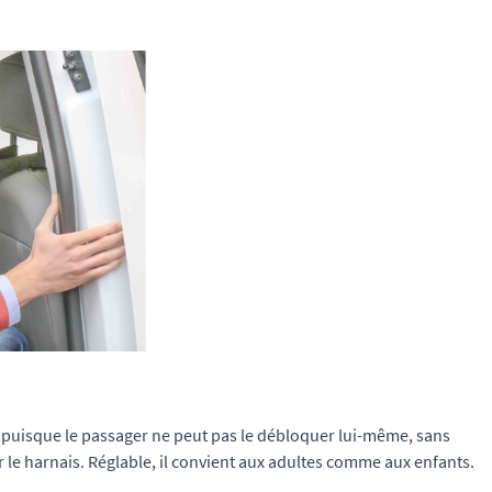
le puisque le passager ne peut pas le débloquer lui-même, sans
le harnais. Réglable, il convient aux adultes comme aux enfants.