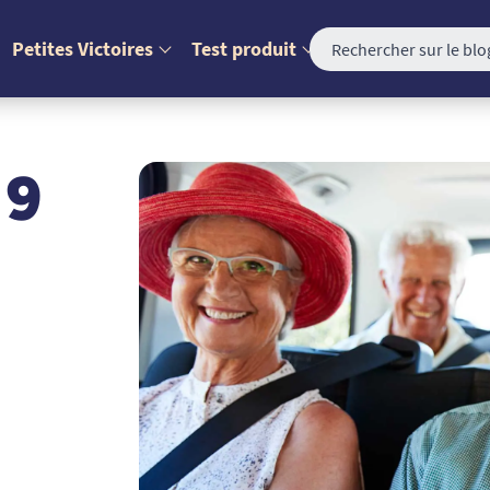
Petites Victoires
Test produit
 9