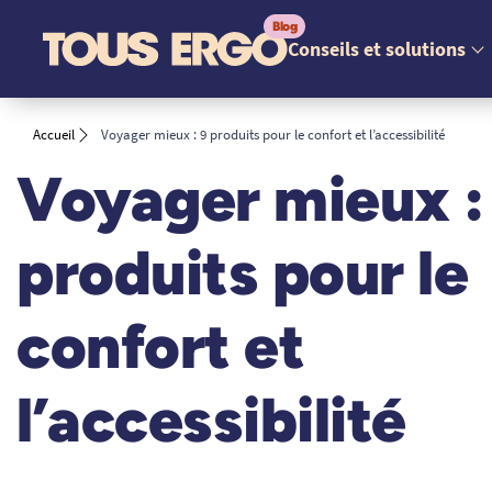
Conseils et solutions
Accueil
Voyager mieux : 9 produits pour le confort et l’accessibilité
Voyager mieux :
produits pour le
confort et
l’accessibilité