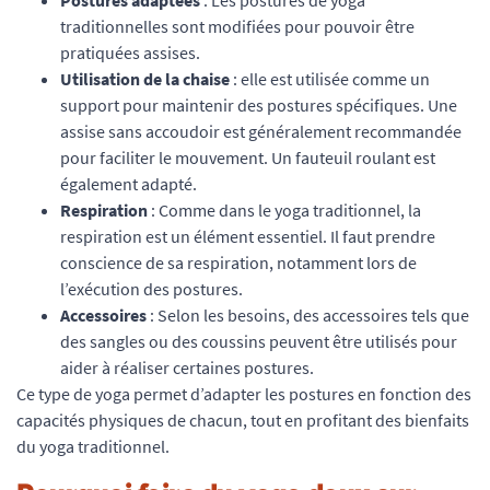
traditionnelles sont modifiées pour pouvoir être
pratiquées assises.
Utilisation de la chaise
: elle est utilisée comme un
support pour maintenir des postures spécifiques. Une
assise sans accoudoir est généralement recommandée
pour faciliter le mouvement. Un fauteuil roulant est
également adapté.
Respiration
: Comme dans le yoga traditionnel, la
respiration est un élément essentiel. Il faut prendre
conscience de sa respiration, notamment lors de
l’exécution des postures.
Accessoires
: Selon les besoins, des accessoires tels que
des sangles ou des coussins peuvent être utilisés pour
aider à réaliser certaines postures.
Ce type de yoga permet d’adapter les postures en fonction des
capacités physiques de chacun, tout en profitant des bienfaits
du yoga traditionnel.