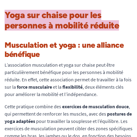
Yoga sur chaise pour les
personnes à mobilité réduite
Musculation et yoga : une alliance
bénéfique
L’association musculation et yoga sur chaise peut être
particulièrement bénéfique pour les personnes à mobilité
réduite. En effet, cette association permet de travailler à la fois
sur la
force musculaire
et la
flexibilité
, deux éléments clés
pour améliorer la mobilité et l’indépendance.
Cette pratique combine des
exercices de musculation douce
,
qui permettent de renforcer les muscles, avec des
postures de
yoga adaptées
pour travailler la souplesse et l’équilibre. Les
exercices de musculation peuvent cibler des zones spécifiques
comme les bras, les jambes ou le dos, en fonction des besoins