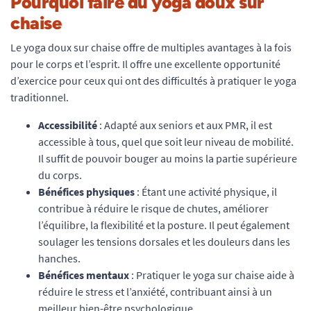
Pourquoi faire du yoga doux sur
chaise
Le yoga doux sur chaise offre de multiples avantages à la fois
pour le corps et l’esprit. Il offre une excellente opportunité
d’exercice pour ceux qui ont des difficultés à pratiquer le yoga
traditionnel.
Accessibilité
: Adapté aux seniors et aux PMR, il est
accessible à tous, quel que soit leur niveau de mobilité.
Il suffit de pouvoir bouger au moins la partie supérieure
du corps.
Bénéfices physiques
: Étant une activité physique, il
contribue à réduire le risque de chutes, améliorer
l’équilibre, la flexibilité et la posture. Il peut également
soulager les tensions dorsales et les douleurs dans les
hanches.
Bénéfices mentaux
: Pratiquer le yoga sur chaise aide à
réduire le stress et l’anxiété, contribuant ainsi à un
meilleur bien-être psychologique.