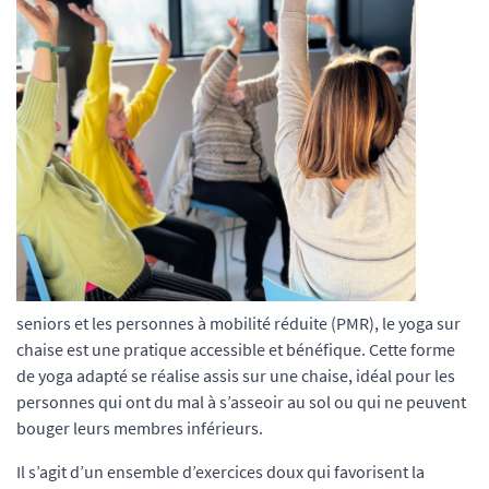
seniors et les personnes à mobilité réduite (PMR), le yoga sur
chaise est une pratique accessible et bénéfique. Cette forme
de yoga adapté se réalise assis sur une chaise, idéal pour les
personnes qui ont du mal à s’asseoir au sol ou qui ne peuvent
bouger leurs membres inférieurs.
Il s’agit d’un ensemble d’exercices doux qui favorisent la