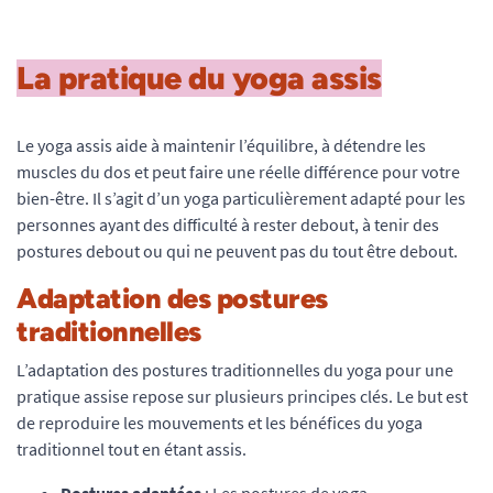
La pratique du yoga assis
Le yoga assis aide à maintenir l’équilibre, à détendre les
muscles du dos et peut faire une réelle différence pour votre
bien-être. Il s’agit d’un yoga particulièrement adapté pour les
personnes ayant des difficulté à rester debout, à tenir des
postures debout ou qui ne peuvent pas du tout être debout.
Adaptation des postures
traditionnelles
L’adaptation des postures traditionnelles du yoga pour une
pratique assise repose sur plusieurs principes clés. Le but est
de reproduire les mouvements et les bénéfices du yoga
traditionnel tout en étant assis.
Postures adaptées
: Les postures de yoga