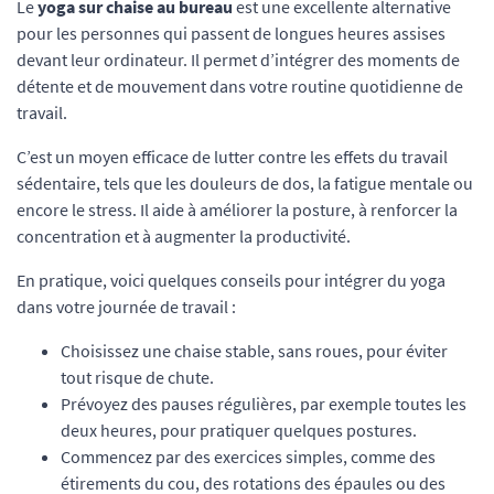
Le
yoga sur chaise au bureau
est une excellente alternative
pour les personnes qui passent de longues heures assises
devant leur ordinateur. Il permet d’intégrer des moments de
détente et de mouvement dans votre routine quotidienne de
travail.
C’est un moyen efficace de lutter contre les effets du travail
sédentaire, tels que les douleurs de dos, la fatigue mentale ou
encore le stress. Il aide à améliorer la posture, à renforcer la
concentration et à augmenter la productivité.
En pratique, voici quelques conseils pour intégrer du yoga
dans votre journée de travail :
Choisissez une chaise stable, sans roues, pour éviter
tout risque de chute.
Prévoyez des pauses régulières, par exemple toutes les
deux heures, pour pratiquer quelques postures.
Commencez par des exercices simples, comme des
étirements du cou, des rotations des épaules ou des