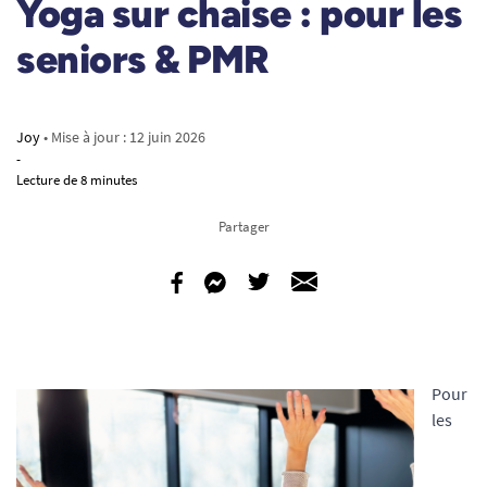
Yoga sur chaise : pour les
seniors & PMR
Joy
• Mise à jour :
12 juin 2026
-
Lecture de 8 minutes
Partager
Pour
les