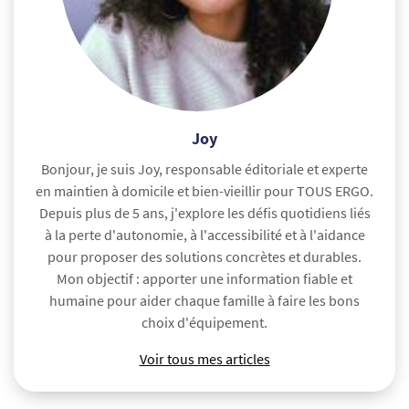
Joy
Bonjour, je suis Joy, responsable éditoriale et experte
en maintien à domicile et bien-vieillir pour TOUS ERGO.
Depuis plus de 5 ans, j'explore les défis quotidiens liés
à la perte d'autonomie, à l'accessibilité et à l'aidance
pour proposer des solutions concrètes et durables.
Mon objectif : apporter une information fiable et
humaine pour aider chaque famille à faire les bons
choix d'équipement.
Voir tous mes articles