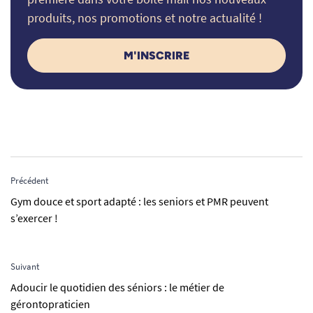
produits, nos promotions et notre actualité !
M'INSCRIRE
Précédent
Gym douce et sport adapté : les seniors et PMR peuvent
s’exercer !
Suivant
Adoucir le quotidien des séniors : le métier de
gérontopraticien