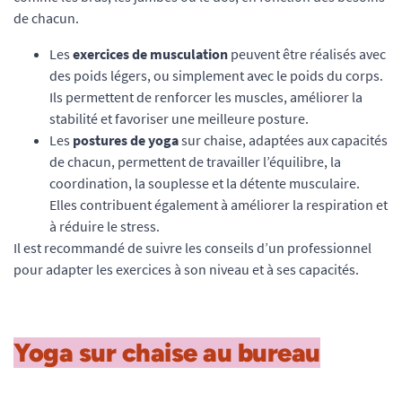
de chacun.
Les
exercices de musculation
peuvent être réalisés avec
des poids légers, ou simplement avec le poids du corps.
Ils permettent de renforcer les muscles, améliorer la
stabilité et favoriser une meilleure posture.
Les
postures de yoga
sur chaise, adaptées aux capacités
de chacun, permettent de travailler l’équilibre, la
coordination, la souplesse et la détente musculaire.
Elles contribuent également à améliorer la respiration et
à réduire le stress.
Il est recommandé de suivre les conseils d’un professionnel
pour adapter les exercices à son niveau et à ses capacités.
Yoga sur chaise au bureau