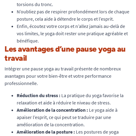
torsions du tronc.
N’oubliez pas de respirer profondément lors de chaque
posture, cela aide à détendre le corps et l’esprit.
Enfin, écoutez votre corps et n’allez jamais au-delà de
vos limites, le yoga doit rester une pratique agréable et
bénéfique.
Les avantages d’une pause yoga au
travail
Intégrer une pause yoga au travail présente de nombreux
avantages pour votre bien-être et votre performance
professionnelle.
Réduction du stress :
La pratique du yoga favorise la
relaxation et aide à réduire le niveau de stress.
Amélioration de la concentration :
Le yoga aide à
apaiser l’esprit, ce qui peut se traduire par une
amélioration de la concentration.
Amélioration de la posture :
Les postures de yoga