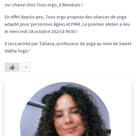
sur chaise chez Tous ergo, à Bondues !
En effet depuis peu, Tous ergo propose des séances de yoga
adapté pour personnes âgées et PMR. Le premier atelier a lieu
le mercredi 18 octobre 2023 à 9h30 !
Il sera animé par Tatiana, professeur de yoga au nom de Sweet
Hatha Yoga !
1