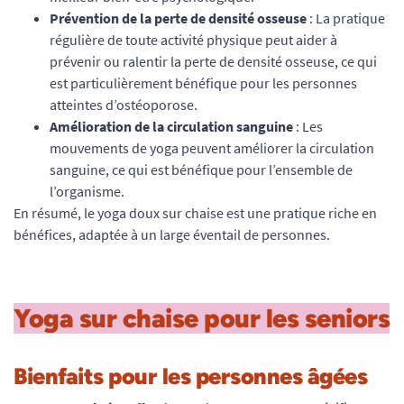
Prévention de la perte de densité osseuse
: La pratique
régulière de toute activité physique peut aider à
prévenir ou ralentir la perte de densité osseuse, ce qui
est particulièrement bénéfique pour les personnes
atteintes d’ostéoporose.
Amélioration de la circulation sanguine
: Les
mouvements de yoga peuvent améliorer la circulation
sanguine, ce qui est bénéfique pour l’ensemble de
l’organisme.
En résumé, le yoga doux sur chaise est une pratique riche en
bénéfices, adaptée à un large éventail de personnes.
Yoga sur chaise pour les seniors
Bienfaits pour les personnes âgées