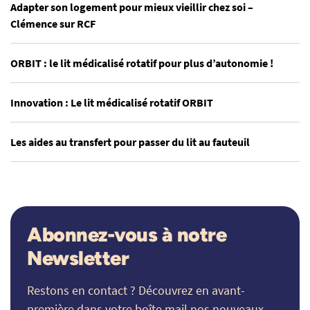
Adapter son logement pour mieux vieillir chez soi –
Clémence sur RCF
ORBIT : le lit médicalisé rotatif pour plus d’autonomie !
Innovation : Le lit médicalisé rotatif ORBIT
Les aides au transfert pour passer du lit au fauteuil
Abonnez-vous à notre
Newsletter
Restons en contact ? Découvrez en avant-
première dans votre boîte mail nos nouveaux