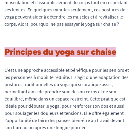
musculation et l’assouplissement du corps tout en respectant
ses limites. En quelques minutes seulement, ces postures de
yoga peuvent aider à détendre les muscles et à revitaliser le
corps. Alors, pourquoi ne pas essayer le yoga sur chaise ?
Principes du yoga sur chaise
C’est une approche accessible et bénéfique pour les seniors et
les personnes à mobilité réduite. Il s’agit d’une adaptation des
postures traditionnelles du yoga qui se pratique assis,
permettant ainsi de prendre soin de son corps et de son
équilibre, même dans un espace restreint. Cette pratique est
idéale pour débuter le yoga, pour renforcer son dos et aussi
pour soulager les douleurs et tensions. Elle offre également
l’opportunité de faire des pauses bien-être au travail devant
son bureau ou après une longue journée.