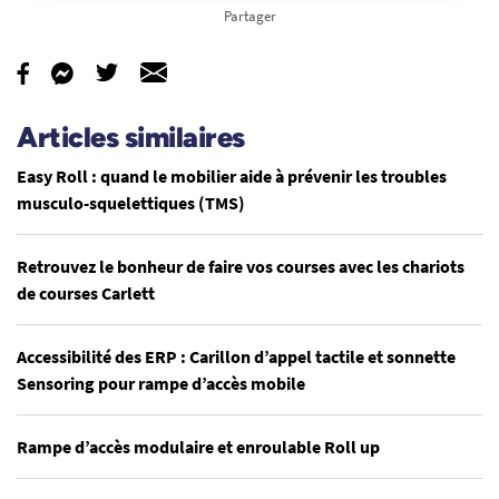
Partager
Articles similaires
Easy Roll : quand le mobilier aide à prévenir les troubles
musculo-squelettiques (TMS)
Retrouvez le bonheur de faire vos courses avec les chariots
de courses Carlett
Accessibilité des ERP : Carillon d’appel tactile et sonnette
Sensoring pour rampe d’accès mobile
Rampe d’accès modulaire et enroulable Roll up