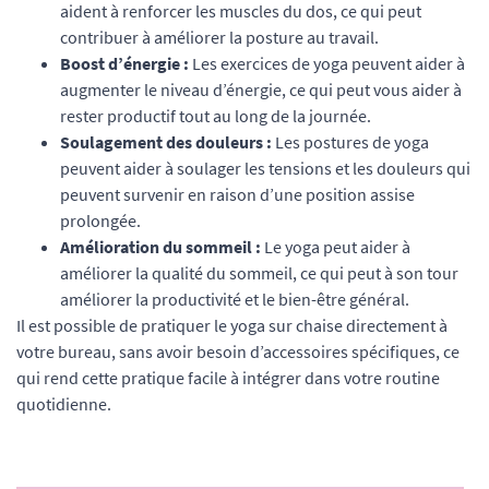
aident à renforcer les muscles du dos, ce qui peut
contribuer à améliorer la posture au travail.
Boost d’énergie :
Les exercices de yoga peuvent aider à
augmenter le niveau d’énergie, ce qui peut vous aider à
rester productif tout au long de la journée.
Soulagement des douleurs :
Les postures de yoga
peuvent aider à soulager les tensions et les douleurs qui
peuvent survenir en raison d’une position assise
prolongée.
Amélioration du sommeil :
Le yoga peut aider à
améliorer la qualité du sommeil, ce qui peut à son tour
améliorer la productivité et le bien-être général.
Il est possible de pratiquer le yoga sur chaise directement à
votre bureau, sans avoir besoin d’accessoires spécifiques, ce
qui rend cette pratique facile à intégrer dans votre routine
quotidienne.