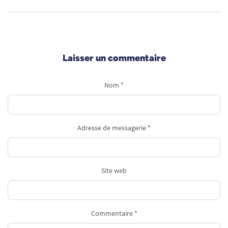
Laisser un commentaire
Nom *
Adresse de messagerie *
Site web
Commentaire *