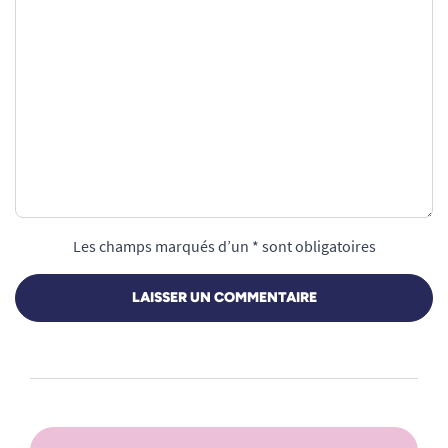
Les champs marqués d’un * sont obligatoires
LAISSER UN COMMENTAIRE