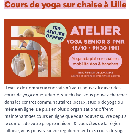
Cours de yoga sur chaise à Lille
Il existe de nombreux endroits où vous pouvez trouver des
cours de yoga doux, adapté, sur chaise. Vous pouvez chercher
dans les centres communautaires locaux, studio de yoga ou
même en ligne. De plus en plus d’organisations offrent
maintenant des cours en ligne que vous pouvez suivre depuis
le confort de votre propre maison. Si vous êtes de la région
Lilloise, vous pouvez suivre régulièrement des cours de yoga