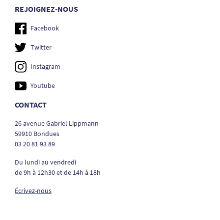
REJOIGNEZ-NOUS
Facebook
Twitter
Instagram
Youtube
CONTACT
26 avenue Gabriel Lippmann
59910 Bondues
03 20 81 93 89
Du lundi au vendredi
de 9h à 12h30 et de 14h à 18h
Écrivez-nous