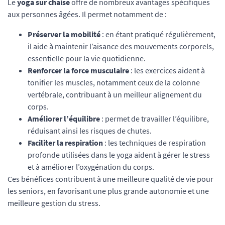
Le
yoga sur chaise
offre de nombreux avantages spécifiques
aux personnes âgées. Il permet notamment de :
Préserver la mobilité
: en étant pratiqué régulièrement,
il aide à maintenir l’aisance des mouvements corporels,
essentielle pour la vie quotidienne.
Renforcer la force musculaire
: les exercices aident à
tonifier les muscles, notamment ceux de la colonne
vertébrale, contribuant à un meilleur alignement du
corps.
Améliorer l’équilibre
: permet de travailler l’équilibre,
réduisant ainsi les risques de chutes.
Faciliter la respiration
: les techniques de respiration
profonde utilisées dans le yoga aident à gérer le stress
et à améliorer l’oxygénation du corps.
Ces bénéfices contribuent à une meilleure qualité de vie pour
les seniors, en favorisant une plus grande autonomie et une
meilleure gestion du stress.