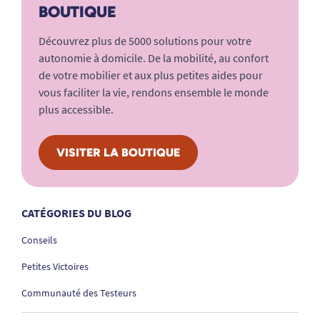
BOUTIQUE
Découvrez plus de 5000 solutions pour votre
autonomie à domicile. De la mobilité, au confort
de votre mobilier et aux plus petites aides pour
vous faciliter la vie, rendons ensemble le monde
plus accessible.
VISITER LA BOUTIQUE
CATÉGORIES DU BLOG
Conseils
Petites Victoires
Communauté des Testeurs