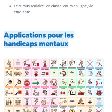
Le cursus scolaire : en classe, cours en ligne, vie
étudiante…
Applications pour les
handicaps mentaux