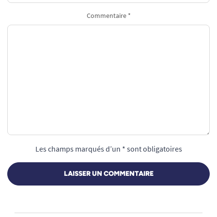
Commentaire *
Les champs marqués d’un * sont obligatoires
LAISSER UN COMMENTAIRE