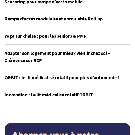
Sensoring pour rampe d’accès mobile
Rampe d’accès modulaire et enroulable Roll up
Yoga sur chaise : pour les seniors & PMR
Adapter son logement pour mieux vieillir chez soi –
Clémence sur RCF
ORBIT : le lit médicalisé rotatif pour plus d’autonomie !
Innovation : Le lit médicalisé rotatif ORBIT
Abonnez-vous à notre