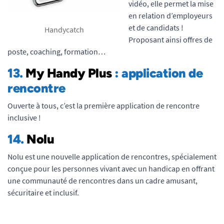
vidéo, elle permet la mise
en relation d’employeurs
et de candidats !
Handycatch
Proposant ainsi offres de
poste, coaching, formation…
13.
My Handy Plus
: application de
rencontre
Ouverte à tous, c’est la première application de rencontre
inclusive !
14.
Nolu
Nolu est une nouvelle application de rencontres, spécialement
conçue pour les personnes vivant avec un handicap en offrant
une communauté de rencontres dans un cadre amusant,
sécuritaire et inclusif.