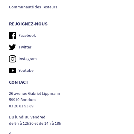
Communauté des Testeurs
REJOIGNEZ-NOUS
Facebook
Twitter
Instagram
Youtube
CONTACT
26 avenue Gabriel Lippmann
59910 Bondues
03 20 81 93 89
Du lundi au vendredi
de 9h à 12h30 et de 14h à 18h