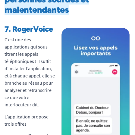
malentendantes
7.
RogerVoice
C’est une des
applications qui sous-
titrent les appels
téléphoniques ! Il suffit
d’installer l’application,
et à chaque appel, elle se
branche au réseau pour
analyser et retranscrire
ce que votre
interlocuteur dit.
L’application propose
trois offres :