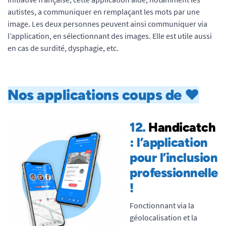
autistes, a communiquer en remplaçant les mots par une
image. Les deux personnes peuvent ainsi communiquer via
l’application, en sélectionnant des images. Elle est utile aussi
en cas de surdité, dysphagie, etc.
Nos applications coups de ♥
12.
Handicatch
: l’application
pour l’inclusion
professionnelle
!
Fonctionnant via la
géolocalisation et la