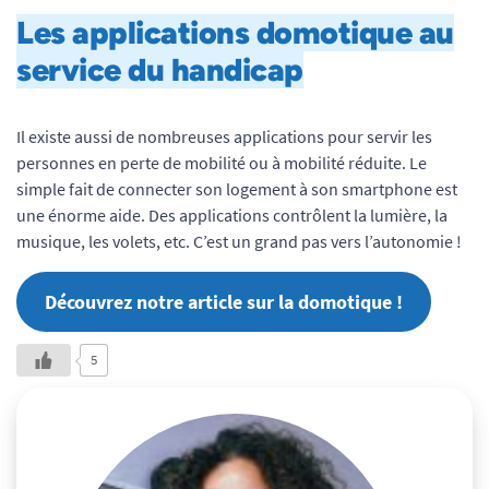
Les applications domotique au
service du handicap
Il existe aussi de nombreuses applications pour servir les
personnes en perte de mobilité ou à mobilité réduite. Le
simple fait de connecter son logement à son smartphone est
une énorme aide. Des applications contrôlent la lumière, la
musique, les volets, etc. C’est un grand pas vers l’autonomie !
Découvrez notre article sur la domotique !
5