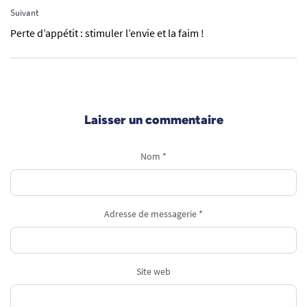
Suivant
Perte d’appétit : stimuler l’envie et la faim !
Laisser un commentaire
Nom *
Adresse de messagerie *
Site web