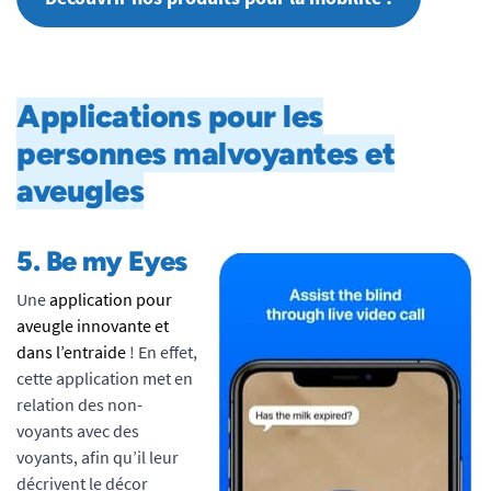
Applications pour les
personnes malvoyantes et
aveugles
5.
Be my Eyes
Une
application pour
aveugle innovante et
dans l’entraide
! En effet,
cette application met en
relation des non-
voyants avec des
voyants, afin qu’il leur
décrivent le décor