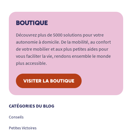
BOUTIQUE
Découvrez plus de 5000 solutions pour votre
autonomie à domicile. De la mobilité, au confort
de votre mobilier et aux plus petites aides pour
vous faciliter la vie, rendons ensemble le monde
plus accessible.
VISITER LA BOUTIQUE
CATÉGORIES DU BLOG
Conseils
Petites Victoires