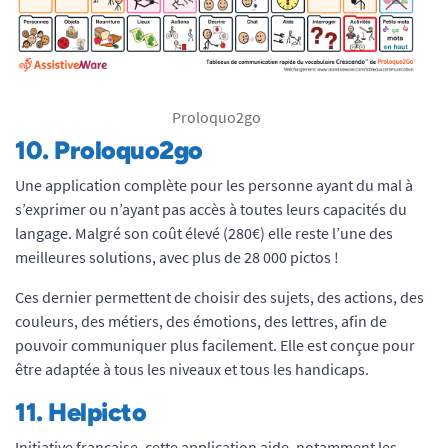
Proloquo2go
10.
Proloquo2go
Une application complète pour les personne ayant du mal à
s’exprimer ou n’ayant pas accès à toutes leurs capacités du
langage. Malgré son coût élevé (280€) elle reste l’une des
meilleures solutions, avec plus de 28 000 pictos !
Ces dernier permettent de choisir des sujets, des actions, des
couleurs, des métiers, des émotions, des lettres, afin de
pouvoir communiquer plus facilement. Elle est conçue pour
être adaptée à tous les niveaux et tous les handicaps.
11.
Helpicto
Initiative française, cette application aide, notamment les