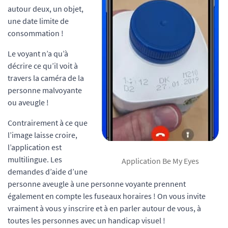
autour deux, un objet,
une date limite de
consommation !
Le voyant n’a qu’à
décrire ce qu’il voit à
travers la caméra de la
personne malvoyante
ou aveugle !
Contrairement à ce que
l’image laisse croire,
l’application est
multilingue. Les
Application Be My Eyes
demandes d’aide d’une
personne aveugle à une personne voyante prennent
également en compte les fuseaux horaires ! On vous invite
vraiment à vous y inscrire et à en parler autour de vous, à
toutes les personnes avec un handicap visuel !