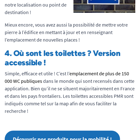
notre localisation ou point de
destination !
Mieux encore, vous avez aussi la possibilité de mettre votre
pierre à l’édifice en mettant à jour et en renseignant
l’emplacement de nouvelles places !
4.
Où sont les toilettes ? Version
accessible !
Simple, efficace et utile ! C’est l’
emplacement de plus de 150
000 WC publiques
dans le monde qui sont recensés dans cette
application. Bien qu’il ne se situent majoritairement en France
et dans les pays frontaliers. Les toilettes accessibles PMR sont
indiqués comme tel sur la map afin de vous faciliter la
recherche !
Découvrir nos produits pour la mobilité !