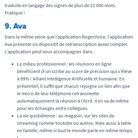
traduite en langage des signes de plus de 21 000 mots.
Pratique !
9.
Ava
Dans la même veine que l’application RogerVoice, l’application
Ava présente un dispositif de retranscription assez complet.
L’application peut vous accompagner dans :
Le milieu professionnel : les réunions en ligne
bénéficient d’un scribe au score de précision qui s’élève
à 99% ! Alliant Intelligence Artificielle et humaine. En
présentiel, il suffit que chacun rejoigne un lien afin que
le micro de leur téléphone retransmette
automatiquement la réunion à l’écrit. Il en va de même
pour les échanges entre collègues.
La vie quotidienne : au magasin, sur les sites de
streaming comme Youtube ou autres. Mais aussi à table
en famille, même si tout le monde parle en même temps
!