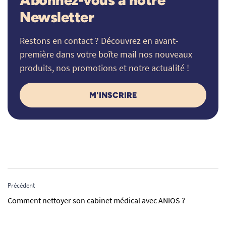
Newsletter
Restons en contact ? Découvrez en avant-
première dans votre boîte mail nos nouveaux
produits, nos promotions et notre actualité !
M'INSCRIRE
Précédent
Comment nettoyer son cabinet médical avec ANIOS ?