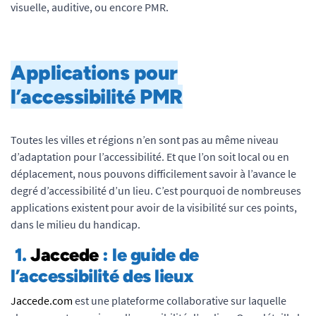
visuelle, auditive, ou encore PMR.
Applications pour
l’accessibilité PMR
Toutes les villes et régions n’en sont pas au même niveau
d’adaptation pour l’accessibilité. Et que l’on soit local ou en
déplacement, nous pouvons difficilement savoir à l’avance le
degré d’accessibilité d’un lieu. C’est pourquoi de nombreuses
applications existent pour avoir de la visibilité sur ces points,
dans le milieu du handicap.
1.
Jaccede
: le guide de
l’accessibilité des lieux
Jaccede.com
est une plateforme collaborative sur laquelle