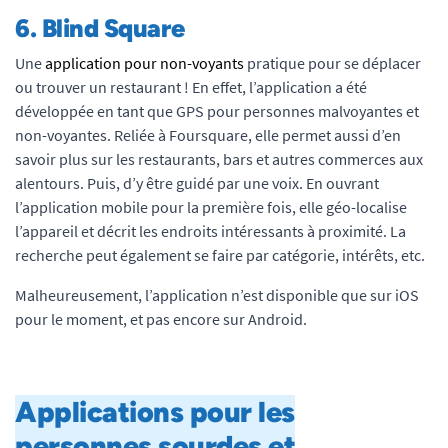
6.
Blind Square
Une
application pour non-voyants
pratique pour se déplacer
ou trouver un restaurant ! En effet, l’application a été
développée en tant que GPS pour personnes malvoyantes et
non-voyantes. Reliée à Foursquare, elle permet aussi d’en
savoir plus sur les restaurants, bars et autres commerces aux
alentours. Puis, d’y être guidé par une voix. En ouvrant
l’application mobile pour la première fois, elle géo-localise
l’appareil et décrit les endroits intéressants à proximité. La
recherche peut également se faire par catégorie, intérêts, etc.
Malheureusement, l’application n’est disponible que sur iOS
pour le moment, et pas encore sur Android.
Applications pour les
personnes sourdes et