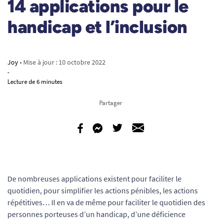
14 applications pour le
handicap et l’inclusion
Joy
• Mise à jour :
10 octobre 2022
-
Lecture de 6 minutes
Partager
De nombreuses applications existent pour faciliter le
quotidien, pour simplifier les actions pénibles, les actions
répétitives… Il en va de même pour faciliter le quotidien des
personnes porteuses d’un handicap, d’une déficience