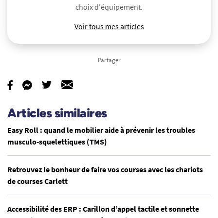
choix d'équipement.
Voir tous mes articles
Partager
Articles similaires
Easy Roll : quand le mobilier aide à prévenir les troubles
musculo-squelettiques (TMS)
Retrouvez le bonheur de faire vos courses avec les chariots
de courses Carlett
Accessibilité des ERP : Carillon d’appel tactile et sonnette