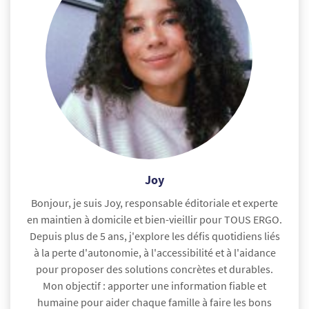
Joy
Bonjour, je suis Joy, responsable éditoriale et experte
en maintien à domicile et bien-vieillir pour TOUS ERGO.
Depuis plus de 5 ans, j'explore les défis quotidiens liés
à la perte d'autonomie, à l'accessibilité et à l'aidance
pour proposer des solutions concrètes et durables.
Mon objectif : apporter une information fiable et
humaine pour aider chaque famille à faire les bons