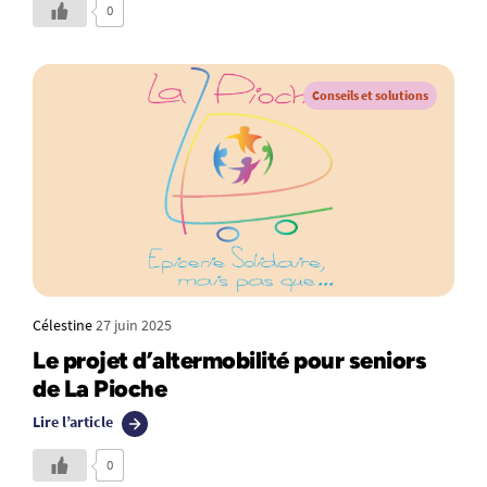
0
Conseils et solutions
Célestine
27 juin 2025
Le projet d’altermobilité pour seniors
de La Pioche
Lire l’article
0