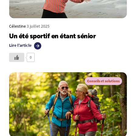
Célestine
3 juillet 2025
Un été sportif en étant sénior
Lire l’article
0
Conseils et solutions