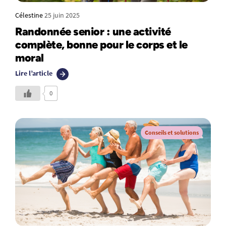
Célestine
25 juin 2025
Randonnée senior : une activité
complète, bonne pour le corps et le
moral
Lire l’article
0
Conseils et solutions