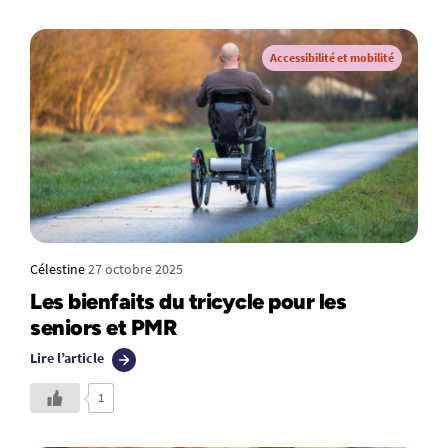
Accessibilité et mobilité
Célestine
27 octobre 2025
Les bienfaits du tricycle pour les
seniors et PMR
Lire l’article
1