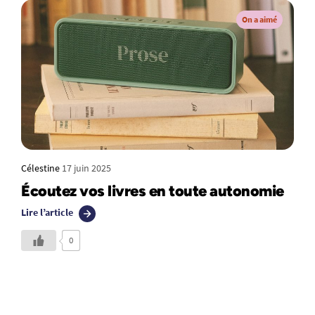
On a aimé
Célestine
17 juin 2025
Écoutez vos livres en toute autonomie
Lire l’article
0