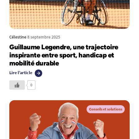
Célestine
8 septembre 2025
Guillaume Legendre, une trajectoire
inspirante entre sport, handicap et
mobilité durable
Lire l’article
0
Conseils et solutions