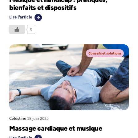
bienfaits et dispositifs
Lire l’article
0
Conseils et solutions
Célestine
18 juin 2025
Massage cardiaque et musique
Lire l’article