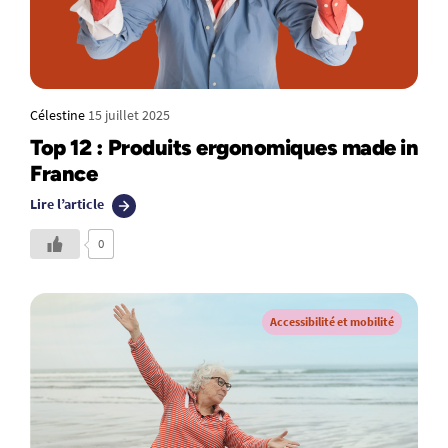
Célestine
15 juillet 2025
Top 12 : Produits ergonomiques made in
France
Lire l’article
0
Accessibilité et mobilité