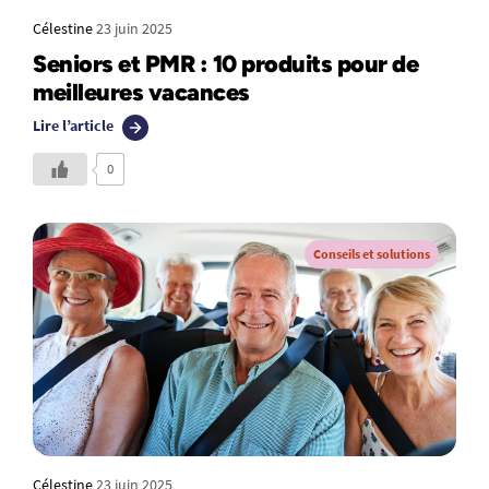
Célestine
23 juin 2025
Seniors et PMR : 10 produits pour de
meilleures vacances
Lire l’article
0
Conseils et solutions
Célestine
23 juin 2025