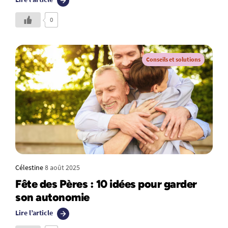
0
Conseils et solutions
Célestine
8 août 2025
Fête des Pères : 10 idées pour garder
son autonomie
Lire l’article