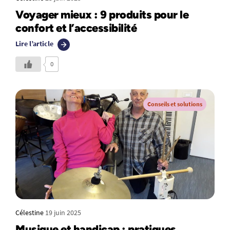
Voyager mieux : 9 produits pour le
confort et l’accessibilité
Lire l’article
0
Conseils et solutions
Célestine
19 juin 2025
Musique et handicap : pratiques,