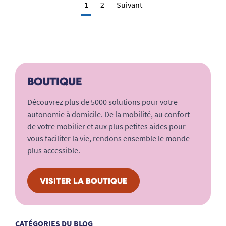
1
2
Suivant
BOUTIQUE
Découvrez plus de 5000 solutions pour votre
autonomie à domicile. De la mobilité, au confort
de votre mobilier et aux plus petites aides pour
vous faciliter la vie, rendons ensemble le monde
plus accessible.
VISITER LA BOUTIQUE
CATÉGORIES DU BLOG