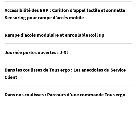
Accessibilité des ERP : Carillon d’appel tactile et sonnette
Sensoring pour rampe d’accès mobile
Rampe d’accès modulaire et enroulable Roll up
Journée portes ouvertes : J-3 !
Dans les coulisses de Tous ergo : Les anecdotes du Service
Client
Dans nos coulisses : Parcours d’une commande Tous ergo