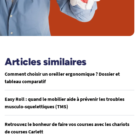
Articles similaires
Comment choisir un oreiller ergonomique ? Dossier et
tableau comparatif
Easy Roll : quand le mobilier aide à prévenir les troubles
musculo-squelettiques (TMS)
Retrouvez le bonheur de faire vos courses avec les chariots
de courses Carlett