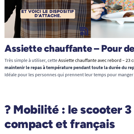
Assiette chauffante – Pour d
Très simple à utiliser, cette
Assiette chauffante avec rebord – 23 
maintenir le repas à température pendant toute la durée du re
Idéale pour les personnes qui prennent leur temps pour manger 
?
Mobilité : le scooter 
compact et français