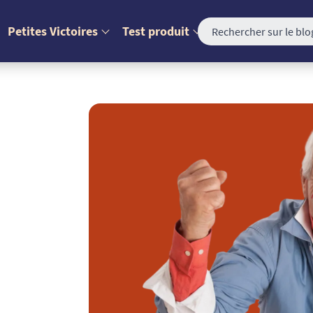
Petites Victoires
Test produit