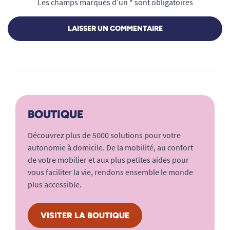
Les champs marqués d’un * sont obligatoires
LAISSER UN COMMENTAIRE
BOUTIQUE
Découvrez plus de 5000 solutions pour votre
autonomie à domicile. De la mobilité, au confort
de votre mobilier et aux plus petites aides pour
vous faciliter la vie, rendons ensemble le monde
plus accessible.
VISITER LA BOUTIQUE