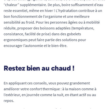
“chaleur” supplémentaire. De plus, boire suffisamment d’eau
reste essentiel, même en hiver ! L’hydratation contribue à un
bon fonctionnement de l’organisme et une meilleure
sensibilité au froid. Pour les personnes âgées ou à mobilité
réduite, proposer des boissons adaptées (température,
consistance, facilité de prise) dans des gobelets
ergonomiques peut faire partie des solutions pour
encourager l’autonomie et le bien-être.
Restez bien au chaud !
En appliquant ces conseils, vous pouvez grandement
améliorer votre confort thermique : à la maison comme à
l’extérieur, en journée comme la nuit, en étant actif ou au
repos.