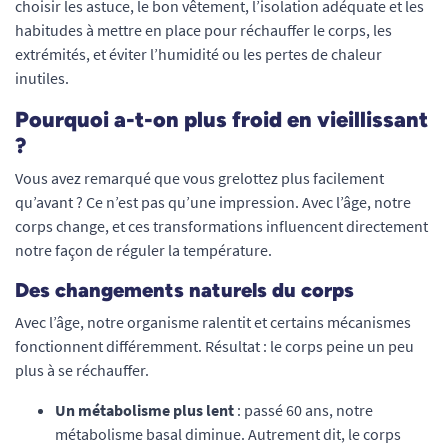
choisir les astuce, le bon vêtement, l’isolation adéquate et les
habitudes à mettre en place pour réchauffer le corps, les
extrémités, et éviter l’humidité ou les pertes de chaleur
inutiles.
Pourquoi a-t-on plus froid en vieillissant
?
Vous avez remarqué que vous grelottez plus facilement
qu’avant ? Ce n’est pas qu’une impression. Avec l’âge, notre
corps change, et ces transformations influencent directement
notre façon de réguler la température.
Des changements naturels du corps
Avec l’âge, notre organisme ralentit et certains mécanismes
fonctionnent différemment. Résultat : le corps peine un peu
plus à se réchauffer.
Un métabolisme plus lent
: passé 60 ans, notre
métabolisme basal diminue. Autrement dit, le corps