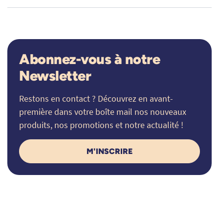
Abonnez-vous à notre
Newsletter
Restons en contact ? Découvrez en avant-
première dans votre boîte mail nos nouveaux
produits, nos promotions et notre actualité !
M'INSCRIRE