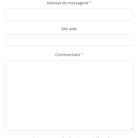
Adresse de messagerie *
Site web
Commentaire *