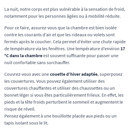
La nuit, notre corps est plus vulnérable à la sensation de froid,
notamment pour les personnes âgées ou à mobilité réduite.
Pour ce faire, assurez-vous que la chambre est bien isolée
contre les courants d’air et que les rideaux ou volets sont
fermés après le coucher. Cela permet d’éviter une chute rapide
de température via les fenêtres. Une température d’environ
17
°C dans la chambre
est souvent suffisante pour passer une
nuit confortable sans surchauffer.
Couvrez-vous avec une
couette d’hiver adaptée
, superposez
les couvertures. Vous pouvez également utiliser des
couvertures chauffantes et utiliser des chaussettes ou un
bonnet léger si vous êtes particulièrement frileux. En effet, les
pieds et la tête froids perturbent le sommeil et augmentent le
risque de réveil.
Pensez également à une bouillotte placée aux pieds ou un
tapis isolant sous le lit.