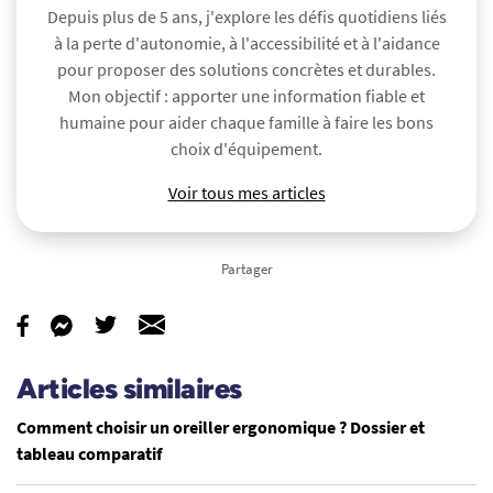
Depuis plus de 5 ans, j'explore les défis quotidiens liés
à la perte d'autonomie, à l'accessibilité et à l'aidance
pour proposer des solutions concrètes et durables.
Mon objectif : apporter une information fiable et
humaine pour aider chaque famille à faire les bons
choix d'équipement.
Voir tous mes articles
Partager
Articles similaires
Comment choisir un oreiller ergonomique ? Dossier et
tableau comparatif