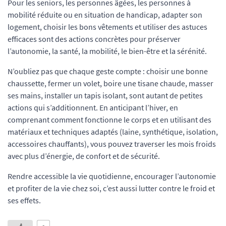
Pour les seniors, les personnes âgées, les personnes à
mobilité réduite ou en situation de handicap, adapter son
logement, choisir les bons vêtements et utiliser des astuces
efficaces sont des actions concrètes pour préserver
l’autonomie, la santé, la mobilité, le bien-être et la sérénité.
N’oubliez pas que chaque geste compte : choisir une bonne
chaussette, fermer un volet, boire une tisane chaude, masser
ses mains, installer un tapis isolant, sont autant de petites
actions qui s’additionnent. En anticipant l’hiver, en
comprenant comment fonctionne le corps et en utilisant des
matériaux et techniques adaptés (laine, synthétique, isolation,
accessoires chauffants), vous pouvez traverser les mois froids
avec plus d’énergie, de confort et de sécurité.
Rendre accessible la vie quotidienne, encourager l’autonomie
et profiter de la vie chez soi, c’est aussi lutter contre le froid et
ses effets.