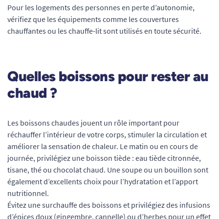
Pour les logements des personnes en perte d’autonomie,
vérifiez que les équipements comme les couvertures
chauffantes ou les chauffe-lit sont utilisés en toute sécurité.
Quelles boissons pour rester au
chaud ?
Les boissons chaudes jouent un rôle important pour
réchauffer l’intérieur de votre corps, stimuler la circulation et
améliorer la sensation de chaleur. Le matin ou en cours de
journée, privilégiez une boisson tiède : eau tiède citronnée,
tisane, thé ou chocolat chaud. Une soupe ou un bouillon sont
également d’excellents choix pour l’hydratation et l’apport
nutritionnel.
Évitez une surchauffe des boissons et privilégiez des infusions
d’épices doux (gingembre, cannelle) ou d’herbes pour un effet