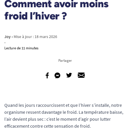
Comment avoir moins
froid l’hiver ?
Joy
• Mise à jour :
18 mars 2026
-
Lecture de 11 minutes
Partager
Quand les jours raccourcissent et que l’hiver s’installe, notre
organisme ressent davantage le froid. La température baisse,
l’air devient plus sec : c’est le moment d’agir pour lutter
efficacement contre cette sensation de froid.