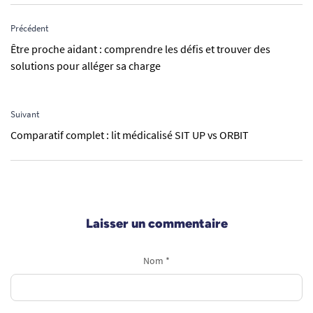
Précédent
Être proche aidant : comprendre les défis et trouver des
solutions pour alléger sa charge
Suivant
Comparatif complet : lit médicalisé SIT UP vs ORBIT
Laisser un commentaire
Nom *