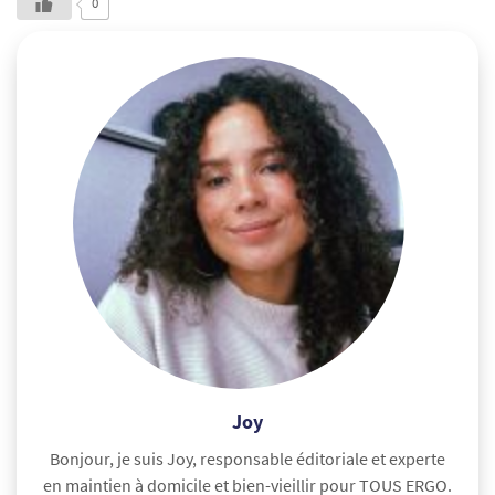
0
Joy
Bonjour, je suis Joy, responsable éditoriale et experte
en maintien à domicile et bien-vieillir pour TOUS ERGO.