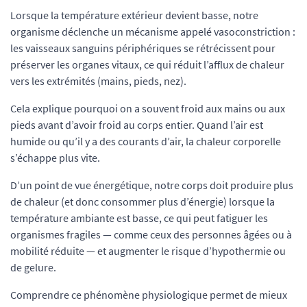
Lorsque la température extérieur devient basse, notre
organisme déclenche un mécanisme appelé vasoconstriction :
les vaisseaux sanguins périphériques se rétrécissent pour
préserver les organes vitaux, ce qui réduit l’afflux de chaleur
vers les extrémités (mains, pieds, nez).
Cela explique pourquoi on a souvent froid aux mains ou aux
pieds avant d’avoir froid au corps entier. Quand l’air est
humide ou qu’il y a des courants d’air, la chaleur corporelle
s’échappe plus vite.
D’un point de vue énergétique, notre corps doit produire plus
de chaleur (et donc consommer plus d’énergie) lorsque la
température ambiante est basse, ce qui peut fatiguer les
organismes fragiles — comme ceux des personnes âgées ou à
mobilité réduite — et augmenter le risque d’hypothermie ou
de gelure.
Comprendre ce phénomène physiologique permet de mieux