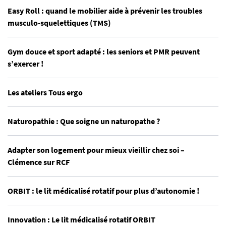
Easy Roll : quand le mobilier aide à prévenir les troubles
musculo-squelettiques (TMS)
Gym douce et sport adapté : les seniors et PMR peuvent
s’exercer !
Les ateliers Tous ergo
Naturopathie : Que soigne un naturopathe ?
Adapter son logement pour mieux vieillir chez soi –
Clémence sur RCF
ORBIT : le lit médicalisé rotatif pour plus d’autonomie !
Innovation : Le lit médicalisé rotatif ORBIT