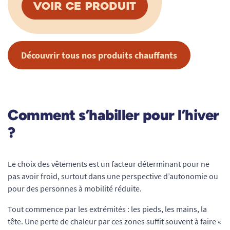
Découvrir tous nos produits chauffants
Comment s’habiller pour l’hiver
?
Le choix des vêtements est un facteur déterminant pour ne
pas avoir froid, surtout dans une perspective d’autonomie ou
pour des personnes à mobilité réduite.
Tout commence par les extrémités : les pieds, les mains, la
tête. Une perte de chaleur par ces zones suffit souvent à faire «