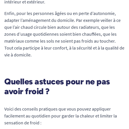
intérieur et extérieur.
Enfin, pour les personnes âgées ou en perte d’autonomie,
adapter l’aménagement du domicile. Par exemple veiller à ce
que l’air chaud circule bien autour des radiateurs, que les
zones d’usage quotidiennes soient bien chauffées, que les
matériaux comme les sols ne soient pas froids au toucher.
Tout cela participe à leur confort, à la sécurité et à la qualité de
vie à domicile.
Quelles astuces pour ne pas
avoir froid ?
Voici des conseils pratiques que vous pouvez appliquer
facilement au quotidien pour garder la chaleur et limiter la
sensation de froid :