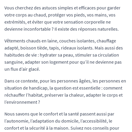
Vous cherchez des astuces simples et efficaces pour garder
votre corps au chaud, protéger vos pieds, vos mains, vos
extrémités, et éviter que votre sensation corporelle ne
devienne inconfortable ? Il existe des réponses naturelles.
Vêtements chauds en laine, couches isolantes, chauffage
adapté, boisson tiède, tapis, rideaux isolants. Mais aussi des
habitudes de vie : hydrater sa peau, stimuler sa circulation
sanguine, adapter son logement pour qu’il ne devienne pas
un flux d’air glacé.
Dans ce contexte, pour les personnes âgées, les personnes en
situation de handicap, la question est essentielle : comment
réchauffer l’habitat, préserver la chaleur, adapter le corps et
l’environnement ?
Nous savons que le confort et la santé passent aussi par
l’autonomie, l’adaptation du domicile, l’accessibilité, le
confort et la sécurité à la maison. Suivez nos conseils pour