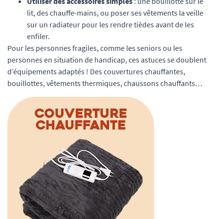
Utiliser des accessoires simples
: une bouillotte sur le
lit, des chauffe-mains, ou poser ses vêtements la veille
sur un radiateur pour les rendre tièdes avant de les
enfiler.
Pour les personnes fragiles, comme les seniors ou les
personnes en situation de handicap, ces astuces se doublent
d’équipements adaptés ! Des couvertures chauffantes,
bouillottes, vêtements thermiques, chaussons chauffants…