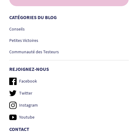
CATÉGORIES DU BLOG
Conseils
Petites Victoires
Communauté des Testeurs
REJOIGNEZ-NOUS
Facebook
Twitter
Instagram
Youtube
CONTACT