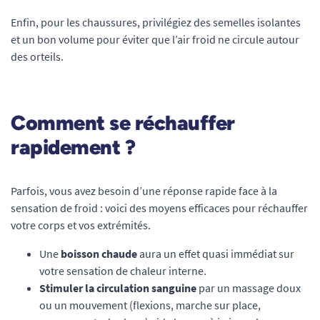
Enfin, pour les chaussures, privilégiez des semelles isolantes
et un bon volume pour éviter que l’air froid ne circule autour
des orteils.
Comment se réchauffer
rapidement ?
Parfois, vous avez besoin d’une réponse rapide face à la
sensation de froid : voici des moyens efficaces pour réchauffer
votre corps et vos extrémités.
Une
boisson chaude
aura un effet quasi immédiat sur
votre sensation de chaleur interne.
Stimuler la circulation sanguine
par un massage doux
ou un mouvement (flexions, marche sur place,