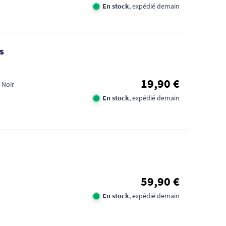
En stock
, expédié demain
s
19,90 €
 Noir
En stock
, expédié demain
59,90 €
En stock
, expédié demain