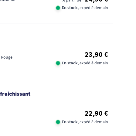
À partir de
En stock
, expédié demain
23,90 €
: Rouge
En stock
, expédié demain
fraichissant
22,90 €
En stock
, expédié demain