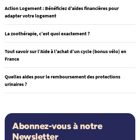
Action Logement : Bénéficiez d’aides financières pour
adapter votre logement
La zoothérapie, c’est quoi exactement ?
Tout savoir sur l’Aide à l’achat d’un cycle (bonus vélo) en
France
Quelles aides pour le remboursement des protections
urinaires ?
Abonnez-vous à notre
Newsletter