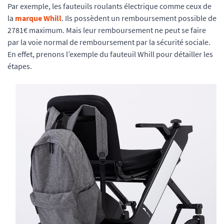
Par exemple, les fauteuils roulants électrique comme ceux de
la
marque Whill
. Ils possèdent un remboursement possible de
2781€ maximum. Mais leur remboursement ne peut se faire
par la voie normal de remboursement par la sécurité sociale.
En effet, prenons l’exemple du fauteuil Whill pour détailler les
étapes.