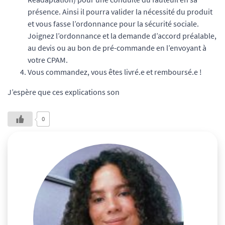
présence. Ainsi il pourra valider la nécessité du produit
et vous fasse l’ordonnance pour la sécurité sociale.
Joignez l’ordonnance et la demande d’accord préalable,
au devis ou au bon de pré-commande en l’envoyant à
votre CPAM.
Vous commandez, vous êtes livré.e et remboursé.e !
J’espère que ces explications son
0