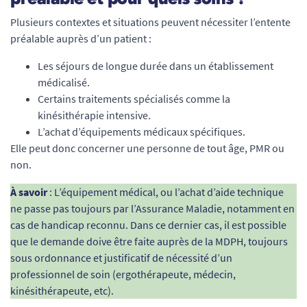
Plusieurs contextes et situations peuvent nécessiter l’entente
préalable auprès d’un patient :
Les séjours de longue durée dans un établissement
médicalisé.
Certains traitements spécialisés comme la
kinésithérapie intensive.
L’achat d’équipements médicaux spécifiques.
Elle peut donc concerner une personne de tout âge, PMR ou
non.
À savoir
: L’équipement médical, ou l’achat d’aide technique
ne passe pas toujours par l’Assurance Maladie, notamment en
cas de handicap reconnu. Dans ce dernier cas, il est possible
que le demande doive être faite auprès de la MDPH, toujours
sous ordonnance et justificatif de nécessité d’un
professionnel de soin (ergothérapeute, médecin,
kinésithérapeute, etc).