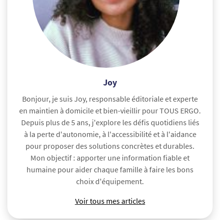
Joy
Bonjour, je suis Joy, responsable éditoriale et experte
en maintien à domicile et bien-vieillir pour TOUS ERGO.
Depuis plus de 5 ans, j'explore les défis quotidiens liés
à la perte d'autonomie, à l'accessibilité et à l'aidance
pour proposer des solutions concrètes et durables.
Mon objectif : apporter une information fiable et
humaine pour aider chaque famille à faire les bons
choix d'équipement.
Voir tous mes articles