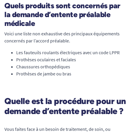
Quels produits sont concernés par
la demande d’entente préalable
médicale
Voici une liste non exhaustive des principaux équipements
concernés par l’accord préalable.
Les fauteuils roulants électriques avec un code LPPR
Prothèses oculaires et faciales
Chaussures orthopédiques
Prothèses de jambe ou bras
Quelle est la procédure pour un
demande d’entente préalable ?
Vous faites face à un besoin de traitement, de soin, ou