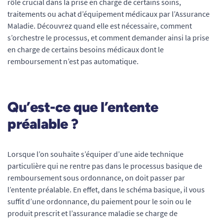
rôle crucial dans la prise en charge de certains soins,
traitements ou achat d’équipement médicaux par l’Assurance
Maladie. Découvrez quand elle est nécessaire, comment
s’orchestre le processus, et comment demander ainsi la prise
en charge de certains besoins médicaux dont le
remboursement n’est pas automatique.
Qu’est-ce que l’entente
préalable ?
Lorsque l’on souhaite s’équiper d’une aide technique
particulière qui ne rentre pas dans le processus basique de
remboursement sous ordonnance, on doit passer par
l’entente préalable. En effet, dans le schéma basique, il vous
suffit d’une ordonnance, du paiement pour le soin ou le
produit prescrit et l’assurance maladie se charge de