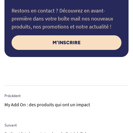
Restons en contact ? Découvrez en avant-
première dans votre boîte mail nos nouveaux
produits, nos promotions et notre actualité !
M'INSCRIRE
Précédent
My Add On : des produits qui ont un impact
Suivant