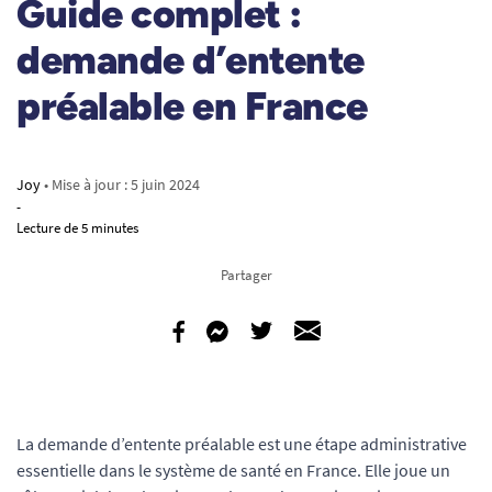
Guide complet :
demande d’entente
préalable en France
Joy
• Mise à jour :
5 juin 2024
-
Lecture de 5 minutes
Partager
La demande d’entente préalable est une étape administrative
essentielle dans le système de santé en France. Elle joue un