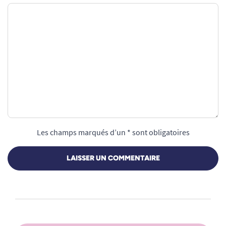
Les champs marqués d’un * sont obligatoires
LAISSER UN COMMENTAIRE