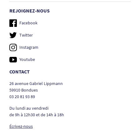
REJOIGNEZ-NOUS
Facebook
Twitter
Instagram
Youtube
CONTACT
26 avenue Gabriel Lippmann
59910 Bondues
03 20 81 93 89
Du lundi au vendredi
de 9h à 12h30 et de 14h à 18h
Écrivez-nous