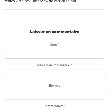
Petites Victoires – Interview de Patrick Talom
Laisser un commentaire
Nom *
Adresse de messagerie *
Site web
Commentaire *