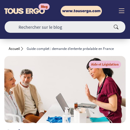
www.tousergo.com
Accueil
Guide complet : demande d’entente préalable en France
Aide et Législation