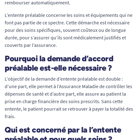
rembourser automatiquement.
L’entente préalable concerne les soins et équipements qui ne
font pas partie de ce spectre. Cette démarche est nécessaire
pour des soins spécifiques, souvent coûteux ou de longue
durée, pour s’assurer qu’ils sont médicalement justifiés et
couverts par l’assurance.
Pourquoi la demande d’accord
préalable est-elle nécessaire ?
L’objectif de la demande d’entente préalable est double :
d’une part, elle permet à l’Assurance Maladie de contrôler les
dépenses de santé et d’autre part, elle assure au patient la
prise en charge financière des soins prescrits. Sans cette
entente, le patient pourrait se retrouver à payer la totalité des
frais.
Qui est concerné par la l’entente
préalable et pour quels soins ?