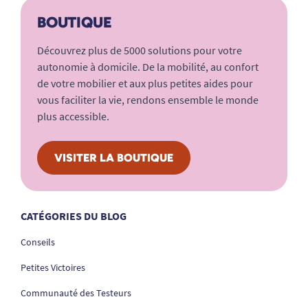
BOUTIQUE
Découvrez plus de 5000 solutions pour votre
autonomie à domicile. De la mobilité, au confort
de votre mobilier et aux plus petites aides pour
vous faciliter la vie, rendons ensemble le monde
plus accessible.
VISITER LA BOUTIQUE
CATÉGORIES DU BLOG
Conseils
Petites Victoires
Communauté des Testeurs