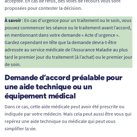
acceptée. En cas de refus, des voies de recours vous sont
proposées pour contester la décision.
À savoir
: En cas d’urgence pour un traitement ou le soin, vous
pouvez commencer les séance ou le traitement avant l’accord,
en mentionnant dans votre demande « Acte d’urgence ».
Gardez cependant en tête que la demande devra-t-être
adressée au service médicale de l’Assurance Maladie au plus
tard le premier jour du traitement (à l’achat) ou le premier jour
de soin.
Demande d’accord préalable pour
une aide technique ou un
équipement médical
Dans ce cas, cette aide médicale peut avoir été prescrite ou
indiquée par votre médecin. Mais cela peut aussi être vous qui
repérez une aide technique ou médicale qui peut vous
simplifier la vie.