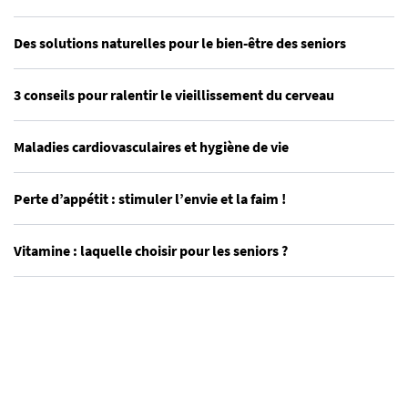
Des solutions naturelles pour le bien-être des seniors
3 conseils pour ralentir le vieillissement du cerveau
Maladies cardiovasculaires et hygiène de vie
Perte d’appétit : stimuler l’envie et la faim !
Vitamine : laquelle choisir pour les seniors ?