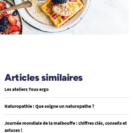
Articles similaires
Les ateliers Tous ergo
Naturopathie : Que soigne un naturopathe ?
Journée mondiale de la malbouffe : chiffres clés, conseils et
astuces !