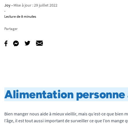
Joy
• Mise à jour :
29 juillet 2022
-
Lecture de 8 minutes
Partager
Alimentation personne â
Bien manger nous aide à mieux vieillir, mais qu’est-ce que bien 
l’âge, il est tout aussi important de surveiller ce que l’on mange q