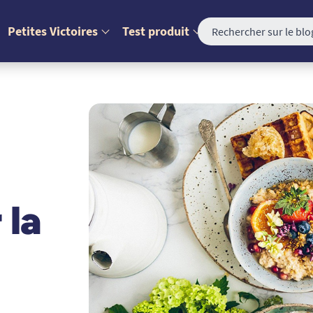
Petites Victoires
Test produit
 la