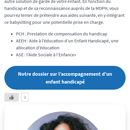
autre solution de garde de votre enfant. En fonction du
handicap et de sa reconnaissance auprès de la MDPH, vous
pourrez tenter de prétendre aux aides suivante, en y intégrant
ce babysitting pour une potentielle prise en charge.
PCH : Prestation de compensation du handicap
AEEH : Aide à l’éducation d’un Enfant Handicapé, une
allocation d’éducation
ASE : l’Aide Sociale à l’Enfance«
Notre dossier sur l’accompagnement d’un
enfant handicapé
2