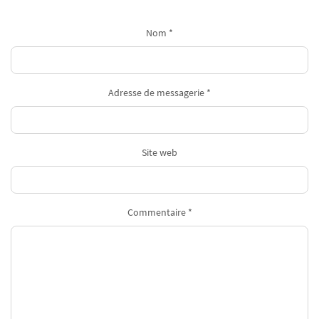
Nom *
Adresse de messagerie *
Site web
Commentaire *