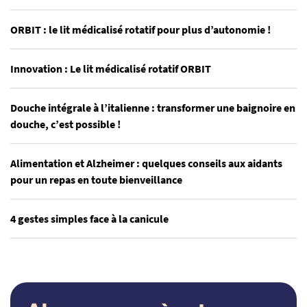
ORBIT : le lit médicalisé rotatif pour plus d’autonomie !
Innovation : Le lit médicalisé rotatif ORBIT
Douche intégrale à l’italienne : transformer une baignoire en
douche, c’est possible !
Alimentation et Alzheimer : quelques conseils aux aidants
pour un repas en toute bienveillance
4 gestes simples face à la canicule