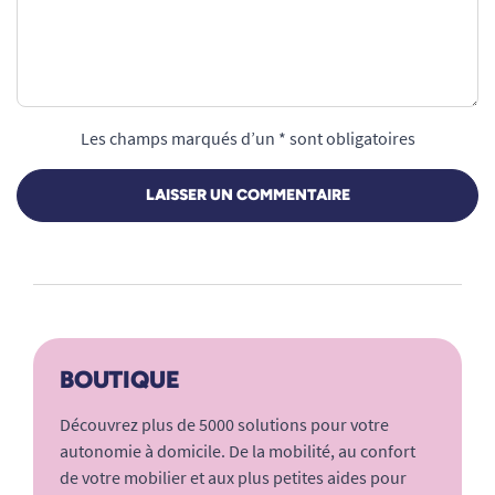
Les champs marqués d’un * sont obligatoires
LAISSER UN COMMENTAIRE
BOUTIQUE
Découvrez plus de 5000 solutions pour votre
autonomie à domicile. De la mobilité, au confort
de votre mobilier et aux plus petites aides pour