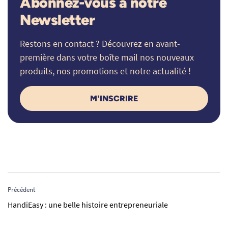
Abonnez-vous à notre
Newsletter
Restons en contact ? Découvrez en avant-
première dans votre boîte mail nos nouveaux
produits, nos promotions et notre actualité !
M'INSCRIRE
Précédent
HandiEasy : une belle histoire entrepreneuriale