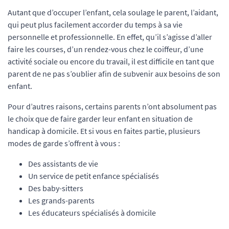
Autant que d’occuper l’enfant, cela soulage le parent, l’aidant,
qui peut plus facilement accorder du temps à sa vie
personnelle et professionnelle. En effet, qu’il s’agisse d’aller
faire les courses, d’un rendez-vous chez le coiffeur, d’une
activité sociale ou encore du travail, il est difficile en tant que
parent de ne pas s’oublier afin de subvenir aux besoins de son
enfant.
Pour d’autres raisons, certains parents n’ont absolument pas
le choix que de faire garder leur enfant en situation de
handicap à domicile. Et si vous en faites partie, plusieurs
modes de garde s’offrent à vous :
Des assistants de vie
Un service de petit enfance spécialisés
Des baby-sitters
Les grands-parents
Les éducateurs spécialisés à domicile