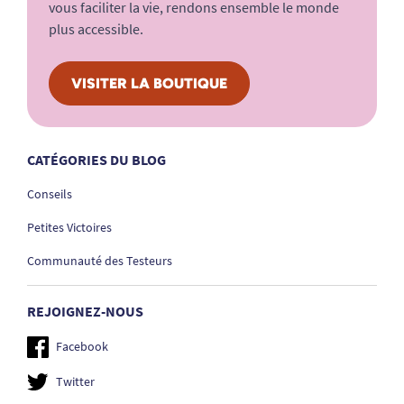
vous faciliter la vie, rendons ensemble le monde
plus accessible.
VISITER LA BOUTIQUE
CATÉGORIES DU BLOG
Conseils
Petites Victoires
Communauté des Testeurs
REJOIGNEZ-NOUS
Facebook
Twitter