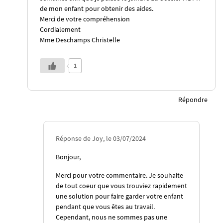
de mon enfant pour obtenir des aides.
Merci de votre compréhension
Cordialement
Mme Deschamps Christelle
1
Répondre
Réponse de Joy, le 03/07/2024
Bonjour,
Merci pour votre commentaire. Je souhaite
de tout coeur que vous trouviez rapidement
une solution pour faire garder votre enfant
pendant que vous êtes au travail.
Cependant, nous ne sommes pas une