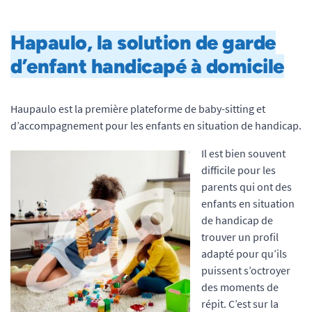
Hapaulo, la solution de garde
d’enfant handicapé à domicile
Haupaulo est la première plateforme de baby-sitting et
d’accompagnement pour les enfants en situation de handicap.
Il est bien souvent
difficile pour les
parents qui ont des
enfants en situation
de handicap de
trouver un profil
adapté pour qu’ils
puissent s’octroyer
des moments de
répit. C’est sur la