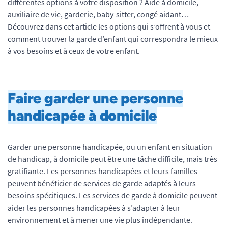
différentes options à votre disposition ? Aide à domicile,
auxiliaire de vie, garderie, baby-sitter, congé aidant…
Découvrez dans cet article les options qui s’offrent à vous et
comment trouver la garde d’enfant qui correspondra le mieux
à vos besoins et à ceux de votre enfant.
Faire garder une personne
handicapée à domicile
Garder une personne handicapée, ou un enfant en situation
de handicap, à domicile peut être une tâche difficile, mais très
gratifiante. Les personnes handicapées et leurs familles
peuvent bénéficier de services de garde adaptés à leurs
besoins spécifiques. Les services de garde à domicile peuvent
aider les personnes handicapées à s’adapter à leur
environnement et à mener une vie plus indépendante.