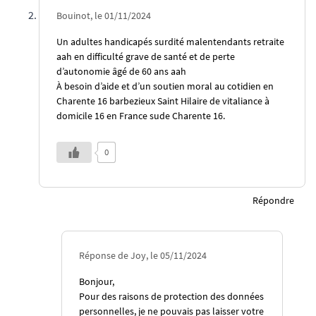
Bouinot, le 01/11/2024
Un adultes handicapés surdité malentendants retraite
aah en difficulté grave de santé et de perte
d’autonomie âgé de 60 ans aah
À besoin d’aide et d’un soutien moral au cotidien en
Charente 16 barbezieux Saint Hilaire de vitaliance à
domicile 16 en France sude Charente 16.
0
Répondre
Réponse de Joy, le 05/11/2024
Bonjour,
Pour des raisons de protection des données
personnelles, je ne pouvais pas laisser votre