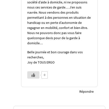
société d’aide à domicile, ni ne proposons
nous ces services de garde… J’en suis
navrée. Nous vendons des produits
permettant à des personnes en situation de
handicap ou en perte d’autonomie de
regagner en mobilité, confort et bien-être.
Nous ne pouvons donc pas vous faire
quelconque devis pour de la garde à
domicile…
Belle journée et bon courage dans vos
recherches,
Joy de TOUS ERGO
0
Répondre