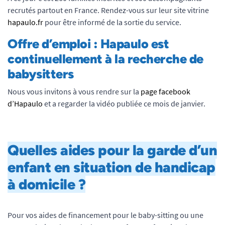
recrutés partout en France. Rendez-vous sur leur site vitrine
hapaulo
.fr
pour être informé de la sortie du service.
Offre d’emploi : Hapaulo est
continuellement à la recherche de
babysitters
Nous vous invitons à vous rendre sur la
page facebook
d’Hapaulo
et a regarder la vidéo publiée ce mois de janvier.
Quelles aides pour la garde d’un
enfant en situation de handicap
à domicile ?
Pour vos aides de financement pour le baby-sitting ou une