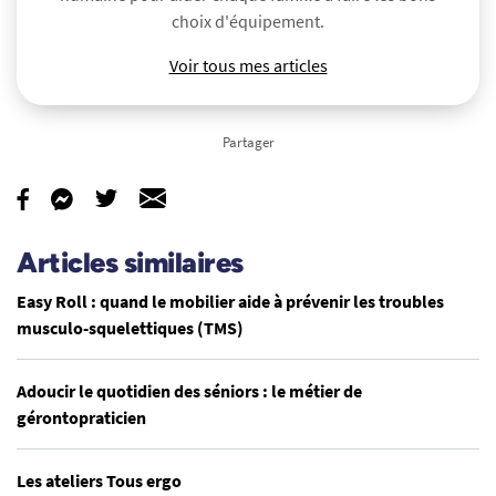
choix d'équipement.
Voir tous mes articles
Partager
Articles similaires
Easy Roll : quand le mobilier aide à prévenir les troubles
musculo-squelettiques (TMS)
Adoucir le quotidien des séniors : le métier de
gérontopraticien
Les ateliers Tous ergo