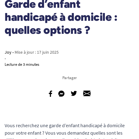
Garde d’enfant
handicapé à domicile :
quelles options ?
Joy
• Mise à jour :
17 juin 2025
-
Lecture de 3 minutes
Partager
Vous recherchez une garde d’enfant handicapé à domicile
pour votre enfant ? Vous vous demandez quelles sont les