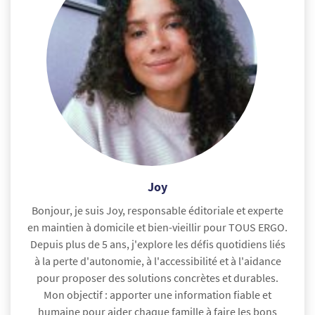
Joy
Bonjour, je suis Joy, responsable éditoriale et experte
en maintien à domicile et bien-vieillir pour TOUS ERGO.
Depuis plus de 5 ans, j'explore les défis quotidiens liés
à la perte d'autonomie, à l'accessibilité et à l'aidance
pour proposer des solutions concrètes et durables.
Mon objectif : apporter une information fiable et
humaine pour aider chaque famille à faire les bons