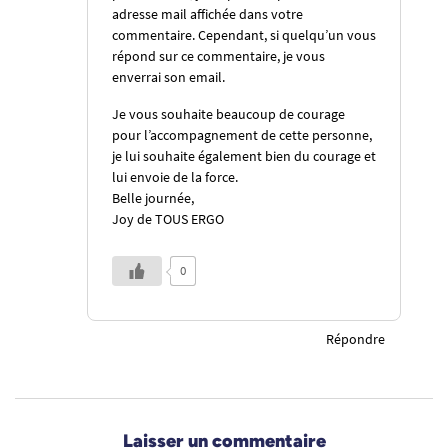
adresse mail affichée dans votre
commentaire. Cependant, si quelqu’un vous
répond sur ce commentaire, je vous
enverrai son email.
Je vous souhaite beaucoup de courage
pour l’accompagnement de cette personne,
je lui souhaite également bien du courage et
lui envoie de la force.
Belle journée,
Joy de TOUS ERGO
0
Répondre
Laisser un commentaire