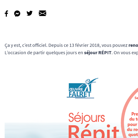
Ça y est, c’est officiel. Depuis ce 13 février 2018, vous pouvez
reno
L’occasion de partir quelques jours en
séjour RÉPIT
. On vous ex