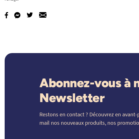
Abonnez-vous à 
Newsletter
Restons en contact ? Découvrez en avant-
mail nos nouveaux produits, nos promotion