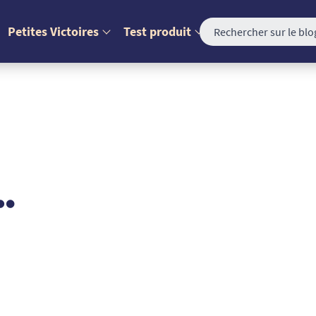
Petites Victoires
Test produit
…