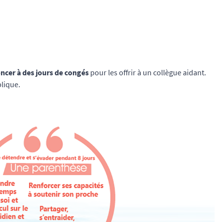
ncer à des jours de congés
pour les offrir à un collègue aidant.
plique.