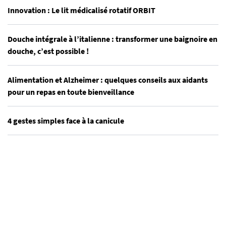
Innovation : Le lit médicalisé rotatif ORBIT
Douche intégrale à l’italienne : transformer une baignoire en
douche, c’est possible !
Alimentation et Alzheimer : quelques conseils aux aidants
pour un repas en toute bienveillance
4 gestes simples face à la canicule