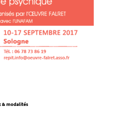
ix & modalités