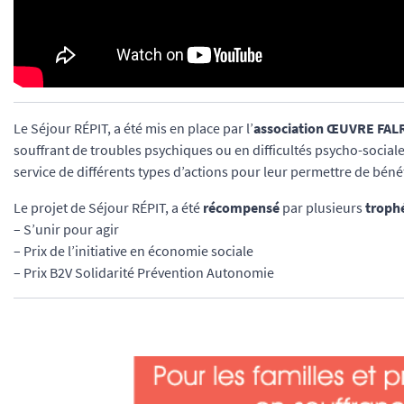
Le Séjour RÉPIT, a été mis en place par l’
association ŒUVRE FAL
souffrant de troubles psychiques ou en difficultés psycho-socia
service de différents types d’actions pour leur permettre de béné
Le projet de Séjour RÉPIT, a été
récompensé
par plusieurs
troph
– S’unir pour agir
– Prix de l’initiative en économie sociale
– Prix B2V Solidarité Prévention Autonomie