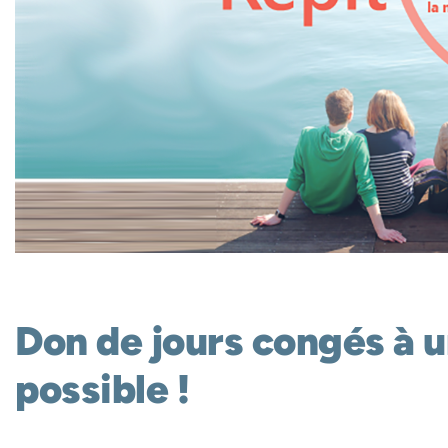
Don de jours congés à u
possible !