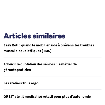
Articles similaires
Easy Roll : quand le mobilier aide à prévenir les troubles
musculo-squelettiques (TMS)
Adoucir le quotidien des séniors : le métier de
gérontopraticien
Les ateliers Tous ergo
ORBIT : le lit médicalisé rotatif pour plus d’autonomie !