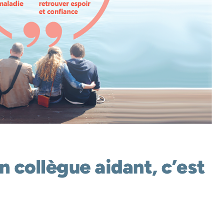
n collègue aidant, c’est