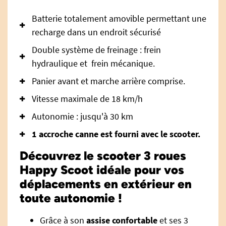
Batterie totalement amovible permettant une
recharge dans un endroit sécurisé
Double système de freinage : frein
hydraulique et frein mécanique.
Panier avant et marche arrière comprise.
Vitesse maximale de 18 km/h
Autonomie : jusqu'à 30 km
1 accroche canne est fourni avec le scooter.
Découvrez le scooter 3 roues
Happy Scoot idéale pour vos
déplacements en extérieur en
toute autonomie !
Grâce à son
assise confortable
et ses 3