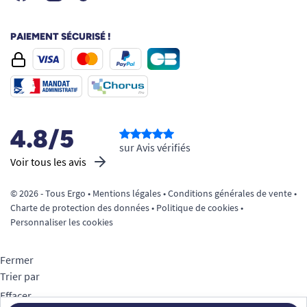
PAIEMENT SÉCURISÉ !
4.8/5
sur Avis vérifiés
Voir tous les avis
© 2026 - Tous Ergo •
Mentions légales
•
Conditions générales de vente
•
Charte de protection des données
•
Politique de cookies
•
Personnaliser les cookies
Fermer
Trier par
Effacer