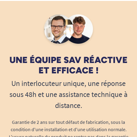
UNE ÉQUIPE SAV RÉACTIVE
ET EFFICACE !
Un interlocuteur unique, une réponse
sous 48h et une assistance technique à
distance.
Garantie de 2 ans sur tout défaut de fabrication, sous la
condition d'une installation et d'une utilisation normale.
L'usure naturelle du produit ne rentre pas dans la garantie