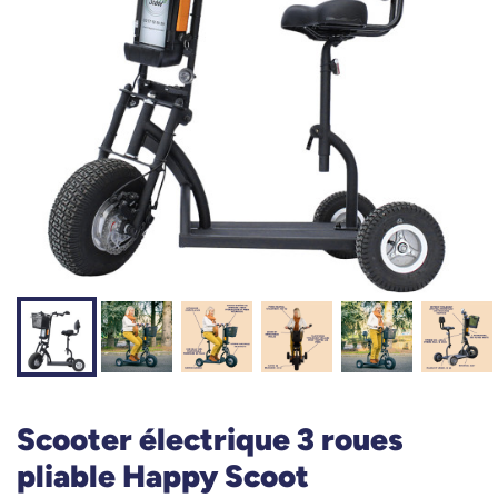
Scooter électrique 3 roues
pliable Happy Scoot