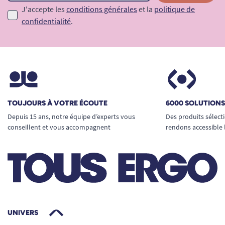
J'accepte les
conditions générales
et la
politique de
confidentialité
.
TOUJOURS À VOTRE ÉCOUTE
6000 SOLUTION
Depuis 15 ans, notre équipe d’experts vous
Des produits sélect
conseillent et vous accompagnent
rendons accessible 
UNIVERS