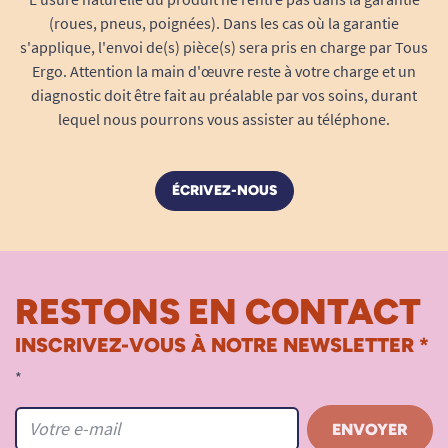
(roues, pneus, poignées). Dans les cas où la garantie
s'applique, l'envoi de(s) pièce(s) sera pris en charge par Tous
Ergo. Attention la main d'œuvre reste à votre charge et un
diagnostic doit être fait au préalable par vos soins, durant
lequel nous pourrons vous assister au téléphone.
ÉCRIVEZ-NOUS
RESTONS EN CONTACT
INSCRIVEZ-VOUS À NOTRE NEWSLETTER *
*