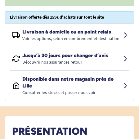
Livraison offerte dès 159€ d'achats sur tout le site
Livraison à domicile ou en point relais
Voir les options, selon encombrement et destination
Jusqu’à 30 jours pour changer d’avis
Découvrir nos assurances retour
Disponible dans notre magasin près de
Lille
Consulter les stocks et passer nous voir
PRÉSENTATION