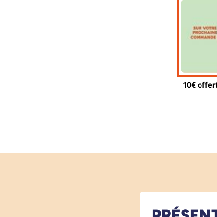
PRÉSEN