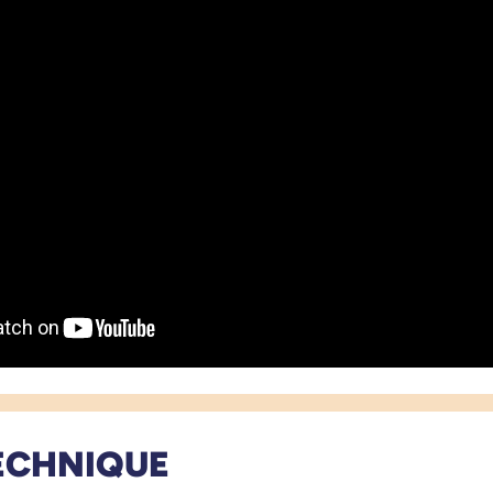
ECHNIQUE