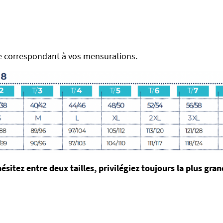
lle correspondant à vos mensurations.
hésitez entre deux tailles, privilégiez toujours la plus gran