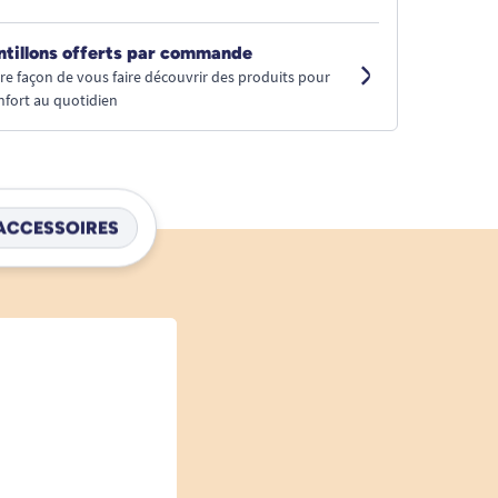
ntillons offerts par commande
tre façon de vous faire découvrir des produits pour
nfort au quotidien
ACCESSOIRES