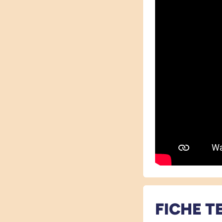
FICHE T