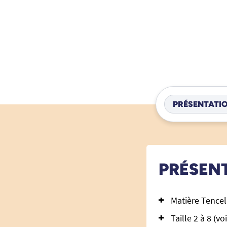
PRÉSENTATI
PRÉSEN
Matière Tencel 
Taille 2 à 8 (v