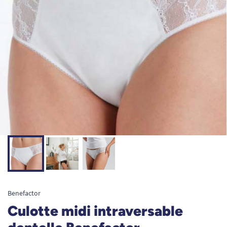
Benefactor
Culotte midi intraversable