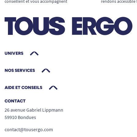
conseillent et vous accompagnent
rendons accessible 
UNIVERS
NOS SERVICES
AIDE ET CONSEILS
CONTACT
26 avenue Gabriel Lippmann
59910 Bondues
contact@tousergo.com