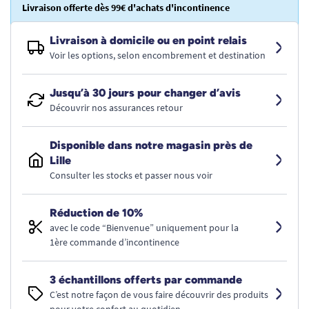
Livraison offerte dès 99€ d'achats d'incontinence
Livraison à domicile ou en point relais
Voir les options, selon encombrement et destination
Jusqu’à 30 jours pour changer d’avis
Découvrir nos assurances retour
Disponible dans notre magasin près de
Lille
Consulter les stocks et passer nous voir
Réduction de 10%
avec le code “Bienvenue” uniquement pour la
1ère commande d’incontinence
3 échantillons offerts par commande
C’est notre façon de vous faire découvrir des produits