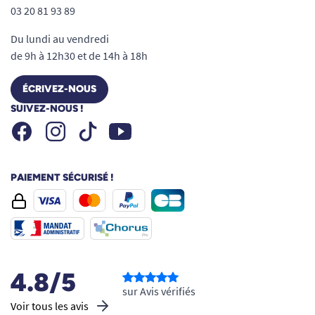
03 20 81 93 89
Du lundi au vendredi
de 9h à 12h30 et de 14h à 18h
ÉCRIVEZ-NOUS
SUIVEZ-NOUS !
Facebook
Instagram
Youtube
Tiktok
PAIEMENT SÉCURISÉ !
4.8/5
sur Avis vérifiés
Voir tous les avis