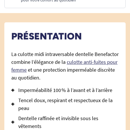
pour votre confort au quotidien
PRÉSENTATION
La culotte midi intraversable dentelle Benefactor
combine l’élégance de la
culotte anti-fuites pour
femme
et une protection imperméable discrète
au quotidien.
Imperméabilité 100 % à l’avant et à l’arrière
Tencel doux, respirant et respectueux de la
peau
Dentelle raffinée et invisible sous les
vêtements