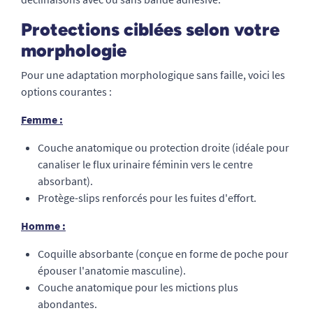
Protections ciblées selon votre
morphologie
Pour une adaptation morphologique sans faille, voici les
options courantes :
Femme :
Couche anatomique ou protection droite (idéale pour
canaliser le flux urinaire féminin vers le centre
absorbant).
Protège-slips renforcés pour les fuites d'effort.
Homme :
Coquille absorbante (conçue en forme de poche pour
épouser l'anatomie masculine).
Couche anatomique pour les mictions plus
abondantes.