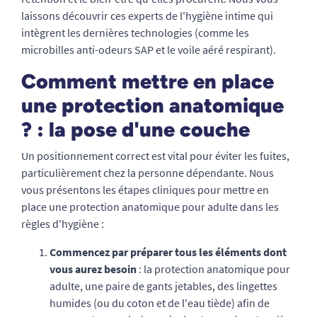
laissons découvrir ces experts de l'hygiène intime qui
intègrent les dernières technologies (comme les
microbilles anti-odeurs SAP et le voile aéré respirant).
Comment mettre en place
une protection anatomique
? : la pose d'une couche
Un positionnement correct est vital pour éviter les fuites,
particulièrement chez la personne dépendante. Nous
vous présentons les étapes cliniques pour mettre en
place une protection anatomique pour adulte dans les
règles d'hygiène :
Commencez par préparer tous les éléments dont
vous aurez besoin
: la protection anatomique pour
adulte, une paire de gants jetables, des lingettes
humides (ou du coton et de l'eau tiède) afin de