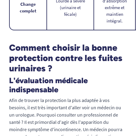
Lourde à sévère
d'absorption
Change
(urinaire et
extrême et
complet
fécale)
maintien
intégral.
Comment choisir la bonne
protection contre les fuites
urinaires ?
L'évaluation médicale
indispensable
Afin de trouver la protection la plus adaptée à vos
besoins, il est très important d'aller voir un médecin ou
un urologue. Pourquoi consulter un professionnel de
santé ? Il est primordial d'agir dès l'apparition du
moindre symptôme d'incontinence. Un médecin pourra