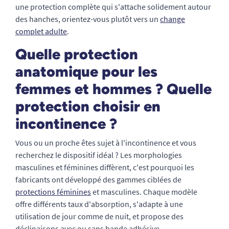
une protection complète qui s'attache solidement autour
des hanches, orientez-vous plutôt vers un
change
complet adulte
.
Quelle protection
anatomique pour les
femmes et hommes ? Quelle
protection choisir en
incontinence ?
Vous ou un proche êtes sujet à l'incontinence et vous
recherchez le dispositif idéal ? Les morphologies
masculines et féminines diffèrent, c'est pourquoi les
fabricants ont développé des gammes ciblées de
protections féminines
et masculines. Chaque modèle
offre différents taux d'absorption, s'adapte à une
utilisation de jour comme de nuit, et propose des
déclinaisons avec ou sans bande adhésive.