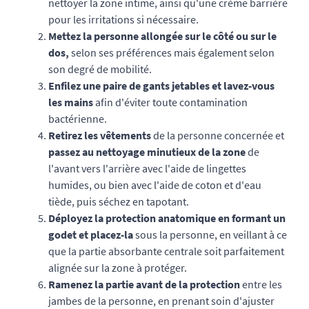
nettoyer la zone intime, ainsi qu'une crème barrière
pour les irritations si nécessaire.
Mettez la personne allongée sur le côté ou sur le
dos,
selon ses préférences mais également selon
son degré de mobilité.
Enfilez une paire de gants jetables et lavez-vous
les mains
afin d'éviter toute contamination
bactérienne.
Retirez les vêtements
de la personne concernée et
passez au nettoyage minutieux de la zone
de
l'avant vers l'arrière avec l'aide de lingettes
humides, ou bien avec l'aide de coton et d'eau
tiède, puis séchez en tapotant.
Déployez la protection anatomique en formant un
godet et placez-la
sous la personne, en veillant à ce
que la partie absorbante centrale soit parfaitement
alignée sur la zone à protéger.
Ramenez la partie avant de la protection
entre les
jambes de la personne, en prenant soin d'ajuster