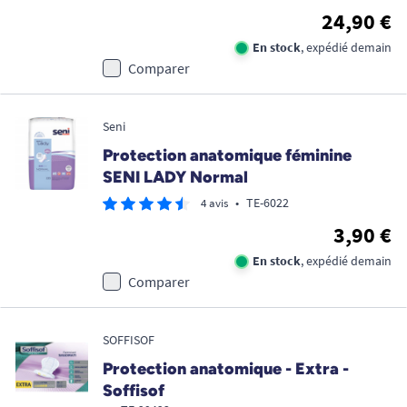
24,90 €
En stock
, expédié demain
Comparer
Seni
Protection anatomique féminine
SENI LADY Normal
•
TE-6022
4 avis
3,90 €
En stock
, expédié demain
Comparer
SOFFISOF
Protection anatomique - Extra -
Soffisof