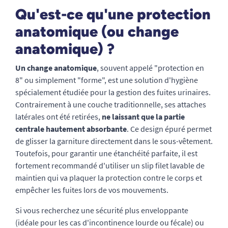
Qu'est-ce qu'une protection
anatomique (ou change
anatomique) ?
Un change anatomique
, souvent appelé "protection en
8" ou simplement "forme", est une solution d'hygiène
spécialement étudiée pour la gestion des fuites urinaires.
Contrairement à une couche traditionnelle, ses attaches
latérales ont été retirées,
ne laissant que la partie
centrale hautement absorbante
. Ce design épuré permet
de glisser la garniture directement dans le sous-vêtement.
Toutefois, pour garantir une étanchéité parfaite, il est
fortement recommandé d'utiliser un slip filet lavable de
maintien qui va plaquer la protection contre le corps et
empêcher les fuites lors de vos mouvements.
Si vous recherchez une sécurité plus enveloppante
(idéale pour les cas d'incontinence lourde ou fécale) ou