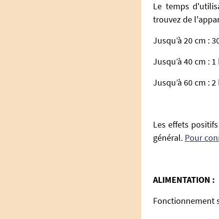
Le temps d'utili
trouvez de l'appare
Jusqu’à 20 cm : 30
Jusqu’à 40 cm : 1 
Jusqu’à 60 cm : 2 
Les effets positif
général.
Pour conn
ALIMENTATION :
Fonctionnement s