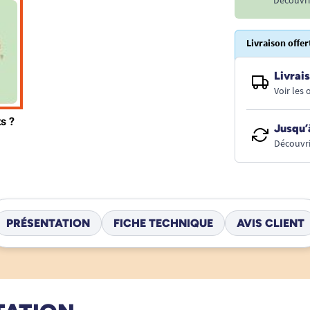
Livraison offer
Livrais
Voir les
Jusqu’
Découvri
PRÉSENTATION
FICHE TECHNIQUE
AVIS CLIENT