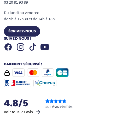
03 20 81 93 89
Du lundi au vendredi
de 9h à 12h30 et de 14h à 18h
ÉCRIVEZ-NOUS
SUIVEZ-NOUS !
Facebook
Instagram
Youtube
Tiktok
PAIEMENT SÉCURISÉ !
4.8/5
sur Avis vérifiés
Voir tous les avis