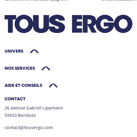
UNIVERS
NOS SERVICES
AIDE ET CONSEILS
CONTACT
26 avenue Gabriel Lippmann
59910 Bondues
contact@tousergo.com