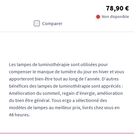
78,90 €
Non disponible
Comparer
Les lampes de luminothérapie sont utilisées pour
compenser le manque de lumière du jour en hiver et vous
apporteront bien être tout au long de l'année. D'autres
bénéfices des lampes de luminothérapie sont appréciés :
Amélioration du sommeil, regain d'énergie, amélioration
du bien être général. Tous ergo a sélectionné des
modèles de lampes au meilleur prix, livrés chez vous en
48 heures.