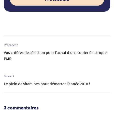
Précédent
Vos critères de sélection pour l’achat d’un scooter électrique
PMR
Suivant
Le plein de vitamines pour démarrer l’année 2018 !
3 commentaires