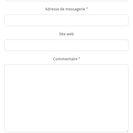
Adresse de messagerie *
Site web
Commentaire *