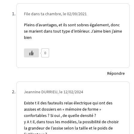
File dans ta chambre, le 02/09/2021
Pleins d’avantages, et ils sont sobres également, donc
se marient dans tout type d’intérieur. J’aime bien j’aime
bien
0
Répondre
Jeannine DURRIEU, le 12/02/2024
Existe t il des fauteuils relax électrique qui ont des
assises et dossiers en « mémoire de forme »
confortables ? Si oui , de quelle densité ?
y A t il, dans tous les modèles, la possibilité de choisir
la grandeur de l’assise selon la taille et le poids de