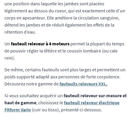
une position dans laquelle les jambes sont placées
légèrement au dessus du coeur, qui est exactement celle d’un
corps en apesanteur. Elle améliore la circulation sanguine,
détend les jambes et de réduit également les effets de la
rétention d’eau.
Un
fauteuil releveur à 4 moteurs
permet la plupart du temps
de pouvoir régler la têtière et le coussin lombaire (ou cale
rein).
De même, certains fauteuils sont plus larges et permettent un
poids supporté adapté aux personnes de forte corpulence.
Découvrez notre gamme de
fauteuils releveurs XXL.
Si vous souhaitez acquérir un
fauteuil releveur sur-mesure et
haut de gamme
, choisissez le
fauteuil releveur électrique
Fitform Vario
(cuir ou tissu), présenté ci-dessous.