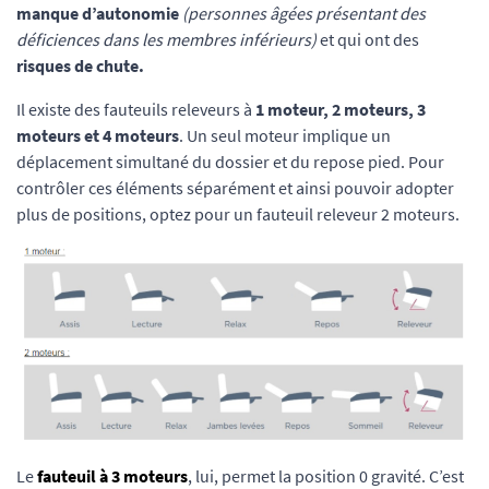
manque d’autonomie
(personnes âgées présentant des
déficiences dans les membres inférieurs)
et qui ont des
risques de chute.
Il existe des fauteuils releveurs à
1 moteur, 2 moteurs, 3
moteurs et 4 moteurs
. Un seul moteur implique un
déplacement simultané du dossier et du repose pied. Pour
contrôler ces éléments séparément et ainsi pouvoir adopter
plus de positions, optez pour un fauteuil releveur 2 moteurs.
Le
fauteuil à 3 moteurs
, lui, permet la position 0 gravité. C’est