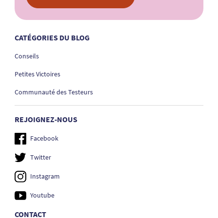
CATÉGORIES DU BLOG
Conseils
Petites Victoires
Communauté des Testeurs
REJOIGNEZ-NOUS
Facebook
Twitter
Instagram
Youtube
CONTACT