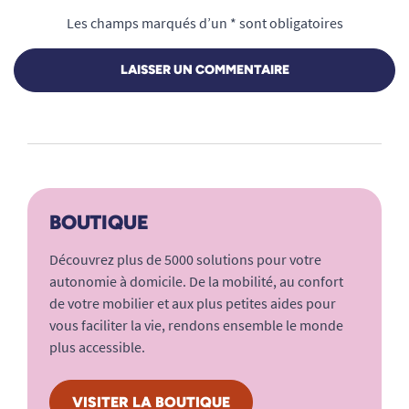
Les champs marqués d’un * sont obligatoires
LAISSER UN COMMENTAIRE
BOUTIQUE
Découvrez plus de 5000 solutions pour votre
autonomie à domicile. De la mobilité, au confort
de votre mobilier et aux plus petites aides pour
vous faciliter la vie, rendons ensemble le monde
plus accessible.
VISITER LA BOUTIQUE