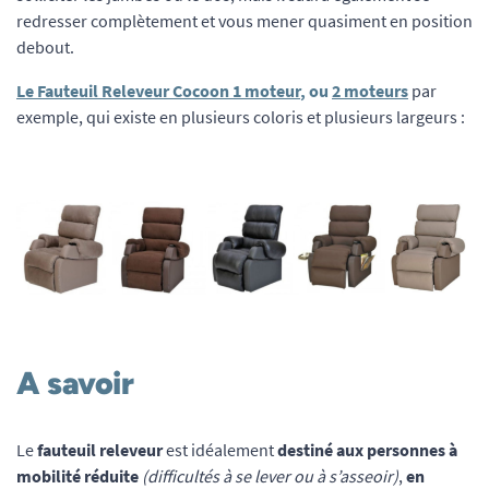
redresser complètement et vous mener quasiment en position
debout.
Le Fauteuil Releveur Cocoon 1 moteur
, ou
2 moteurs
par
exemple, qui existe en plusieurs coloris et plusieurs largeurs :
A savoir
Le
fauteuil releveur
est idéalement
destiné aux personnes à
mobilité réduite
(difficultés à se lever ou à s’asseoir)
,
en