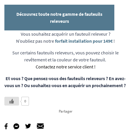
Découvrez toute notre gamme de fauteuils
releveurs
Vous souhaitez acquérir un fauteuil releveur ?
N’oubliez pas notre
forfait installation pour 149€
!
Sur certains fauteuils releveurs, vous pouvez choisir le
revêtement et la couleur de votre fauteuil.
Contactez notre service client !
Et vous ? Que pensez-vous des fauteuils releveurs ? En avez-
vous un ? Ou souhaitez-vous en acquérir un prochainement ?
0
Partager