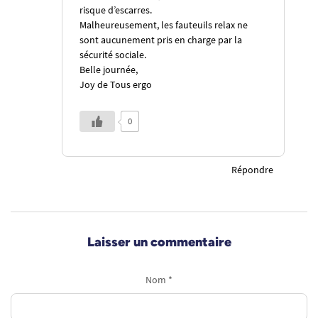
risque d’escarres.
Malheureusement, les fauteuils relax ne
sont aucunement pris en charge par la
sécurité sociale.
Belle journée,
Joy de Tous ergo
0
Répondre
Laisser un commentaire
Nom *