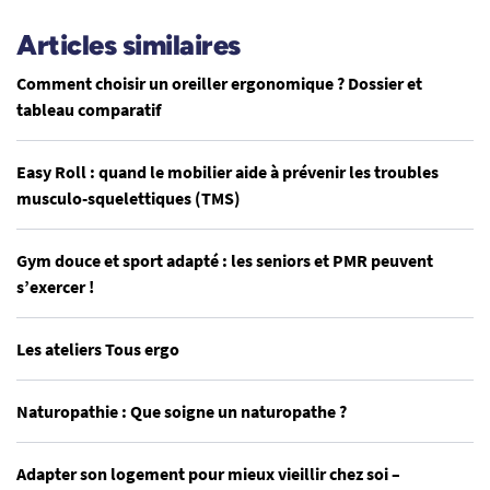
Articles similaires
Comment choisir un oreiller ergonomique ? Dossier et
tableau comparatif
Easy Roll : quand le mobilier aide à prévenir les troubles
musculo-squelettiques (TMS)
Gym douce et sport adapté : les seniors et PMR peuvent
s’exercer !
Les ateliers Tous ergo
Naturopathie : Que soigne un naturopathe ?
Adapter son logement pour mieux vieillir chez soi –