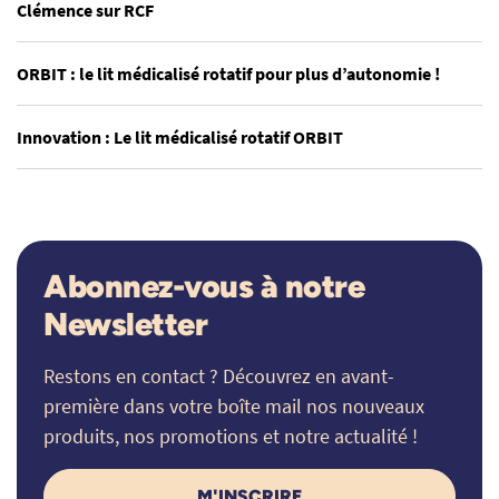
Clémence sur RCF
ORBIT : le lit médicalisé rotatif pour plus d’autonomie !
Innovation : Le lit médicalisé rotatif ORBIT
Abonnez-vous à notre
Newsletter
Restons en contact ? Découvrez en avant-
première dans votre boîte mail nos nouveaux
produits, nos promotions et notre actualité !
M'INSCRIRE