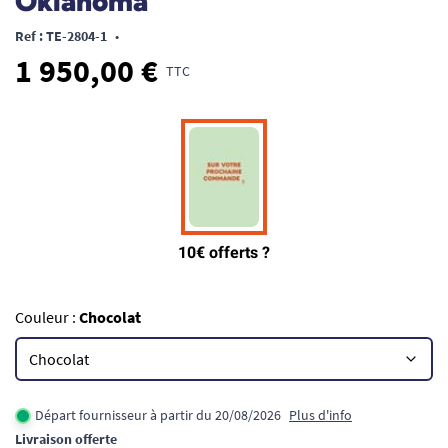
Oklahoma
Ref : TE-2804-1
•
1 950,00 €
TTC
Couleur :
Chocolat
Départ fournisseur à partir du 20/08/2026
Plus d'info
Livraison offerte