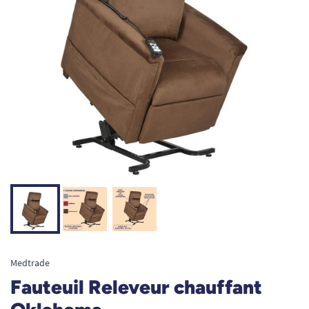
Medtrade
Fauteuil Releveur chauffant