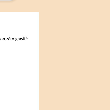
on zéro gravité