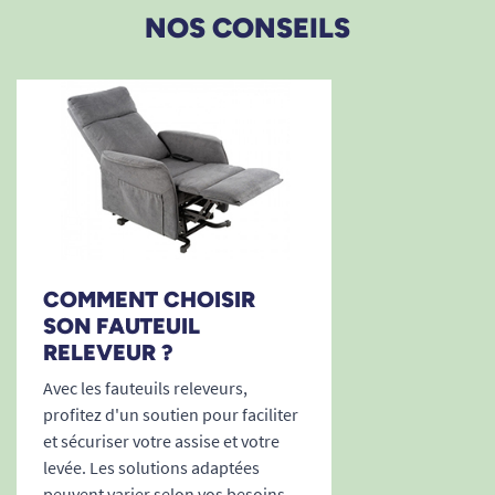
NOS CONSEILS
COMMENT CHOISIR
SON FAUTEUIL
RELEVEUR ?
Avec les fauteuils releveurs,
profitez d'un soutien pour faciliter
et sécuriser votre assise et votre
levée. Les solutions adaptées
peuvent varier selon vos besoins,