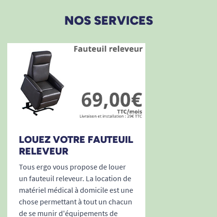
NOS SERVICES
LOUEZ VOTRE FAUTEUIL
RELEVEUR
Tous ergo vous propose de louer
un fauteuil releveur. La location de
matériel médical à domicile est une
chose permettant à tout un chacun
de se munir d'équipements de