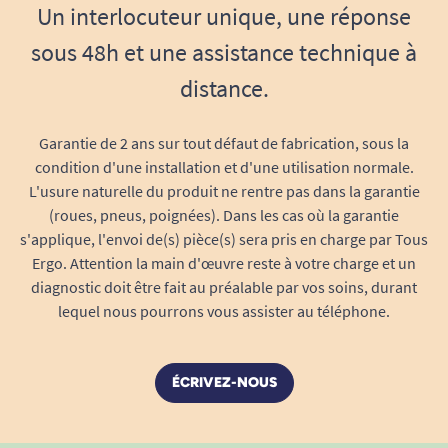
Un interlocuteur unique, une réponse
sous 48h et une assistance technique à
distance.
Garantie de 2 ans sur tout défaut de fabrication, sous la
condition d'une installation et d'une utilisation normale.
L'usure naturelle du produit ne rentre pas dans la garantie
(roues, pneus, poignées). Dans les cas où la garantie
s'applique, l'envoi de(s) pièce(s) sera pris en charge par Tous
Ergo. Attention la main d'œuvre reste à votre charge et un
diagnostic doit être fait au préalable par vos soins, durant
lequel nous pourrons vous assister au téléphone.
ÉCRIVEZ-NOUS