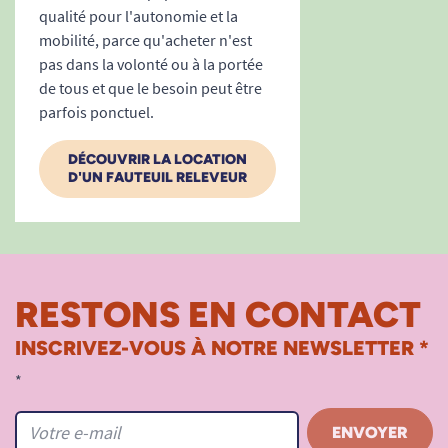
qualité pour l'autonomie et la
mobilité, parce qu'acheter n'est
pas dans la volonté ou à la portée
de tous et que le besoin peut être
parfois ponctuel.
DÉCOUVRIR LA LOCATION
D'UN FAUTEUIL RELEVEUR
RESTONS EN CONTACT
INSCRIVEZ-VOUS À NOTRE NEWSLETTER *
*