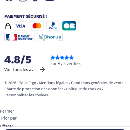
PAIEMENT SÉCURISÉ !
4.8/5
sur Avis vérifiés
Voir tous les avis
© 2026 - Tous Ergo •
Mentions légales
•
Conditions générales de vente
•
Charte de protection des données
•
Politique de cookies
•
Personnaliser les cookies
Fermer
Trier par
Effacer