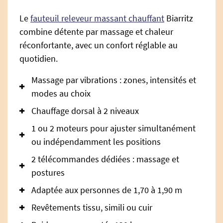
Le
fauteuil releveur massant chauffant
Biarritz
combine détente par massage et chaleur
réconfortante, avec un confort réglable au
quotidien.
Massage par vibrations : zones, intensités et
modes au choix
Chauffage dorsal à 2 niveaux
1 ou 2 moteurs pour ajuster simultanément
ou indépendamment les positions
2 télécommandes dédiées : massage et
postures
Adaptée aux personnes de 1,70 à 1,90 m
Revêtements tissu, simili ou cuir