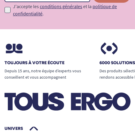
J'accepte les
conditions générales
et la
politique de
confidentialité
.
TOUJOURS À VOTRE ÉCOUTE
6000 SOLUTION
Depuis 15 ans, notre équipe d’experts vous
Des produits sélect
conseillent et vous accompagnent
rendons accessible 
UNIVERS