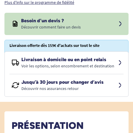
Plus d'info sur le programme de fidélité
Besoin d'un devis ?
Découvrir comment faire un devis
Livraison offerte dès 159€ d'achats sur tout le site
Livraison à domicile ou en point relais
Voir les options, selon encombrement et destination
Jusqu’à 30 jours pour changer d’avis
Découvrir nos assurances retour
PRÉSENTATION