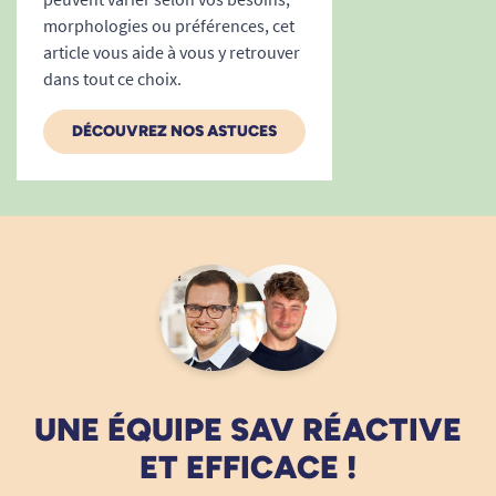
morphologies ou préférences, cet
article vous aide à vous y retrouver
dans tout ce choix.
DÉCOUVREZ NOS ASTUCES
UNE ÉQUIPE SAV RÉACTIVE
ET EFFICACE !