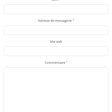
Adresse de messagerie *
Site web
Commentaire *