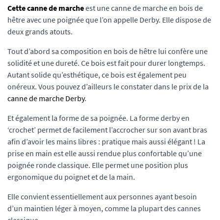
Cette canne de marche
est une canne de marche en bois de
hêtre avec une poignée que l’on appelle Derby. Elle dispose de
deux grands atouts.
Tout d’abord sa composition en bois de hêtre lui confère une
solidité et une dureté. Ce bois est fait pour durer longtemps.
Autant solide qu’esthétique, ce bois est également peu
onéreux. Vous pouvez d’ailleurs le constater dans le prix de la
canne de marche Derby
.
Et également la forme de sa poignée. La forme derby en
‘crochet’ permet de facilement l’accrocher sur son avant bras
afin d’avoir les mains libres : pratique mais aussi élégant ! La
prise en main est elle aussi rendue plus confortable qu’une
poignée ronde classique. Elle permet une position plus
ergonomique du poignet et de la main.
Elle convient essentiellement aux personnes ayant besoin
d’un maintien léger à moyen, comme la plupart des cannes
classique.