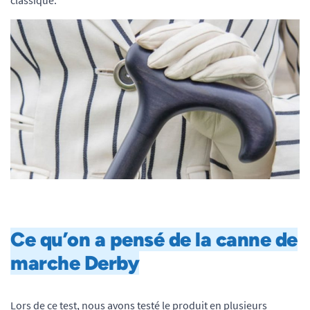
Ce qu’on a pensé de la canne de
marche Derby
Lors de ce test, nous avons testé le produit en plusieurs