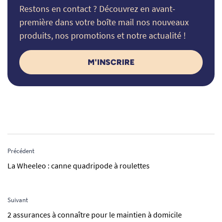
Restons en contact ? Découvrez en avant-
première dans votre boîte mail nos nouveaux
produits, nos promotions et notre actualité !
M'INSCRIRE
Précédent
La Wheeleo : canne quadripode à roulettes
Suivant
2 assurances à connaître pour le maintien à domicile