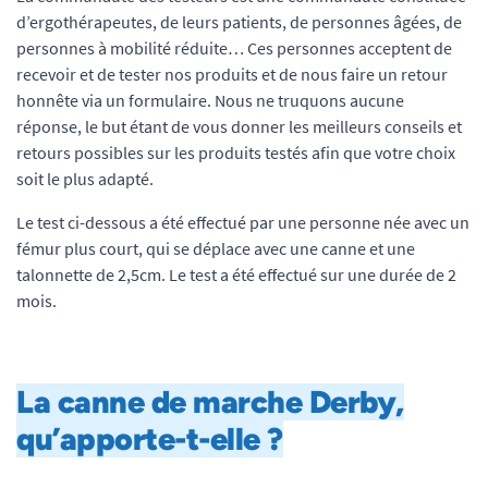
d’ergothérapeutes, de leurs patients, de personnes âgées, de
personnes à mobilité réduite… Ces personnes acceptent de
recevoir et de tester nos produits et de nous faire un retour
honnête via un formulaire. Nous ne truquons aucune
réponse, le but étant de vous donner les meilleurs conseils et
retours possibles sur les produits testés afin que votre choix
soit le plus adapté.
Le test ci-dessous a été effectué par une personne née avec un
fémur plus court, qui se déplace avec une canne et une
talonnette de 2,5cm. Le test a été effectué sur une durée de 2
mois.
La canne de marche Derby,
qu’apporte-t-elle ?