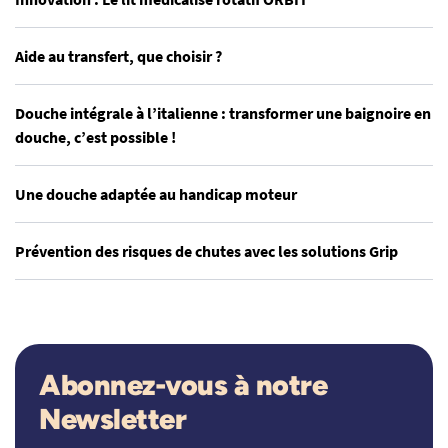
Aide au transfert, que choisir ?
Douche intégrale à l’italienne : transformer une baignoire en
douche, c’est possible !
Une douche adaptée au handicap moteur
Prévention des risques de chutes avec les solutions Grip
Abonnez-vous à notre
Newsletter