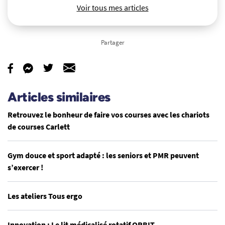
Voir tous mes articles
Partager
Articles similaires
Retrouvez le bonheur de faire vos courses avec les chariots
de courses Carlett
Gym douce et sport adapté : les seniors et PMR peuvent
s’exercer !
Les ateliers Tous ergo
Innovation : Le lit médicalisé rotatif ORBIT