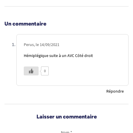
Un commentaire
Perus, le 14/09/2021
Hémiplégique suite à un AVC Côté droit
0
Répondre
Laisser un commentaire
Nom *