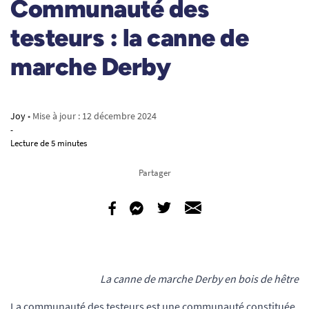
Communauté des
testeurs : la canne de
marche Derby
Joy
• Mise à jour :
12 décembre 2024
-
Lecture de 5 minutes
Partager
La canne de marche Derby en bois de hêtre
La communauté des testeurs est une communauté constituée