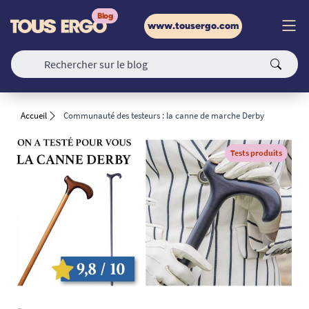
www.tousergo.com
Accueil
Communauté des testeurs : la canne de marche Derby
Tests produits