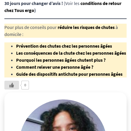
30 jours pour changer d’avis !
(Voir les
conditions de retour
chez Tous ergo
)
Pour plus de conseils pour
réduire les risques de chutes
à
domicile :
Prévention des chutes chez les personnes âgées
Les conséquences de la chute chez les personnes âgées
Pourquoi les personnes âgées chutent plus ?
Comment relever une personne âgée ?
Guide des dispositifs antichute pour personnes âgées
0