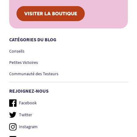
VISITER LA BOUTIQUE
CATÉGORIES DU BLOG
Conseils
Petites Victoires
Communauté des Testeurs
REJOIGNEZ-NOUS
Facebook
Twitter
Instagram