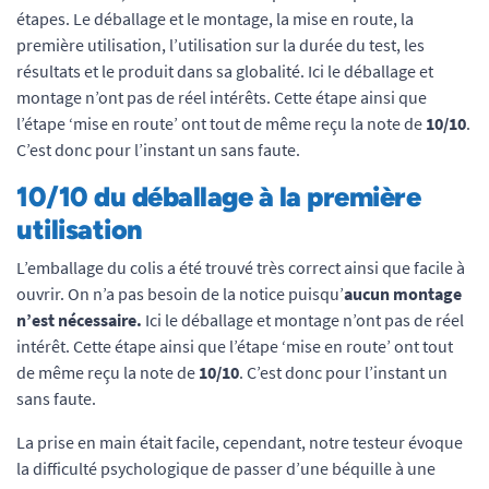
étapes. Le déballage et le montage, la mise en route, la
première utilisation, l’utilisation sur la durée du test, les
résultats et le produit dans sa globalité. Ici le déballage et
montage n’ont pas de réel intérêts. Cette étape ainsi que
l’étape ‘mise en route’ ont tout de même reçu la note de
10/10
.
C’est donc pour l’instant un sans faute.
10/10 du déballage à la première
utilisation
L’emballage du colis a été trouvé très correct ainsi que facile à
ouvrir. On n’a pas besoin de la notice puisqu’
aucun montage
n’est nécessaire.
Ici le déballage et montage n’ont pas de réel
intérêt. Cette étape ainsi que l’étape ‘mise en route’ ont tout
de même reçu la note de
10/10
. C’est donc pour l’instant un
sans faute.
La prise en main était facile, cependant, notre testeur évoque
la difficulté psychologique de passer d’une béquille à une