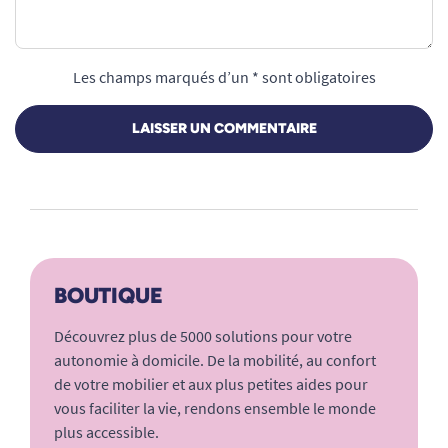
Les champs marqués d’un * sont obligatoires
LAISSER UN COMMENTAIRE
BOUTIQUE
Découvrez plus de 5000 solutions pour votre
autonomie à domicile. De la mobilité, au confort
de votre mobilier et aux plus petites aides pour
vous faciliter la vie, rendons ensemble le monde
plus accessible.