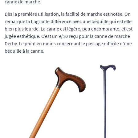
canne de marche.
Dès la première utilisation, la facilité de marche est notée. On
remarque la flagrante différence avec une béquille qui est elle
bien plus lourde. La canne est légère, peu encombrante, et est
jugée esthétique. C’est un 9/10 reçu pour la canne de marche
Derby. Le point en moins concernant le passage difficile d’une
béquille à la canne.