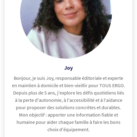
Joy
Bonjour, je suis Joy, responsable éditoriale et experte
en maintien à domicile et bien-vieillir pour TOUS ERGO.
Depuis plus de 5 ans, j'explore les défis quotidiens liés
à la perte d'autonomie, à l'accessibilité et à l'aidance
pour proposer des solutions concrètes et durables.
Mon objectif : apporter une information fiable et
humaine pour aider chaque famille à faire les bons
choix d'équipement.