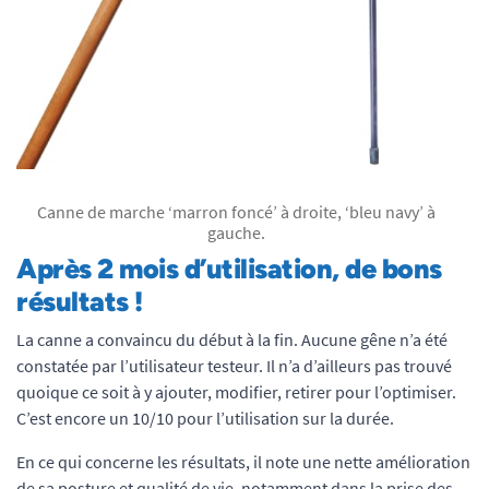
Canne de marche ‘marron foncé’ à droite, ‘bleu navy’ à
gauche.
A
près 2 mois d’utilisation
, de bons
résultats !
La canne a convaincu du début à la fin. Aucune gêne n’a été
constatée par l’utilisateur testeur. Il n’a d’ailleurs pas trouvé
quoique ce soit à y ajouter, modifier, retirer pour l’optimiser.
C’est encore un 10/10 pour l’utilisation sur la durée.
En ce qui concerne les résultats, il note une nette amélioration
de sa posture et qualité de vie, notamment dans la prise des