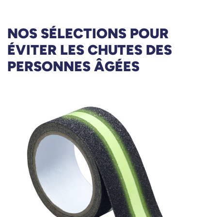
NOS SÉLECTIONS POUR
ÉVITER LES CHUTES DES
PERSONNES ÂGÉES