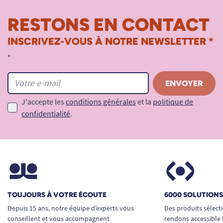
RESTONS EN CONTACT
INSCRIVEZ-VOUS À NOTRE NEWSLETTER *
*
J'accepte les
conditions générales
et la
politique de
confidentialité
.
TOUJOURS À VOTRE ÉCOUTE
6000 SOLUTION
Depuis 15 ans, notre équipe d’experts vous
Des produits sélect
conseillent et vous accompagnent
rendons accessible 