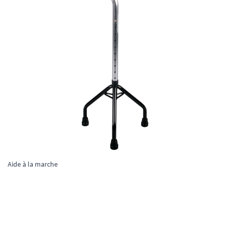
Aide à la marche