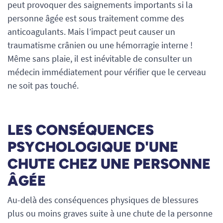
peut provoquer des saignements importants si la
personne âgée est sous traitement comme des
anticoagulants. Mais l’impact peut causer un
traumatisme crânien ou une hémorragie interne !
Même sans plaie, il est inévitable de consulter un
médecin immédiatement pour vérifier que le cerveau
ne soit pas touché.
LES CONSÉQUENCES
PSYCHOLOGIQUE D'UNE
CHUTE CHEZ UNE PERSONNE
ÂGÉE
Au-delà des conséquences physiques de blessures
plus ou moins graves suite à une chute de la personne