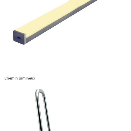
Chemin lumineux