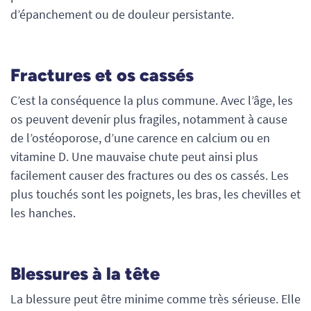
d’épanchement ou de douleur persistante.
Fractures et os cassés
C’est la conséquence la plus commune. Avec l’âge, les
os peuvent devenir plus fragiles, notamment à cause
de l’ostéoporose, d’une carence en calcium ou en
vitamine D. Une mauvaise chute peut ainsi plus
facilement causer des fractures ou des os cassés. Les
plus touchés sont les poignets, les bras, les chevilles et
les hanches.
Blessures à la tête
La blessure peut être minime comme très sérieuse. Elle