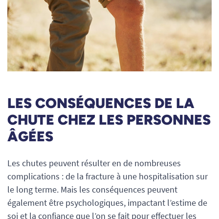
LES CONSÉQUENCES DE LA
CHUTE CHEZ LES PERSONNES
ÂGÉES
Les chutes peuvent résulter en de nombreuses
complications : de la fracture à une hospitalisation sur
le long terme. Mais les conséquences peuvent
également être psychologiques, impactant l’estime de
soi et la confiance que l’on se fait pour effectuer les