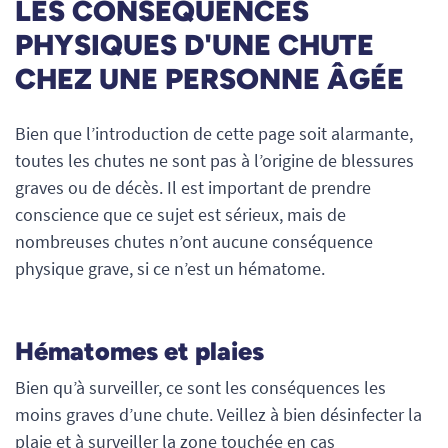
LES CONSÉQUENCES
PHYSIQUES D'UNE CHUTE
CHEZ UNE PERSONNE ÂGÉE
Bien que l’introduction de cette page soit alarmante,
toutes les chutes ne sont pas à l’origine de blessures
graves ou de décès. Il est important de prendre
conscience que ce sujet est sérieux, mais de
nombreuses chutes n’ont aucune conséquence
physique grave, si ce n’est un hématome.
Hématomes et plaies
Bien qu’à surveiller, ce sont les conséquences les
moins graves d’une chute. Veillez à bien désinfecter la
plaie et à surveiller la zone touchée en cas