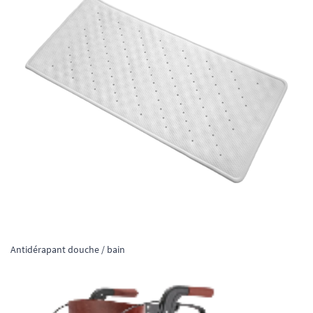
Antidérapant douche / bain