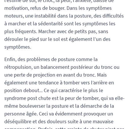
l’estime de soi, le choc, la peur, l’anxiété, baisse de
motivation, refus de bouger. Dans les symptômes
moteurs, une instabilité dans la posture, des difficultés
à marcher et la sédentarité sont les symptômes les
plus fréquents. Marcher avec de petits pas, sans
dérouler le pied sur le sol est également l’un des
symptômes.
Enfin, des problèmes de posture comme la
rétropulsion, un balancement postérieur du tronc ou
une perte de projection en avant du tronc. Mais
également une tendance à tomber vers l’arrière en
position debout... Ce qui caractérise le plus le
syndrome post chute est la peur de tomber, qui va elle-
même bouleverser la posture et la démarche de la
personne âgée. Ceci va évidemment provoquer un
déséquilibre et des douleurs suite à une mauvaise