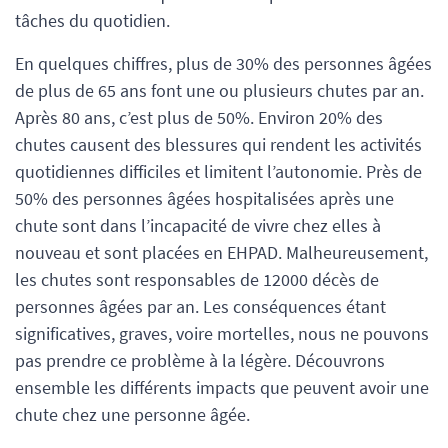
tâches du quotidien.
En quelques chiffres, plus de 30% des personnes âgées
de plus de 65 ans font une ou plusieurs chutes par an.
Après 80 ans, c’est plus de 50%. Environ 20% des
chutes causent des blessures qui rendent les activités
quotidiennes difficiles et limitent l’autonomie. Près de
50% des personnes âgées hospitalisées après une
chute sont dans l’incapacité de vivre chez elles à
nouveau et sont placées en EHPAD. Malheureusement,
les chutes sont responsables de 12000 décès de
personnes âgées par an. Les conséquences étant
significatives, graves, voire mortelles, nous ne pouvons
pas prendre ce problème à la légère. Découvrons
ensemble les différents impacts que peuvent avoir une
chute chez une personne âgée.