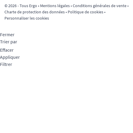
© 2026 - Tous Ergo •
Mentions légales
•
Conditions générales de vente
•
Charte de protection des données
•
Politique de cookies
•
Personnaliser les cookies
Fermer
Trier par
Effacer
Appliquer
Filtrer