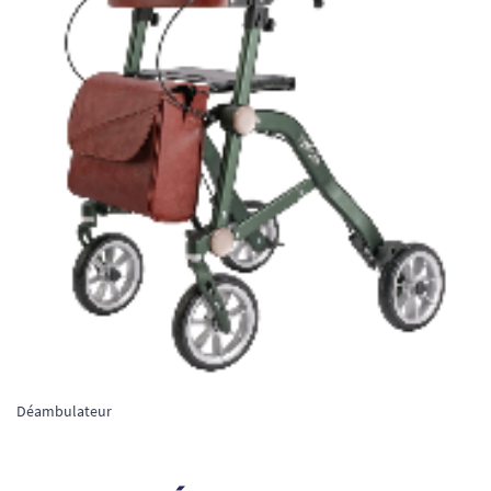
Déambulateur