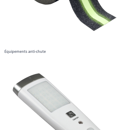
Équipements anti-chute