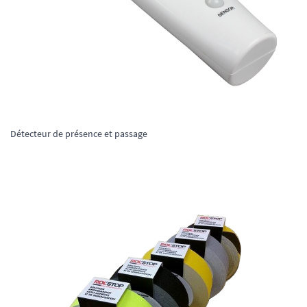
Détecteur de présence et passage