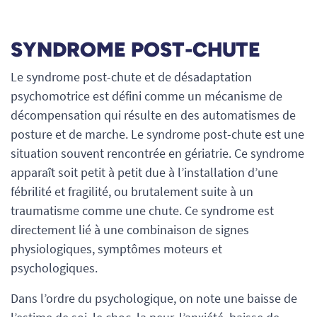
SYNDROME POST-CHUTE
Le syndrome post-chute et de désadaptation
psychomotrice est défini comme un mécanisme de
décompensation qui résulte en des automatismes de
posture et de marche. Le syndrome post-chute est une
situation souvent rencontrée en gériatrie. Ce syndrome
apparaît soit petit à petit due à l’installation d’une
fébrilité et fragilité, ou brutalement suite à un
traumatisme comme une chute. Ce syndrome est
directement lié à une combinaison de signes
physiologiques, symptômes moteurs et
psychologiques.
Dans l’ordre du psychologique, on note une baisse de