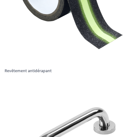
Revêtement antidérapant