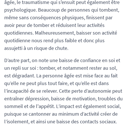
âgée, le traumatisme qui s'ensuit peut également être
psychologique. Beaucoup de personnes qui tombent,
même sans conséquences physiques, finissent par
avoir peur de tomber et réduisent leur activités
quotidiennes. Malheureusement, baisser son activité
quotidienne nous rend plus faible et donc plus
assujetti à un risque de chute.
D’autre part, on note une baisse de confiance en soi et
un repli sur soi : tomber, et notamment rester au sol,
est dégradant. La personne âgée est mise face au fait
qu’elle ne peut plus tout faire, et qu’elle est dans
l’incapacité de se relever. Cette perte d’autonomie peut
entraîner dépression, baisse de motivation, troubles du
sommeil et de l'appétit. L’impact est également social,
puisque se cantonner au minimum d’activité créer de
l’isolement, et ainsi une baisse des contacts sociaux.