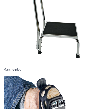
Marche-pied