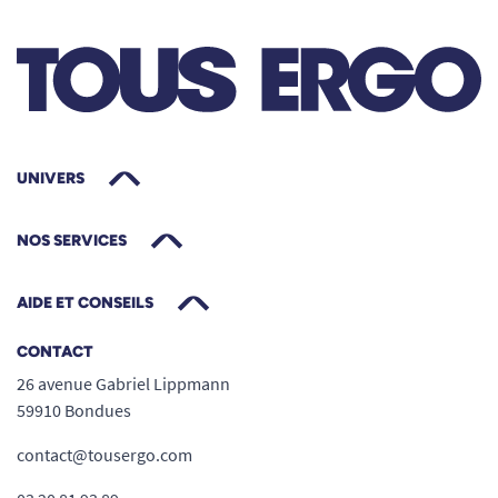
UNIVERS
NOS SERVICES
AIDE ET CONSEILS
CONTACT
26 avenue Gabriel Lippmann
59910 Bondues
contact@tousergo.com