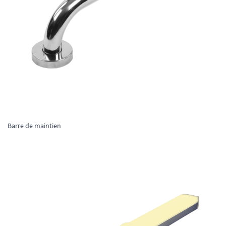
Barre de maintien