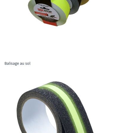
Balisage au sol