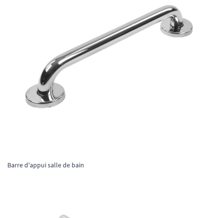
Barre d'appui salle de bain