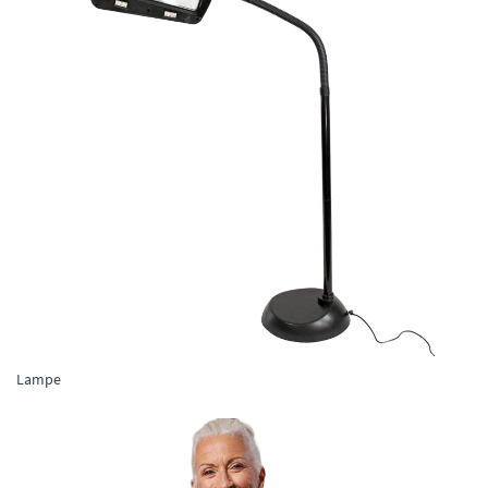
Lampe