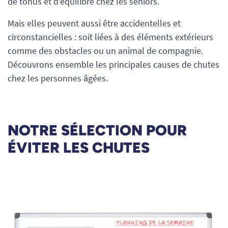
de tonus et d’équilibre chez les seniors.
Mais elles peuvent aussi être accidentelles et
circonstancielles : soit liées à des éléments extérieurs
comme des obstacles ou un animal de compagnie.
Découvrons ensemble les principales causes de chutes
chez les personnes âgées.
NOTRE SÉLECTION POUR
ÉVITER LES CHUTES