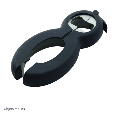
Objets malins