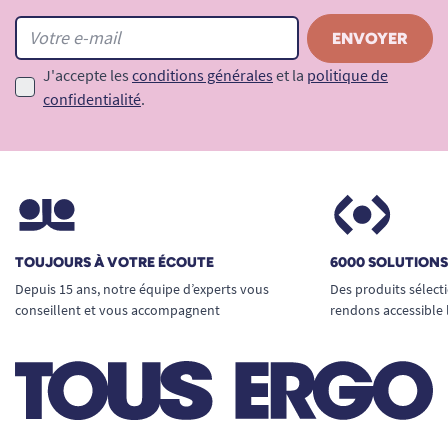
J'accepte les
conditions générales
et la
politique de
confidentialité
.
TOUJOURS À VOTRE ÉCOUTE
6000 SOLUTION
Depuis 15 ans, notre équipe d’experts vous
Des produits sélect
conseillent et vous accompagnent
rendons accessible 