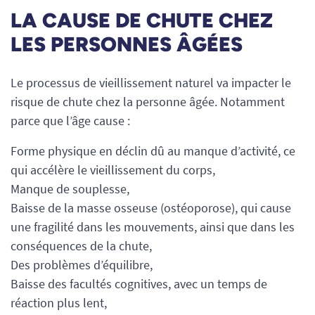
LA CAUSE DE CHUTE CHEZ
LES PERSONNES ÂGÉES
Le processus de vieillissement naturel va impacter le
risque de chute chez la personne âgée. Notamment
parce que l’âge cause :
Forme physique en déclin dû au manque d’activité, ce
qui accélère le vieillissement du corps,
Manque de souplesse,
Baisse de la masse osseuse (ostéoporose), qui cause
une fragilité dans les mouvements, ainsi que dans les
conséquences de la chute,
Des problèmes d’équilibre,
Baisse des facultés cognitives, avec un temps de
réaction plus lent,