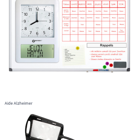
Aide Alzheimer