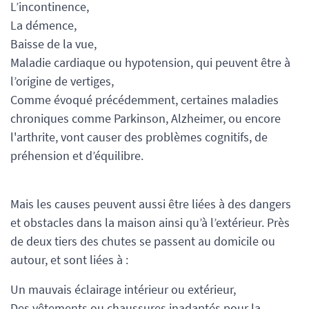
L’incontinence,
La démence,
Baisse de la vue,
Maladie cardiaque ou hypotension, qui peuvent être à
l’origine de vertiges,
Comme évoqué précédemment, certaines maladies
chroniques comme Parkinson, Alzheimer, ou encore
l'arthrite, vont causer des problèmes cognitifs, de
préhension et d’équilibre.
Mais les causes peuvent aussi être liées à des dangers
et obstacles dans la maison ainsi qu’à l’extérieur. Près
de deux tiers des chutes se passent au domicile ou
autour, et sont liées à :
Un mauvais éclairage intérieur ou extérieur,
Des vêtements ou chaussures inadaptés pour la