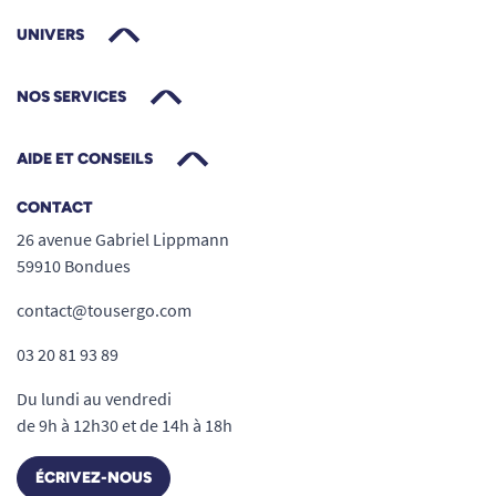
UNIVERS
NOS SERVICES
AIDE ET CONSEILS
CONTACT
26 avenue Gabriel Lippmann
59910 Bondues
contact@tousergo.com
03 20 81 93 89
Du lundi au vendredi
de 9h à 12h30 et de 14h à 18h
ÉCRIVEZ-NOUS