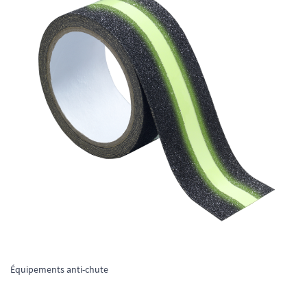
Équipements anti-chute