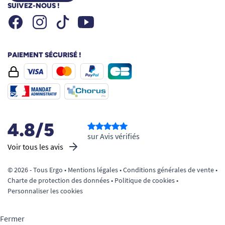
SUIVEZ-NOUS !
Facebook
Instagram
Youtube
Tiktok
PAIEMENT SÉCURISÉ !
4.8/5
sur Avis vérifiés
Voir tous les avis
© 2026 - Tous Ergo •
Mentions légales
•
Conditions générales de vente
•
Charte de protection des données
•
Politique de cookies
•
Personnaliser les cookies
Fermer