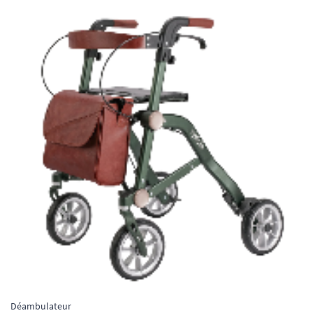
Déambulateur