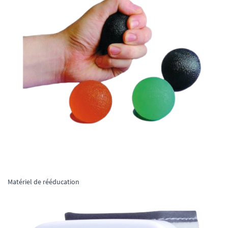
Matériel de rééducation