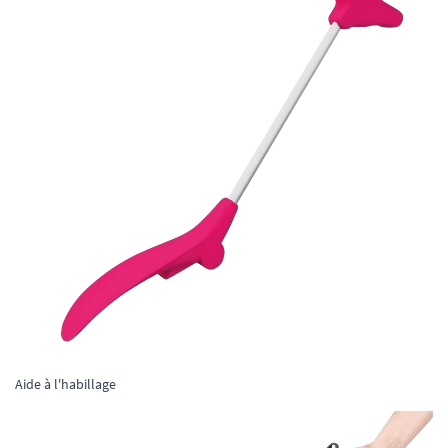
Aide à l'habillage