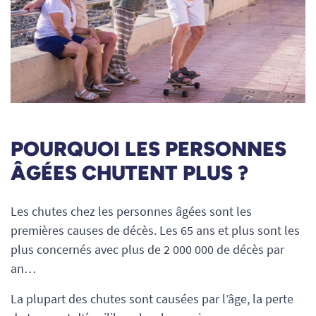
POURQUOI LES PERSONNES
ÂGÉES CHUTENT PLUS ?
Les chutes chez les personnes âgées sont les
premières causes de décès. Les 65 ans et plus sont les
plus concernés avec plus de 2 000 000 de décès par
an…
La plupart des chutes sont causées par l’âge, la perte