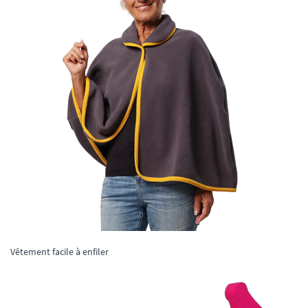
Vêtement facile à enfiler