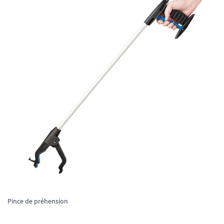
Pince de préhension