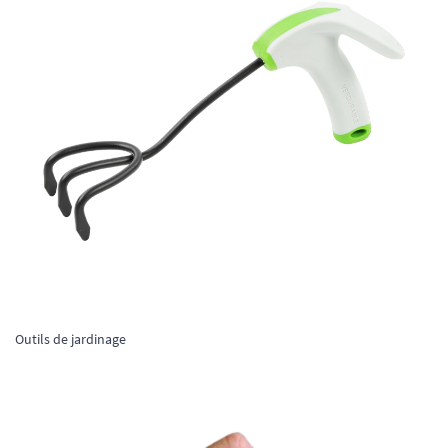
Outils de jardinage