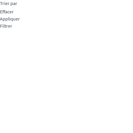
Trier par
Effacer
Appliquer
Filtrer