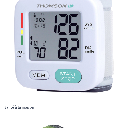
Santé à la maison