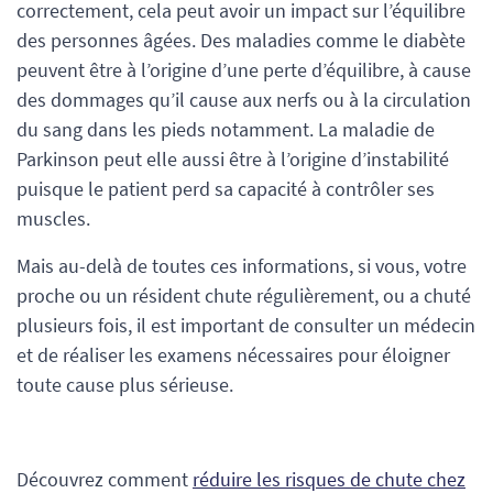
correctement, cela peut avoir un impact sur l’équilibre
des personnes âgées. Des maladies comme le diabète
peuvent être à l’origine d’une perte d’équilibre, à cause
des dommages qu’il cause aux nerfs ou à la circulation
du sang dans les pieds notamment. La maladie de
Parkinson peut elle aussi être à l’origine d’instabilité
puisque le patient perd sa capacité à contrôler ses
muscles.
Mais au-delà de toutes ces informations, si vous, votre
proche ou un résident chute régulièrement, ou a chuté
plusieurs fois, il est important de consulter un médecin
et de réaliser les examens nécessaires pour éloigner
toute cause plus sérieuse.
Découvrez comment
réduire les risques de chute chez