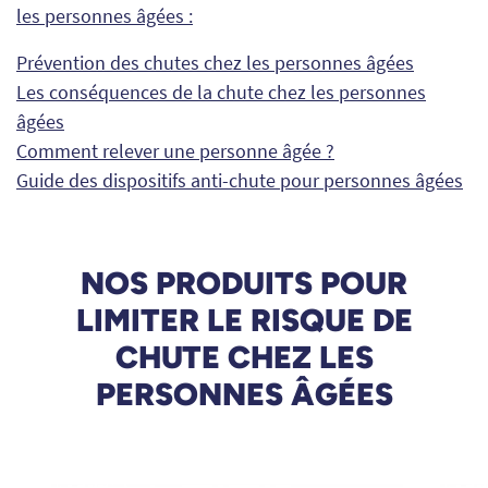
les personnes âgées :
Prévention des chutes chez les personnes âgées
Les conséquences de la chute chez les personnes
âgées
Comment relever une personne âgée ?
Guide des dispositifs anti-chute pour personnes âgées
NOS PRODUITS POUR
LIMITER LE RISQUE DE
CHUTE CHEZ LES
PERSONNES ÂGÉES