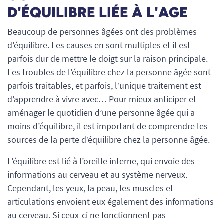
D'ÉQUILIBRE LIÉE À L'AGE
Beaucoup de personnes âgées ont des problèmes
d’équilibre. Les causes en sont multiples et il est
parfois dur de mettre le doigt sur la raison principale.
Les troubles de l’équilibre chez la personne âgée sont
parfois traitables, et parfois, l’unique traitement est
d’apprendre à vivre avec… Pour mieux anticiper et
aménager le quotidien d’une personne âgée qui a
moins d’équilibre, il est important de comprendre les
sources de la perte d’équilibre chez la personne âgée.
L’équilibre est lié à l’oreille interne, qui envoie des
informations au cerveau et au système nerveux.
Cependant, les yeux, la peau, les muscles et
articulations envoient eux également des informations
au cerveau. Si ceux-ci ne fonctionnent pas