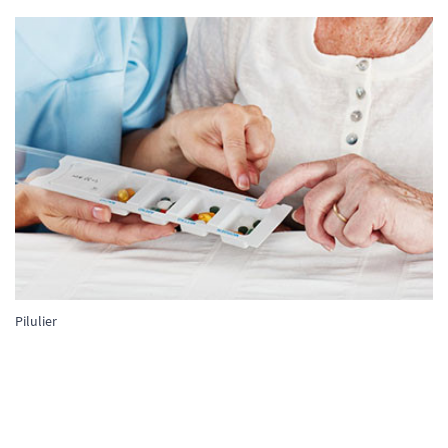
Pilulier