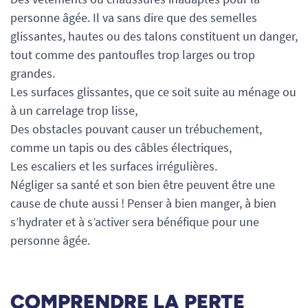
personne âgée. Il va sans dire que des semelles
glissantes, hautes ou des talons constituent un danger,
tout comme des pantoufles trop larges ou trop
grandes.
Les surfaces glissantes, que ce soit suite au ménage ou
à un carrelage trop lisse,
Des obstacles pouvant causer un trébuchement,
comme un tapis ou des câbles électriques,
Les escaliers et les surfaces irrégulières.
Négliger sa santé et son bien être peuvent être une
cause de chute aussi ! Penser à bien manger, à bien
s’hydrater et à s’activer sera bénéfique pour une
personne âgée.
COMPRENDRE LA PERTE