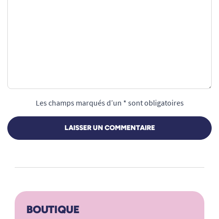
Les champs marqués d’un * sont obligatoires
LAISSER UN COMMENTAIRE
BOUTIQUE