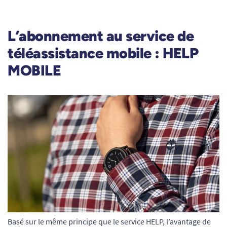
L’abonnement au service de
téléassistance mobile : HELP
MOBILE
Basé sur le même principe que le service HELP, l’avantage de