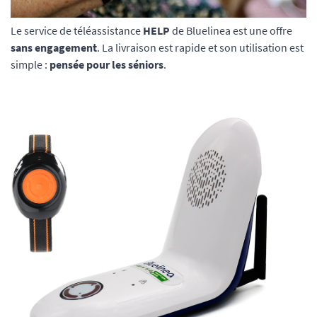
Le service de téléassistance
HELP
de Bluelinea est une offre
sans engagement
. La livraison est rapide et son utilisation est
simple :
pensée pour les séniors
.