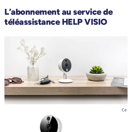
L’abonnement au service de
téléassistance HELP VISIO
Ce