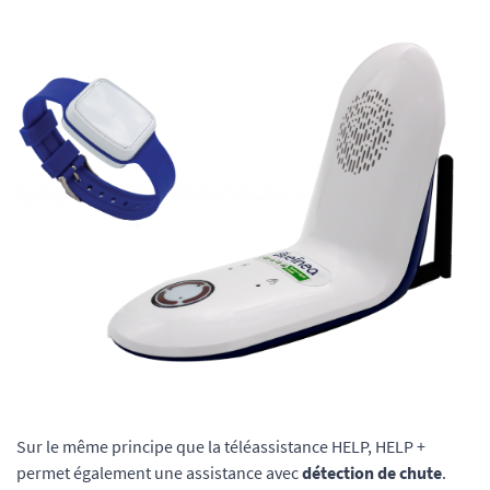
Sur le même principe que la téléassistance HELP, HELP +
permet également une assistance avec
détection de chute
.