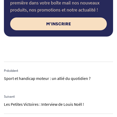
première dans votre boîte mail nos nouveaux
produits, nos promotions et notre actualité !
M'INSCRIRE
Précédent
Sport et handicap moteur : un allié du quotidien ?
Suivant
Les Petites Victoires : Interview de Louis Noël !