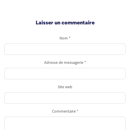
Laisser un commentaire
Nom *
Adresse de messagerie *
Site web
Commentaire *