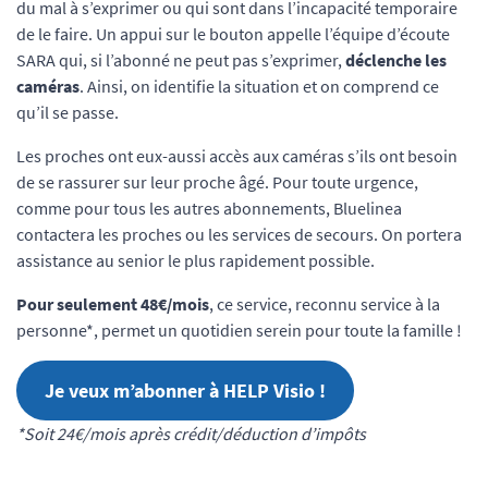
du mal à s’exprimer ou qui sont dans l’incapacité temporaire
de le faire. Un appui sur le bouton appelle l’équipe d’écoute
SARA qui, si l’abonné ne peut pas s’exprimer,
déclenche les
caméras
. Ainsi, on identifie la situation et on comprend ce
qu’il se passe.
Les proches ont eux-aussi accès aux caméras s’ils ont besoin
de se rassurer sur leur proche âgé. Pour toute urgence,
comme pour tous les autres abonnements, Bluelinea
contactera les proches ou les services de secours. On portera
assistance au senior le plus rapidement possible.
Pour seulement 48€/mois
, ce service, reconnu service à la
personne*, permet un quotidien serein pour toute la famille !
Je veux m’abonner à HELP Visio !
*Soit 24€/mois après crédit/déduction d’impôts