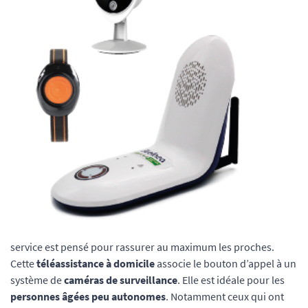
service est pensé pour rassurer au maximum les proches.
Cette
téléassistance à domicile
associe le bouton d’appel à un
système de
caméras de surveillance
. Elle est idéale pour les
personnes âgées peu autonomes
. Notamment ceux qui ont