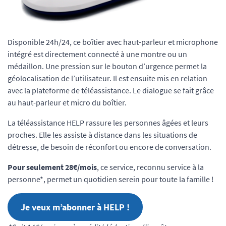
Disponible 24h/24, ce boîtier avec haut-parleur et microphone
intégré est directement connecté à une montre ou un
médaillon. Une pression sur le bouton d’urgence permet la
géolocalisation de l’utilisateur. Il est ensuite mis en relation
avec la plateforme de téléassistance. Le dialogue se fait grâce
au haut-parleur et micro du boîtier.
La téléassistance HELP rassure les personnes âgées et leurs
proches. Elle les assiste à distance dans les situations de
détresse, de besoin de réconfort ou encore de conversation.
Pour seulement 28€/mois
, ce service, reconnu service à la
personne*, permet un quotidien serein pour toute la famille !
Je veux m’abonner à HELP !