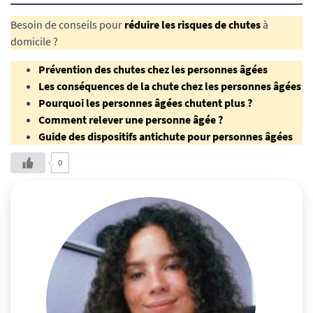
Besoin de conseils pour
réduire les risques de chutes
à
domicile ?
Prévention des chutes chez les personnes âgées
Les conséquences de la chute chez les personnes âgées
Pourquoi les personnes âgées chutent plus ?
Comment relever une personne âgée ?
Guide des dispositifs antichute pour personnes âgées
0