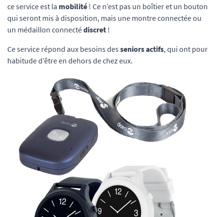
ce service est la
mobilité
! Ce n’est pas un boîtier et un bouton
qui seront mis à disposition, mais une montre connectée ou
un médaillon connecté
discret
!
Ce service répond aux besoins des
seniors actifs
, qui ont pour
habitude d’être en dehors de chez eux.