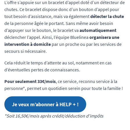
L’offre s’appuie sur un bracelet d’appel doté d’un détecteur de
chutes. Ce bracelet dispose donc d’un bouton d’appel pour
tout besoin d’assistance, mais va également
détecter la chute
de la personne âgée le portant. Sans même avoir besoin
d’appuyer sur le bouton, le bracelet va
automatiquement
déclencher l’appel. Ainsi, l’équipe Bluelinea
organisera une
intervention à domicile
par un proche ou par les services de
secours si nécessaire.
Cela réduit le temps d’attente au sol, notamment en cas
d’éventuelles pertes de connaissances.
Pour seulement 33€/mois
, ce service, reconnu service à la
personne*, permet un quotidien serein pour toute la famille !
Je veux m’abonner à HELP + !
*Soit 16,50€/mois après crédit/déduction d’impôts