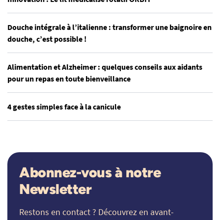
Douche intégrale à l’italienne : transformer une baignoire en
douche, c’est possible !
Alimentation et Alzheimer : quelques conseils aux aidants
pour un repas en toute bienveillance
4 gestes simples face à la canicule
Abonnez-vous à notre
Newsletter
Restons en contact ? Découvrez en avant-