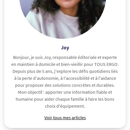
Joy
Bonjour, je suis Joy, responsable éditoriale et experte
en maintien à domicile et bien-vieillir pour TOUS ERGO.
Depuis plus de 5 ans, j'explore les défis quotidiens liés
à la perte d'autonomie, à l'accessibilité et à l'aidance
pour proposer des solutions concrètes et durables.
Mon objectif : apporter une information fiable et
humaine pour aider chaque famille à faire les bons
choix d'équipement.
Voir tous mes articles