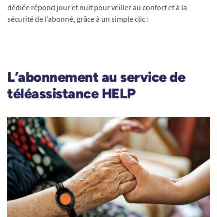
dédiée répond jour et nuit pour veiller au confort et à la
sécurité de l’abonné, grâce à un simple clic !
L’abonnement au service de
téléassistance HELP