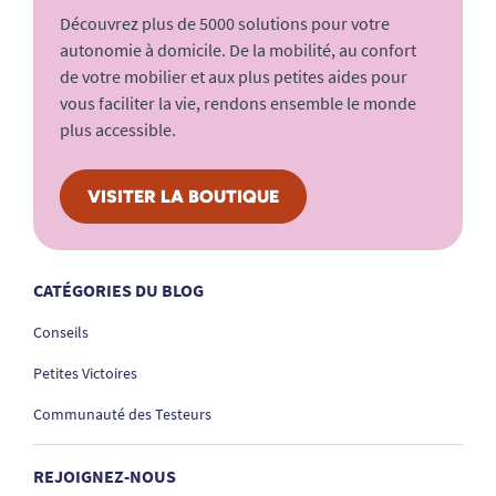
Découvrez plus de 5000 solutions pour votre
autonomie à domicile. De la mobilité, au confort
de votre mobilier et aux plus petites aides pour
vous faciliter la vie, rendons ensemble le monde
plus accessible.
VISITER LA BOUTIQUE
CATÉGORIES DU BLOG
Conseils
Petites Victoires
Communauté des Testeurs
REJOIGNEZ-NOUS