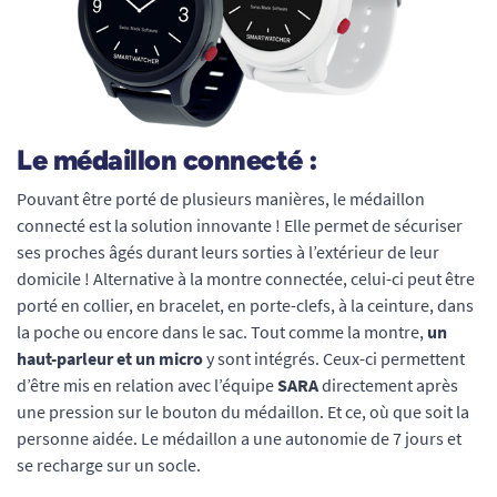
Le médaillon connecté :
Pouvant être porté de plusieurs manières, le médaillon
connecté est la solution innovante ! Elle permet de sécuriser
ses proches âgés durant leurs sorties à l’extérieur de leur
domicile ! Alternative à la montre connectée, celui-ci peut être
porté en collier, en bracelet, en porte-clefs, à la ceinture, dans
la poche ou encore dans le sac. Tout comme la montre,
un
haut-parleur et un micro
y sont intégrés. Ceux-ci permettent
d’être mis en relation avec l’équipe
SARA
directement après
une pression sur le bouton du médaillon. Et ce, où que soit la
personne aidée. Le médaillon a une autonomie de 7 jours et
se recharge sur un socle.