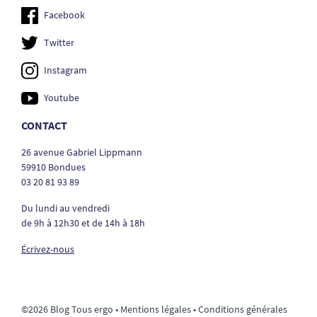
Facebook
Twitter
Instagram
Youtube
CONTACT
26 avenue Gabriel Lippmann
59910 Bondues
03 20 81 93 89
Du lundi au vendredi
de 9h à 12h30 et de 14h à 18h
Écrivez-nous
©2026 Blog Tous ergo •
Mentions légales
•
Conditions générales