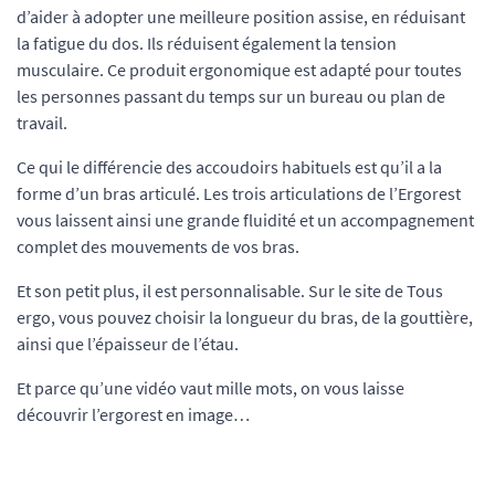
d’aider à adopter une meilleure position assise, en réduisant
la fatigue du dos. Ils réduisent également la tension
musculaire. Ce produit ergonomique est adapté pour toutes
les personnes passant du temps sur un bureau ou plan de
travail.
Ce qui le différencie des accoudoirs habituels est qu’il a la
forme d’un bras articulé. Les trois articulations de l’Ergorest
vous laissent ainsi une grande fluidité et un accompagnement
complet des mouvements de vos bras.
Et son petit plus, il est personnalisable. Sur le site de Tous
ergo, vous pouvez choisir la longueur du bras, de la gouttière,
ainsi que l’épaisseur de l’étau.
Et parce qu’une vidéo vaut mille mots, on vous laisse
découvrir l’ergorest en image…