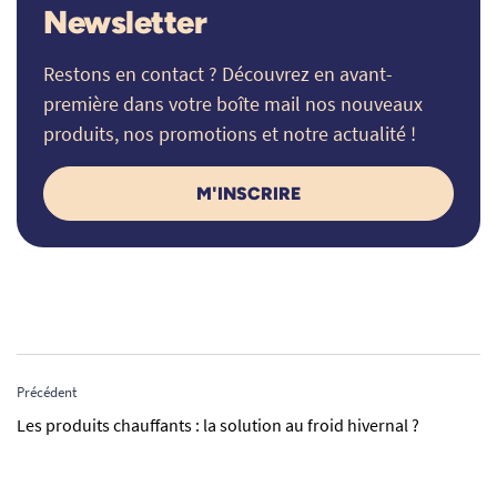
Newsletter
Restons en contact ? Découvrez en avant-
première dans votre boîte mail nos nouveaux
produits, nos promotions et notre actualité !
M'INSCRIRE
Précédent
Les produits chauffants : la solution au froid hivernal ?