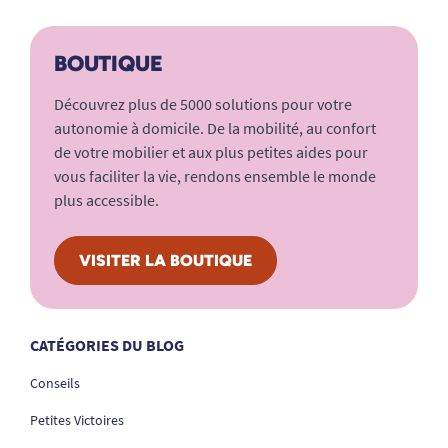
BOUTIQUE
Découvrez plus de 5000 solutions pour votre
autonomie à domicile. De la mobilité, au confort
de votre mobilier et aux plus petites aides pour
vous faciliter la vie, rendons ensemble le monde
plus accessible.
VISITER LA BOUTIQUE
CATÉGORIES DU BLOG
Conseils
Petites Victoires