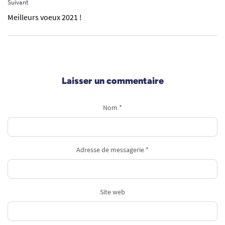
Suivant
Meilleurs voeux 2021 !
Laisser un commentaire
Nom *
Adresse de messagerie *
Site web