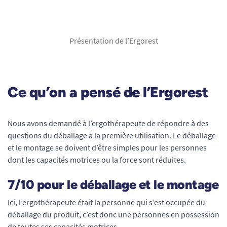
Présentation de l’Ergorest
Ce qu’on a pensé de l’Ergorest
Nous avons demandé à l’ergothérapeute de répondre à des
questions du déballage à la première utilisation. Le déballage
et le montage se doivent d’être simples pour les personnes
dont les capacités motrices ou la force sont réduites.
7/10 pour le déballage et le montage
Ici, l’ergothérapeute était la personne qui s’est occupée du
déballage du produit, c’est donc une personnes en possession
de toutes ses capacités motrices.