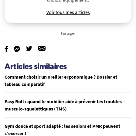
Voir tous mes articles
Partager
Articles similaires
Comment choisir un oreiller ergonomique ? Dossier et
tableau comparatif
Easy Roll : quand le mobilier aide à prévenir les troubles
musculo-squelettiques (TMS)
Gym douce et sport adapté : les seniors et PMR peuvent
s’exercer !