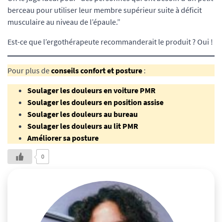
berceau pour utiliser leur membre supérieur suite à déficit
musculaire au niveau de l’épaule.”
Est-ce que l’ergothérapeute recommanderait le produit ? Oui !
Pour plus de
conseils confort et posture
:
Soulager les douleurs en voiture PMR
Soulager les douleurs en position assise
Soulager les douleurs au bureau
Soulager les douleurs au lit PMR
Améliorer sa posture
0