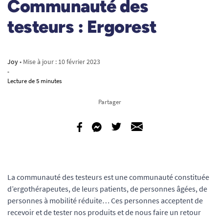
Communauté des
testeurs : Ergorest
Joy
• Mise à jour :
10 février 2023
-
Lecture de 5 minutes
Partager
La communauté des testeurs est une communauté constituée
d’ergothérapeutes, de leurs patients, de personnes âgées, de
personnes à mobilité réduite… Ces personnes acceptent de
recevoir et de tester nos produits et de nous faire un retour