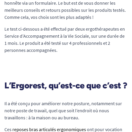
honnête via un formulaire. Le but est de vous donner les
meilleurs conseils et retours possibles sur les produits testés.
Comme cela, vos choix sont les plus adaptés !
Le test ci-dessous a été effectué par deux ergothérapeutes en
Service d’Accompagnement à la Vie Sociale, sur une durée de
1 mois. Le produit a été testé sur 4 professionnels et 2
personnes accompagnées.
L’Ergorest, qu’est-ce que c’est ?
Il a été conçu pour améliorer notre posture, notamment sur
notre poste de travail, quel que soit l’endroit où nous
travaillons : à la maison ou au bureau.
Ces
reposes bras articulés ergonomiques
ont pour vocation