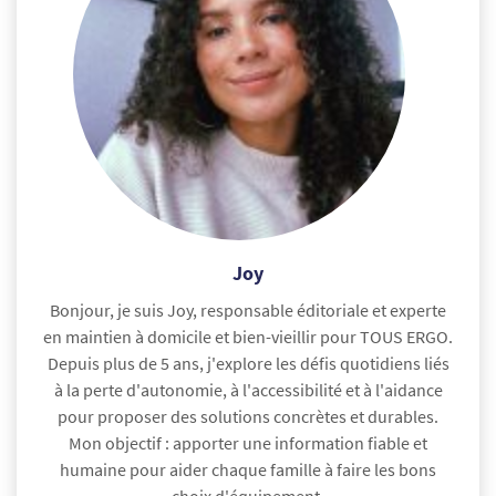
Joy
Bonjour, je suis Joy, responsable éditoriale et experte
en maintien à domicile et bien-vieillir pour TOUS ERGO.
Depuis plus de 5 ans, j'explore les défis quotidiens liés
à la perte d'autonomie, à l'accessibilité et à l'aidance
pour proposer des solutions concrètes et durables.
Mon objectif : apporter une information fiable et
humaine pour aider chaque famille à faire les bons
choix d'équipement.