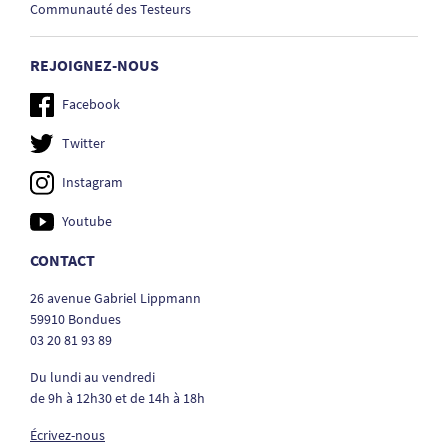
Communauté des Testeurs
REJOIGNEZ-NOUS
Facebook
Twitter
Instagram
Youtube
CONTACT
26 avenue Gabriel Lippmann
59910 Bondues
03 20 81 93 89
Du lundi au vendredi
de 9h à 12h30 et de 14h à 18h
Écrivez-nous