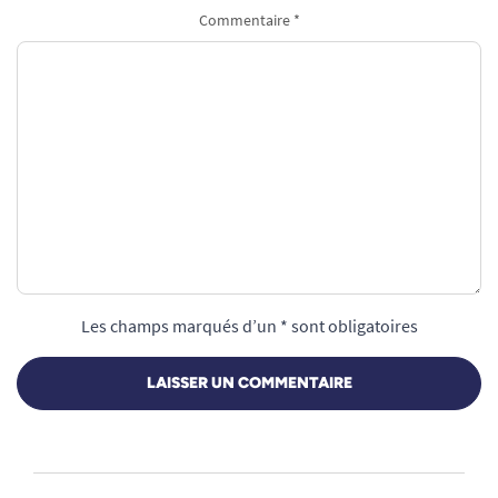
Commentaire *
Les champs marqués d’un * sont obligatoires
LAISSER UN COMMENTAIRE