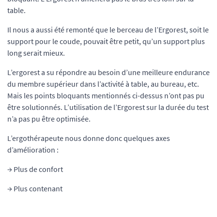
table.
Il nous a aussi été remonté que le berceau de l’Ergorest, soit le
support pour le coude, pouvait être petit, qu’un support plus
long serait mieux.
L’ergorest a su répondre au besoin d’une meilleure endurance
du membre supérieur dans l’activité à table, au bureau, etc.
Mais les points bloquants mentionnés ci-dessus n’ont pas pu
être solutionnés. L’utilisation de l’Ergorest sur la durée du test
n’a pas pu être optimisée.
L’ergothérapeute nous donne donc quelques axes
d’amélioration :
→ Plus de confort
→ Plus contenant