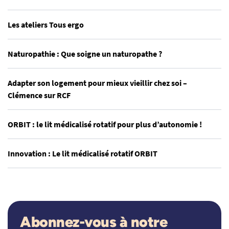
Les ateliers Tous ergo
Naturopathie : Que soigne un naturopathe ?
Adapter son logement pour mieux vieillir chez soi –
Clémence sur RCF
ORBIT : le lit médicalisé rotatif pour plus d’autonomie !
Innovation : Le lit médicalisé rotatif ORBIT
Abonnez-vous à notre