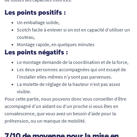
Les points positifs :
Un emballage solide,
Scotch facile à enlever si on est en capacité d’utiliser un
couteau,
Montage rapide, en quelques minutes
Les points négatifs :
Le montage demande de la coordination et de la force,
Les deux personnes accompagnées qui ont essayé de
l’installer elles-mêmes n’y sont pas parvenues.
La molette de réglage de la hauteur n’est pas assez
visible.
Pour cette partie, nous pouvons donc vous conseiller d’être
accompagné d’un aidant ou d’un proche si vous êtes en
convalescence, que vous avez un besoin d’aide pour la
préhension, ou un manque de mobilité.
7/10 de moyenne pour la mise en