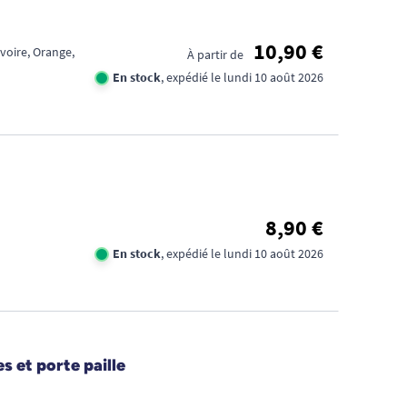
10,90 €
Ivoire, Orange,
À partir de
En stock
, expédié le lundi 10 août 2026
8,90 €
En stock
, expédié le lundi 10 août 2026
 et porte paille