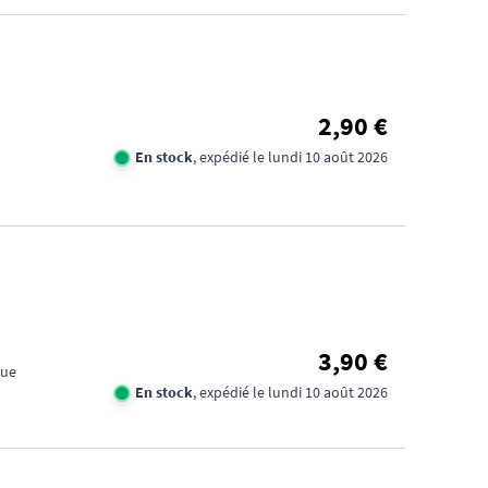
2,90 €
En stock
, expédié le lundi 10 août 2026
3,90 €
que
En stock
, expédié le lundi 10 août 2026