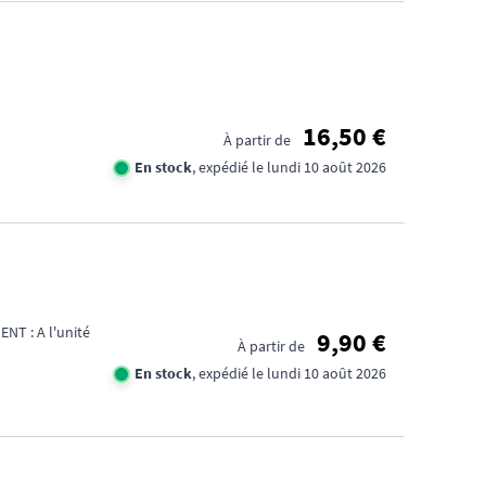
16,50 €
À partir de
En stock
, expédié le lundi 10 août 2026
T : A l'unité
9,90 €
À partir de
En stock
, expédié le lundi 10 août 2026