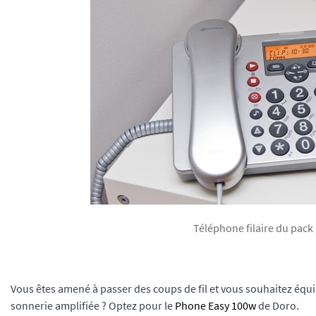
Téléphone filaire du pack
Vous êtes amené à passer des coups de fil et vous souhaitez équ
sonnerie amplifiée ? Optez pour le
Phone Easy 100w
de Doro.