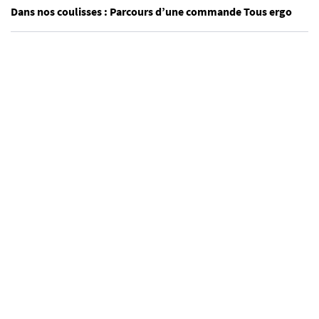
Dans nos coulisses : Parcours d’une commande Tous ergo