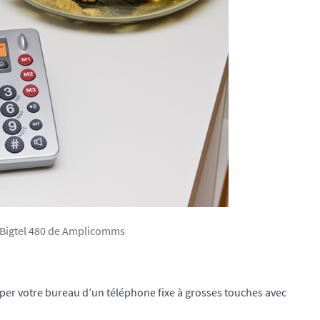
 Bigtel 480 de Amplicomms
iper votre bureau d’un téléphone fixe à grosses touches avec