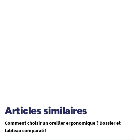
Articles similaires
Comment choisir un oreiller ergonomique ? Dossier et
tableau comparatif