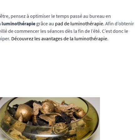
-être, pensez à optimiser le temps passé au bureau en
la luminothérapie
grâce au
pad de luminothérapie
. Afin d’obtenir
eillé de commencer les séances dès la fin de l’été. C’est donc le
iper.
Découvrez les avantages de la luminothérapie
.