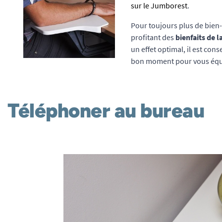
sur le Jumborest
.
Pour toujours plus de bien
profitant des
bienfaits de 
un effet optimal, il est cons
bon moment pour vous équ
Téléphoner au bureau