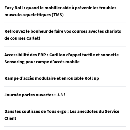
Easy Roll : quand le mobilier aide à prévenir les troubles
musculo-squelettiques (TMS)
Retrouvez le bonheur de faire vos courses avec les chariots
de courses Carlett
Accessibilité des ERP : Carillon d’appel tactile et sonnette
Sensoring pour rampe d’accès mobile
Rampe d’accès modulaire et enroulable Roll up
Journée portes ouvertes : J-3 !
Dans les coulisses de Tous ergo : Les anecdotes du Service
Client