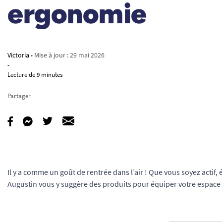
ergonomie
Victoria
• Mise à jour :
29 mai 2026
-
Lecture de 9 minutes
Partager
Il y a comme un goût de rentrée dans l’air ! Que vous soyez actif, 
Augustin vous y suggère des produits pour équiper votre espace b