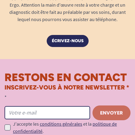
Ergo. Attention la main d'œuvre reste à votre charge et un
diagnostic doit être fait au préalable par vos soins, durant
lequel nous pourrons vous assister au téléphone.
ÉCRIVEZ-NOUS
RESTONS EN CONTACT
INSCRIVEZ-VOUS À NOTRE NEWSLETTER *
*
J'accepte les
conditions générales
et la
politique de
confidentialité
.