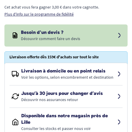
Cet achat vous fera gagner 3,00 € dans votre cagnotte.
Plus d'info sur le programme de fidélité
Besoin d'un devis ?
Découvrir comment faire un devis
Livraison offerte dès 159€ d'achats sur tout le site
Livraison à domicile ou en point relais
Voir les options, selon encombrement et destination
Jusqu’à 30 jours pour changer d’avis
Découvrir nos assurances retour
Disponible dans notre magasin près de
Lille
Consulter les stocks et passer nous voir