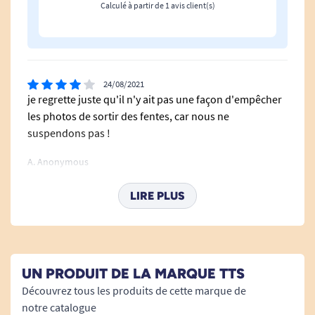
Calculé à partir de 1 avis client(s)
24/08/2021
je regrette juste qu'il n'y ait pas une façon d'empêcher
les photos de sortir des fentes, car nous ne
suspendons pas !
A. Anonymous
LIRE PLUS
UN PRODUIT DE LA MARQUE TTS
Découvrez tous les produits de cette marque de
notre catalogue