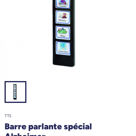
TTS
Barre parlante spécial