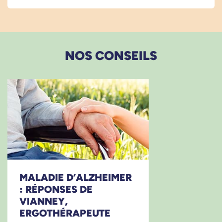
NOS CONSEILS
MALADIE D’ALZHEIMER
: RÉPONSES DE
VIANNEY,
ERGOTHÉRAPEUTE