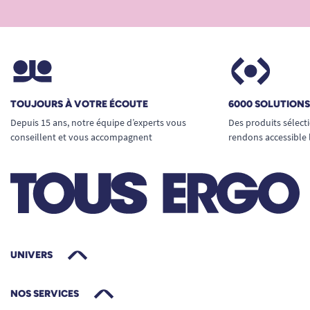
TOUJOURS À VOTRE ÉCOUTE
6000 SOLUTION
Depuis 15 ans, notre équipe d’experts vous
Des produits sélect
conseillent et vous accompagnent
rendons accessible 
UNIVERS
NOS SERVICES