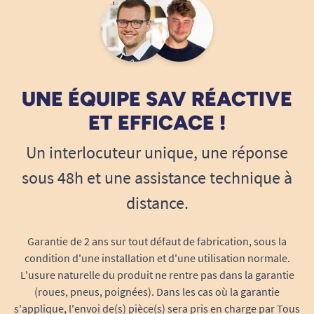
UNE ÉQUIPE SAV RÉACTIVE
ET EFFICACE !
Un interlocuteur unique, une réponse
sous 48h et une assistance technique à
distance.
Garantie de 2 ans sur tout défaut de fabrication, sous la
condition d'une installation et d'une utilisation normale.
L'usure naturelle du produit ne rentre pas dans la garantie
(roues, pneus, poignées). Dans les cas où la garantie
s'applique, l'envoi de(s) pièce(s) sera pris en charge par Tous