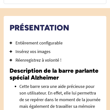
PRÉSENTATION
Entièrement configurable
Insérez vos images
Réenregistrez à volonté !
Description de la barre parlante
spécial Alzheimer
Cette barre sera une aide précieuse pour
son utilisateur. En effet, elle lui permettra
de se repérer dans le moment de la journée
mais également de travailler sa mémoire