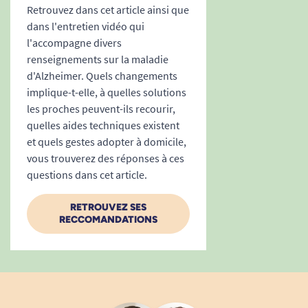
Retrouvez dans cet article ainsi que
dans l'entretien vidéo qui
l'accompagne divers
renseignements sur la maladie
d'Alzheimer. Quels changements
implique-t-elle, à quelles solutions
les proches peuvent-ils recourir,
quelles aides techniques existent
et quels gestes adopter à domicile,
vous trouverez des réponses à ces
questions dans cet article.
RETROUVEZ SES
RECCOMANDATIONS