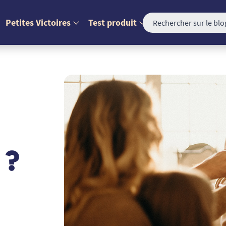
Petites Victoires
Test produit
 ?