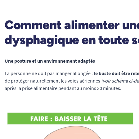
Comment alimenter un
dysphagique en toute s
Une posture et un environnement adaptés
La personne ne doit pas manger allongée :
le buste doit être rel
de protéger naturellement les voies aériennes
(voir schéma ci-d
après la prise alimentaire pendant au moins 30 minutes.