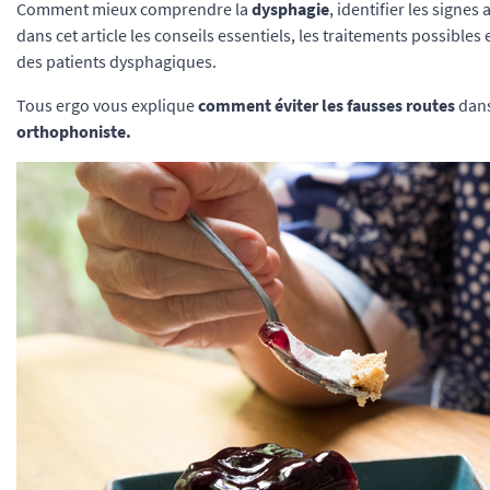
Comment mieux comprendre la
dysphagie
, identifier les signes
dans cet article les conseils essentiels, les traitements possible
des patients dysphagiques.
Tous ergo vous explique
comment éviter les fausses routes
dans
orthophoniste.