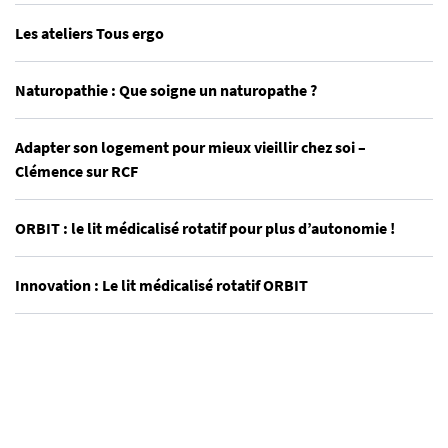
Les ateliers Tous ergo
Naturopathie : Que soigne un naturopathe ?
Adapter son logement pour mieux vieillir chez soi –
Clémence sur RCF
ORBIT : le lit médicalisé rotatif pour plus d’autonomie !
Innovation : Le lit médicalisé rotatif ORBIT