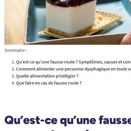
Sommaire :
Qu’est-ce qu’une fausse route ? Symptômes, causes et co
Comment alimenter une personne dysphagique en toute sé
Quelle alimentation privilégier ?
Que faire en cas de fausse route ?
Qu’est-ce qu’une fauss