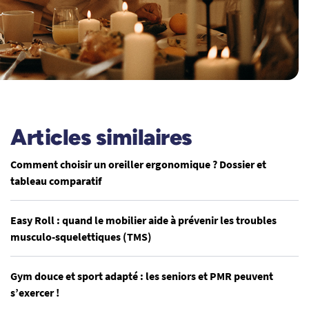
Articles similaires
Comment choisir un oreiller ergonomique ? Dossier et
tableau comparatif
Easy Roll : quand le mobilier aide à prévenir les troubles
musculo-squelettiques (TMS)
Gym douce et sport adapté : les seniors et PMR peuvent
s’exercer !