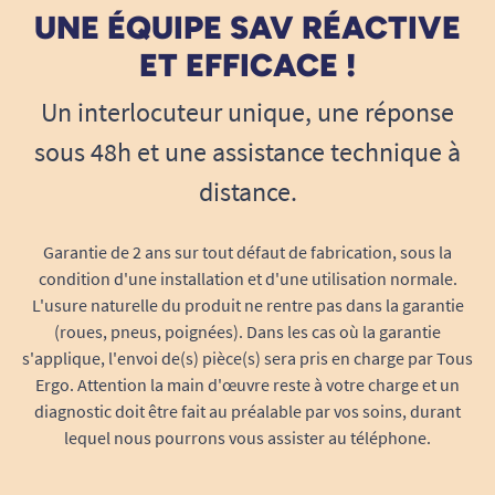
UNE ÉQUIPE SAV RÉACTIVE
ET EFFICACE !
Un interlocuteur unique, une réponse
sous 48h et une assistance technique à
distance.
Garantie de 2 ans sur tout défaut de fabrication, sous la
condition d'une installation et d'une utilisation normale.
L'usure naturelle du produit ne rentre pas dans la garantie
(roues, pneus, poignées). Dans les cas où la garantie
s'applique, l'envoi de(s) pièce(s) sera pris en charge par Tous
Ergo. Attention la main d'œuvre reste à votre charge et un
diagnostic doit être fait au préalable par vos soins, durant
lequel nous pourrons vous assister au téléphone.