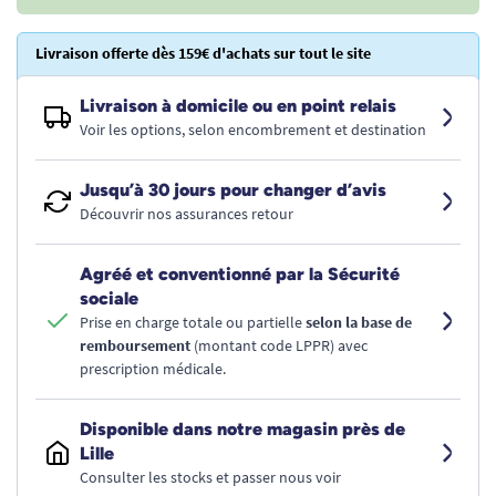
Livraison offerte dès 159€ d'achats sur tout le site
Livraison à domicile ou en point relais
Voir les options, selon encombrement et destination
Jusqu’à 30 jours pour changer d’avis
Découvrir nos assurances retour
Agréé et conventionné par la Sécurité
sociale
Prise en charge totale ou partielle
selon la base de
remboursement
(montant code LPPR) avec
prescription médicale.
Disponible dans notre magasin près de
Lille
Consulter les stocks et passer nous voir