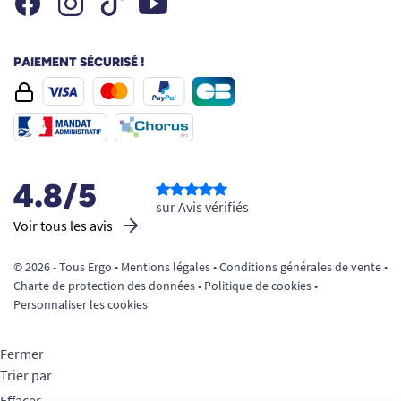
Tiktok
PAIEMENT SÉCURISÉ !
4.8/5
sur Avis vérifiés
Voir tous les avis
© 2026 - Tous Ergo •
Mentions légales
•
Conditions générales de vente
•
Charte de protection des données
•
Politique de cookies
•
Personnaliser les cookies
Fermer
Trier par
Effacer