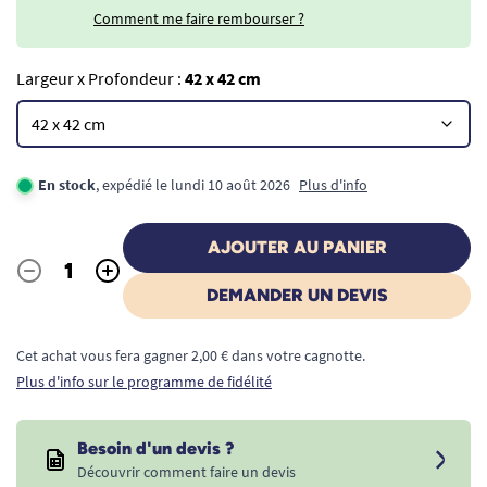
Comment me faire rembourser ?
Largeur x Profondeur :
42 x 42 cm
En stock
, expédié le lundi 10 août 2026
Plus d'info
AJOUTER AU PANIER
-
+
Quantité
DEMANDER UN DEVIS
Cet achat vous fera gagner 2,00 € dans votre cagnotte.
Plus d'info sur le programme de fidélité
Besoin d'un devis ?
Découvrir comment faire un devis