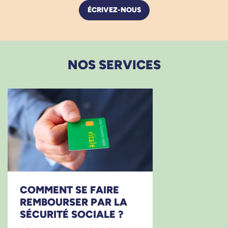
ÉCRIVEZ-NOUS
NOS SERVICES
COMMENT SE FAIRE
REMBOURSER PAR LA
SÉCURITÉ SOCIALE ?