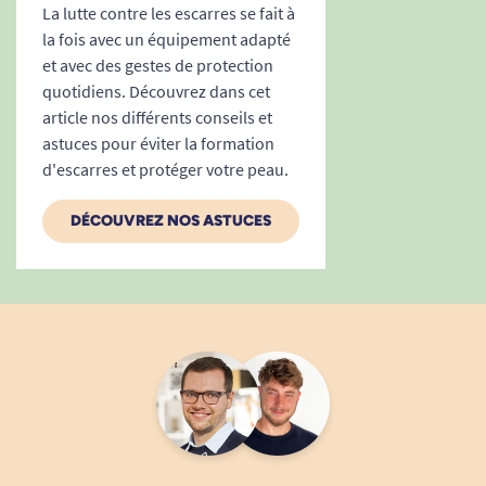
1
2
3
La lutte contre les escarres se fait à
la fois avec un équipement adapté
et avec des gestes de protection
quotidiens. Découvrez dans cet
article nos différents conseils et
astuces pour éviter la formation
d'escarres et protéger votre peau.
DÉCOUVREZ NOS ASTUCES