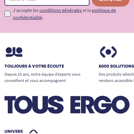
J'accepte les
conditions générales
et la
politique de
confidentialité
.
TOUJOURS À VOTRE ÉCOUTE
6000 SOLUTION
Depuis 15 ans, notre équipe d’experts vous
Des produits sélect
conseillent et vous accompagnent
rendons accessible 
UNIVERS