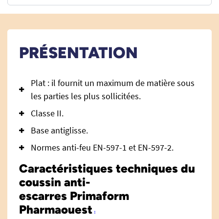
PRÉSENTATION
Plat : il fournit un maximum de matière sous
les parties les plus sollicitées.
Classe II.
Base antiglisse.
Normes anti-feu EN-597-1 et EN-597-2.
Caractéristiques techniques du
coussin
anti-
escarres
Primaform
Pharmaouest
: