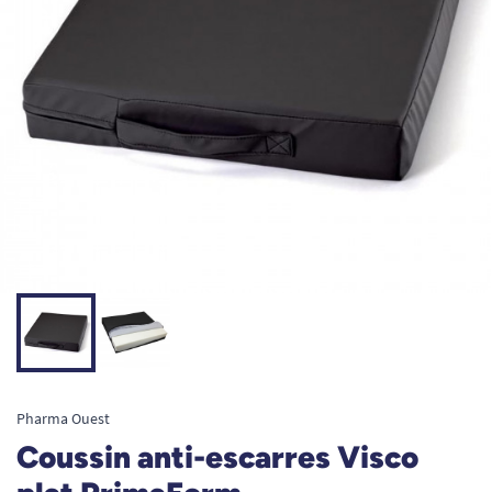
Pharma Ouest
Coussin anti-escarres Visco