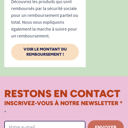
Découvrez les produits qui sont
remboursés par la sécurité sociale
pour un remboursement partiel ou
total. Nous vous expliquons
également la marche à suivre pour
un remboursement.
VOIR LE MONTANT DU
REMBOURSEMENT !
RESTONS EN CONTACT
INSCRIVEZ-VOUS À NOTRE NEWSLETTER *
*