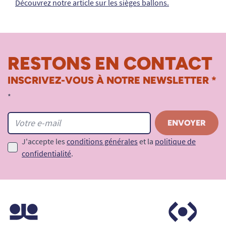
Découvrez notre article sur les sièges ballons.
RESTONS EN CONTACT
INSCRIVEZ-VOUS À NOTRE NEWSLETTER *
*
J'accepte les
conditions générales
et la
politique de
confidentialité
.