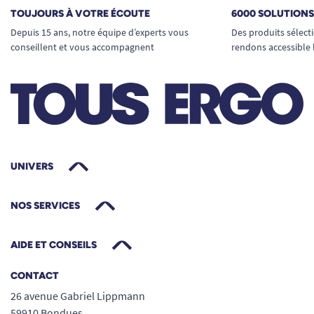
TOUJOURS À VOTRE ÉCOUTE
6000 SOLUTION
Depuis 15 ans, notre équipe d’experts vous
Des produits sélect
conseillent et vous accompagnent
rendons accessible 
UNIVERS
NOS SERVICES
AIDE ET CONSEILS
CONTACT
26 avenue Gabriel Lippmann
59910 Bondues