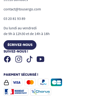
contact@tousergo.com
03 20 81 93 89
Du lundi au vendredi
de 9h à 12h30 et de 14h à 18h
ÉCRIVEZ-NOUS
SUIVEZ-NOUS !
Facebook
Instagram
Youtube
Tiktok
PAIEMENT SÉCURISÉ !