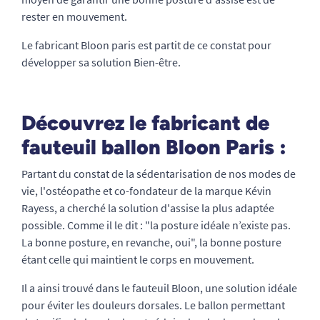
rester en mouvement.
Le fabricant Bloon paris est partit de ce constat pour
développer sa solution Bien-être.
Découvrez le fabricant de
fauteuil ballon Bloon Paris :
Partant du constat de la sédentarisation de nos modes de
vie, l'ostéopathe et co-fondateur de la marque Kévin
Rayess, a cherché la solution d'assise la plus adaptée
possible. Comme il le dit : "la posture idéale n’existe pas.
La bonne posture, en revanche, oui", la bonne posture
étant celle qui maintient le corps en mouvement.
Il a ainsi trouvé dans le fauteuil Bloon, une solution idéale
pour éviter les douleurs dorsales. Le ballon permettant