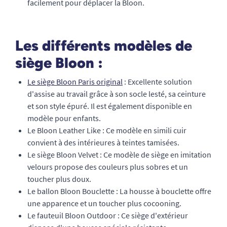
facilement pour déplacer la Bloon.
Les différents modèles de
siège Bloon :
Le siège Bloon Paris original
: Excellente solution
d'assise au travail grâce à son socle lesté, sa ceinture
et son style épuré. Il est également disponible en
modèle pour enfants.
Le Bloon Leather Like : Ce modèle en simili cuir
convient à des intérieures à teintes tamisées.
Le siège Bloon Velvet : Ce modèle de siège en imitation
velours propose des couleurs plus sobres et un
toucher plus doux.
Le ballon Bloon Bouclette : La housse à bouclette offre
une apparence et un toucher plus cocooning.
Le fauteuil Bloon Outdoor : Ce siège d'extérieur