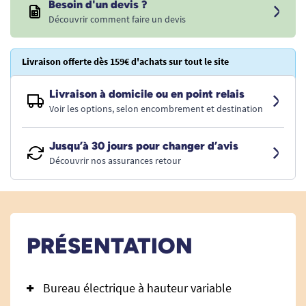
Besoin d'un devis ?
Découvrir comment faire un devis
Livraison offerte dès 159€ d'achats sur tout le site
Livraison à domicile ou en point relais
Voir les options, selon encombrement et destination
Jusqu’à 30 jours pour changer d’avis
Découvrir nos assurances retour
PRÉSENTATION
Bureau électrique à hauteur variable