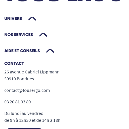
UNIVERS
NOS SERVICES
AIDE ET CONSEILS
CONTACT
26 avenue Gabriel Lippmann
59910 Bondues
contact@tousergo.com
03 20 81 93 89
Du lundi au vendredi
de 9h à 12h30 et de 14h à 18h