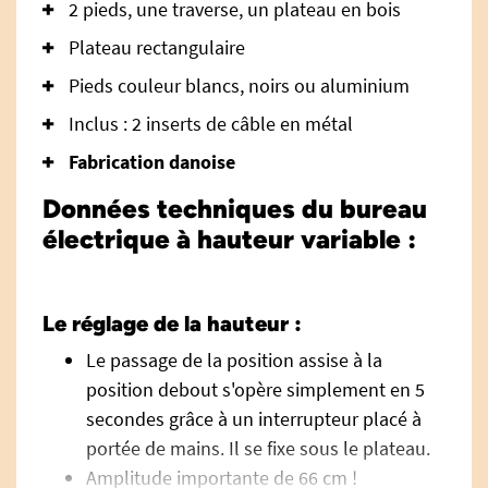
2 pieds, une traverse, un plateau en bois
Plateau rectangulaire
Pieds couleur blancs, noirs ou aluminium
Inclus : 2 inserts de câble en métal
Fabrication danoise
Données techniques du bureau
électrique à hauteur variable :
Le réglage de la hauteur :
Le passage de la position assise à la
position debout s'opère simplement en 5
secondes grâce à un interrupteur placé à
portée de mains. Il se fixe sous le plateau.
Amplitude importante de 66 cm !