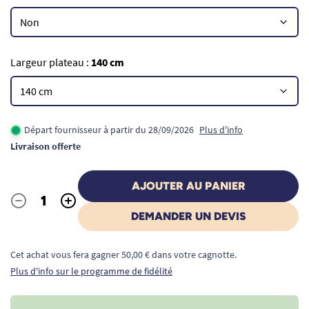
Largeur plateau :
140 cm
Départ fournisseur à partir du 28/09/2026
Plus d'info
Livraison offerte
AJOUTER AU PANIER
-
+
Quantité
DEMANDER UN DEVIS
Cet achat vous fera gagner 50,00 € dans votre cagnotte.
Plus d'info sur le programme de fidélité