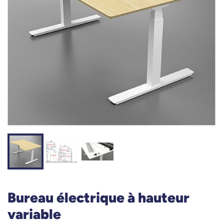
Bureau électrique à hauteur
variable