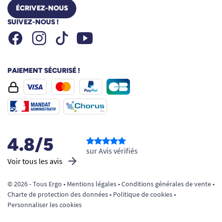
ÉCRIVEZ-NOUS
SUIVEZ-NOUS !
Facebook
Instagram
Youtube
Tiktok
PAIEMENT SÉCURISÉ !
4.8/5
sur Avis vérifiés
Voir tous les avis
© 2026 - Tous Ergo •
Mentions légales
•
Conditions générales de vente
•
Charte de protection des données
•
Politique de cookies
•
Personnaliser les cookies