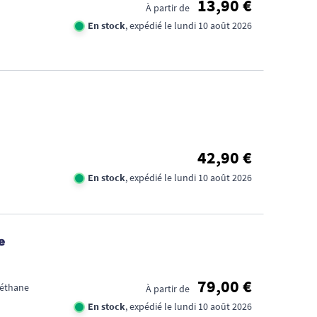
13,90 €
À partir de
En stock
, expédié le lundi 10 août 2026
42,90 €
En stock
, expédié le lundi 10 août 2026
e
79,00 €
réthane
À partir de
En stock
, expédié le lundi 10 août 2026