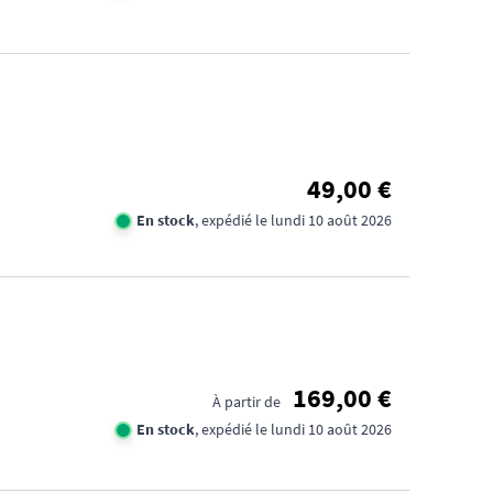
49,00 €
En stock
, expédié le lundi 10 août 2026
169,00 €
À partir de
En stock
, expédié le lundi 10 août 2026