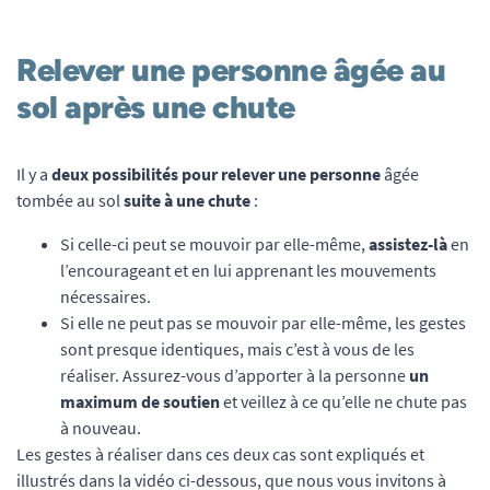
Relever une personne âgée au
sol après une chute
Il y a
deux possibilités pour relever une personne
âgée
tombée au sol
suite à une chute
:
Si celle-ci peut se mouvoir par elle-même,
assistez-là
en
l’encourageant et en lui apprenant les mouvements
nécessaires.
Si elle ne peut pas se mouvoir par elle-même, les gestes
sont presque identiques, mais c’est à vous de les
réaliser. Assurez-vous d’apporter à la personne
un
maximum de soutien
et veillez à ce qu’elle ne chute pas
à nouveau.
Les gestes à réaliser dans ces deux cas sont expliqués et
illustrés dans la vidéo ci-dessous, que nous vous invitons à