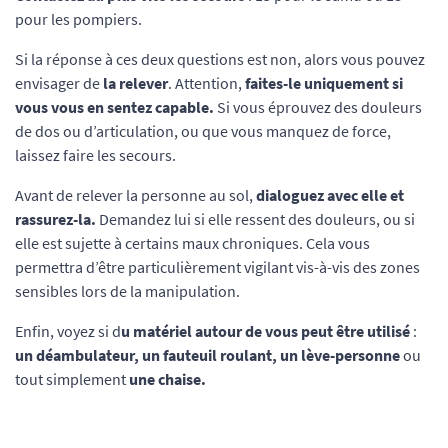
pour les pompiers.
Si la réponse à ces deux questions est non, alors vous pouvez
envisager de
la relever
. Attention,
faites-le uniquement si
vous vous en sentez capable.
Si vous éprouvez des douleurs
de dos ou d’articulation, ou que vous manquez de force,
laissez faire les secours.
Avant de relever la personne au sol,
dialoguez avec elle et
rassurez-la.
Demandez lui si elle ressent des douleurs, ou si
elle est sujette à certains maux chroniques. Cela vous
permettra d’être particulièrement vigilant vis-à-vis des zones
sensibles lors de la manipulation.
Enfin, voyez si d
u matériel autour de vous peut être utilisé
:
un déambulateur, un fauteuil roulant, un lève-personne
ou
tout simplement
une chaise.