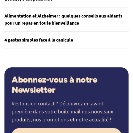
Alimentation et Alzheimer : quelques conseils aux aidants
pour un repas en toute bienveillance
4 gestes simples face à la canicule
Abonnez-vous à notre
Newsletter
Restons en contact ? Découvrez en avant-
première dans votre boîte mail nos nouveaux
produits, nos promotions et notre actualité !