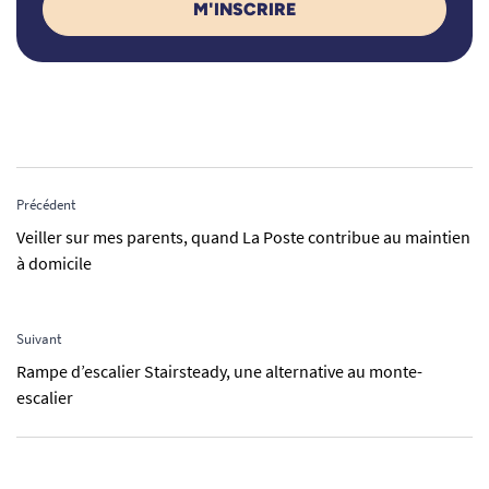
M'INSCRIRE
Précédent
Veiller sur mes parents, quand La Poste contribue au maintien
à domicile
Suivant
Rampe d’escalier Stairsteady, une alternative au monte-
escalier