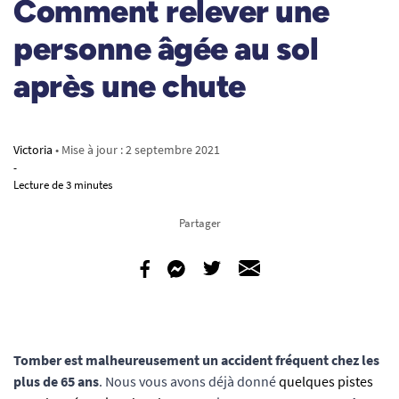
Comment relever une
personne âgée au sol
après une chute
Victoria
• Mise à jour :
2 septembre 2021
-
Lecture de 3 minutes
Partager
Tomber est malheureusement un accident fréquent chez les
plus de 65 ans
. Nous vous avons déjà donné
quelques pistes