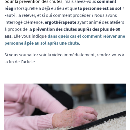
pour la prévention des chutes
, mais savez-vous
comment
réagir
lorsqu’elle a déjà eu lieu et que
la personne est au sol
?
Faut-il la relever, et si oui comment procéder ? Nous avons
interrogé Clémence,
ergothérapeute
ayant animé des ateliers
à propos de la
prévention des chutes auprès des plus de 60
ans.
Elle vous indique
dans quels cas et comment relever une
personne âgée au sol après une chute
.
Si vous souhaitez voir la vidéo immédiatement, rendez-vous à
la fin de l’article.