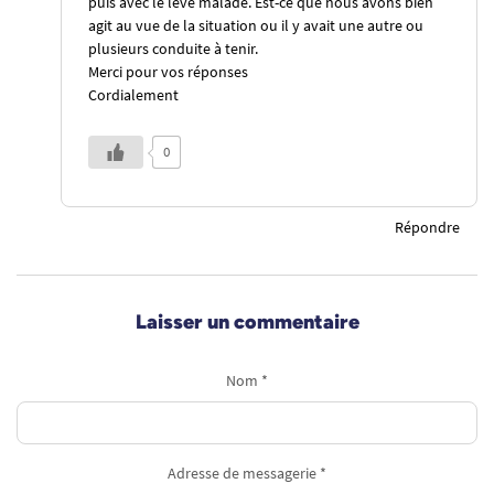
puis avec le lève malade. Est-ce que nous avons bien
agit au vue de la situation ou il y avait une autre ou
plusieurs conduite à tenir.
Merci pour vos réponses
Cordialement
0
Répondre
Laisser un commentaire
Nom *
Adresse de messagerie *