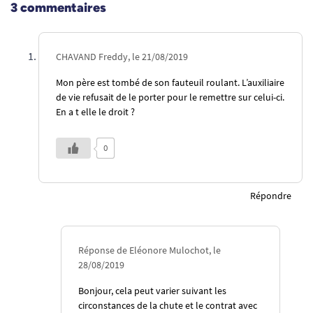
3 commentaires
CHAVAND Freddy, le 21/08/2019
Mon père est tombé de son fauteuil roulant. L’auxiliaire
de vie refusait de le porter pour le remettre sur celui-ci.
En a t elle le droit ?
0
Répondre
Réponse de Eléonore Mulochot, le
28/08/2019
Bonjour, cela peut varier suivant les
circonstances de la chute et le contrat avec