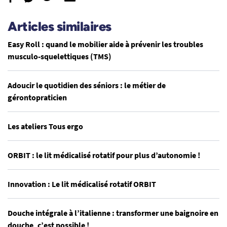
Articles similaires
Easy Roll : quand le mobilier aide à prévenir les troubles
musculo-squelettiques (TMS)
Adoucir le quotidien des séniors : le métier de
gérontopraticien
Les ateliers Tous ergo
ORBIT : le lit médicalisé rotatif pour plus d’autonomie !
Innovation : Le lit médicalisé rotatif ORBIT
Douche intégrale à l’italienne : transformer une baignoire en
douche, c’est possible !