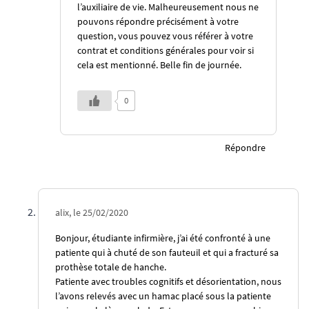
l’auxiliaire de vie. Malheureusement nous ne
pouvons répondre précisément à votre
question, vous pouvez vous référer à votre
contrat et conditions générales pour voir si
cela est mentionné. Belle fin de journée.
0
Répondre
alix, le 25/02/2020
Bonjour, étudiante infirmière, j’ai été confronté à une
patiente qui à chuté de son fauteuil et qui a fracturé sa
prothèse totale de hanche.
Patiente avec troubles cognitifs et désorientation, nous
l’avons relevés avec un hamac placé sous la patiente