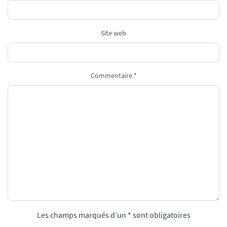
Site web
Commentaire *
Les champs marqués d’un * sont obligatoires