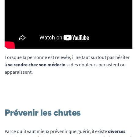
Lorsque la personne est relevée, il ne faut surtout pas hésiter
à
se rendre chez son médecin
si des douleurs persistent ou
apparaissent.
Prévenir les chutes
Parce qu’il vaut mieux prévenir que guérir, il existe
diverses