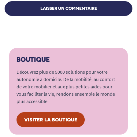
LAISSER UN COMMENTAIRE
BOUTIQUE
Découvrez plus de 5000 solutions pour votre
autonomie à domicile. De la mobilité, au confort
de votre mobilier et aux plus petites aides pour
vous faciliter la vie, rendons ensemble le monde
plus accessible.
VISITER LA BOUTIQUE