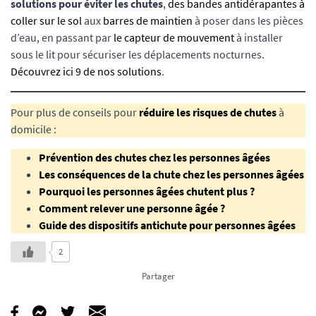
solutions pour éviter les chutes
,
des bandes antidérapantes à
coller sur le sol
aux
barres de maintien
à poser dans les pièces
d’eau, en passant par
le capteur de mouvement
à installer
sous le lit pour sécuriser les déplacements nocturnes.
Découvrez ici 9 de nos solutions
.
Pour plus de conseils pour
réduire les risques de chutes
à
domicile :
Prévention des chutes chez les personnes âgées
Les conséquences de la chute chez les personnes âgées
Pourquoi les personnes âgées chutent plus ?
Comment relever une personne âgée ?
Guide des dispositifs antichute pour personnes âgées
2
Partager