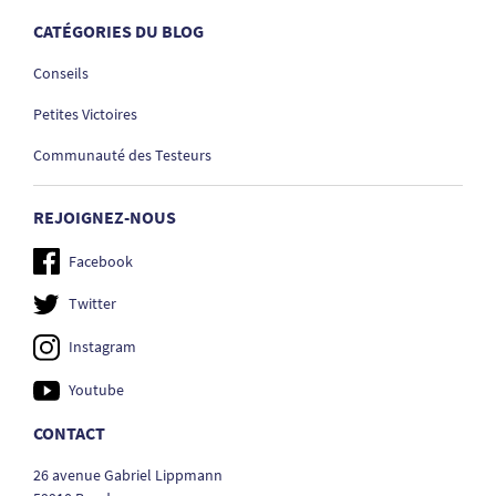
CATÉGORIES DU BLOG
Conseils
Petites Victoires
Communauté des Testeurs
REJOIGNEZ-NOUS
Facebook
Twitter
Instagram
Youtube
CONTACT
26 avenue Gabriel Lippmann