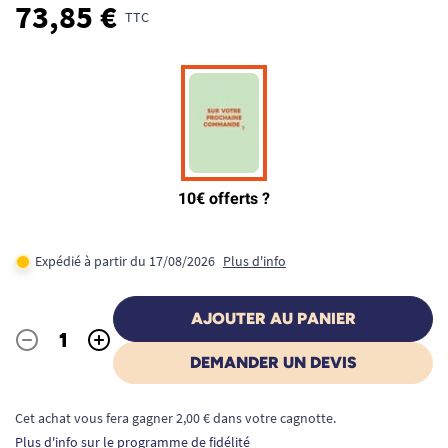
73,85 €
TTC
Expédié à partir du 17/08/2026
Plus d'info
AJOUTER AU PANIER
-
+
Quantité
DEMANDER UN DEVIS
Cet achat vous fera gagner 2,00 € dans votre cagnotte.
Plus d'info sur le programme de fidélité