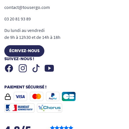
contact@tousergo.com
03 20 81 93 89
Du lundi au vendredi
de 9h à 12h30 et de 14h à 18h
ÉCRIVEZ-NOUS
SUIVEZ-NOUS !
Facebook
Instagram
Youtube
Tiktok
PAIEMENT SÉCURISÉ !