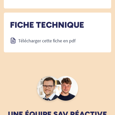
FICHE TECHNIQUE
Télécharger cette fiche en pdf
UNE ÉQUIPE SAV RÉACTIVE