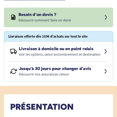
Besoin d'un devis ?
Découvrir comment faire un devis
Livraison offerte dès 159€ d'achats sur tout le site
Livraison à domicile ou en point relais
Voir les options, selon encombrement et destination
Jusqu’à 30 jours pour changer d’avis
Découvrir nos assurances retour
PRÉSENTATION