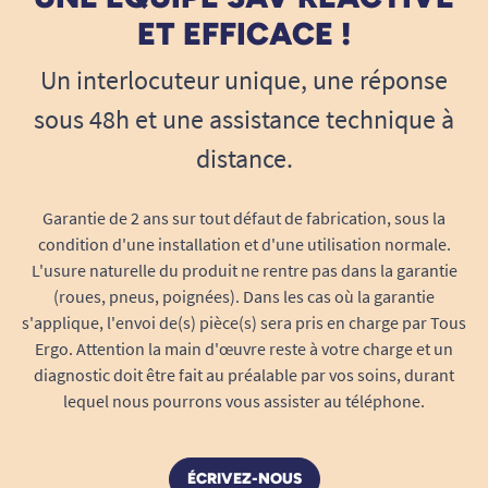
ET EFFICACE !
Un interlocuteur unique, une réponse
sous 48h et une assistance technique à
distance.
Garantie de 2 ans sur tout défaut de fabrication, sous la
condition d'une installation et d'une utilisation normale.
L'usure naturelle du produit ne rentre pas dans la garantie
(roues, pneus, poignées). Dans les cas où la garantie
s'applique, l'envoi de(s) pièce(s) sera pris en charge par Tous
Ergo. Attention la main d'œuvre reste à votre charge et un
diagnostic doit être fait au préalable par vos soins, durant
lequel nous pourrons vous assister au téléphone.
ÉCRIVEZ-NOUS