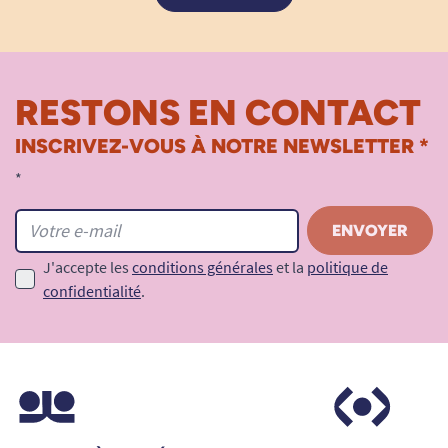
RESTONS EN CONTACT
INSCRIVEZ-VOUS À NOTRE NEWSLETTER *
*
J'accepte les
conditions générales
et la
politique de
confidentialité
.