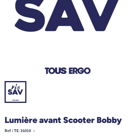
Lumière avant Scooter Bobby
Ref : TE-16010
•