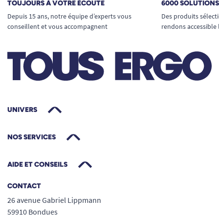
TOUJOURS À VOTRE ÉCOUTE
6000 SOLUTION
Depuis 15 ans, notre équipe d’experts vous
Des produits sélect
conseillent et vous accompagnent
rendons accessible 
UNIVERS
NOS SERVICES
AIDE ET CONSEILS
CONTACT
26 avenue Gabriel Lippmann
59910 Bondues