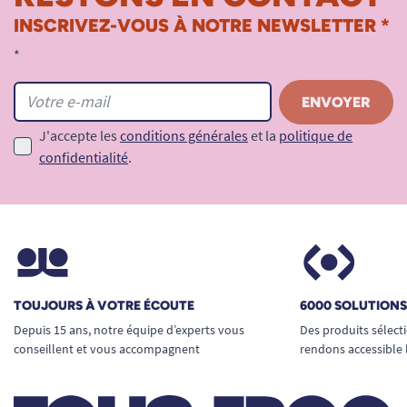
INSCRIVEZ-VOUS À NOTRE NEWSLETTER *
*
J'accepte les
conditions générales
et la
politique de
confidentialité
.
TOUJOURS À VOTRE ÉCOUTE
6000 SOLUTION
Depuis 15 ans, notre équipe d’experts vous
Des produits sélect
conseillent et vous accompagnent
rendons accessible 