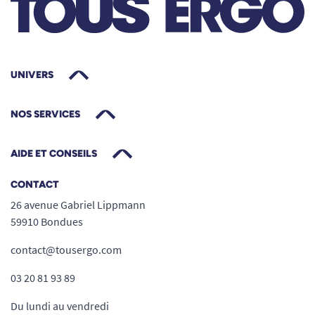
UNIVERS
NOS SERVICES
AIDE ET CONSEILS
CONTACT
26 avenue Gabriel Lippmann
59910 Bondues
contact@tousergo.com
03 20 81 93 89
Du lundi au vendredi