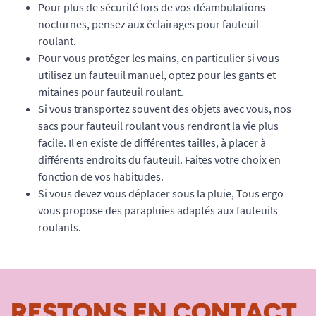
Pour plus de sécurité lors de vos déambulations
nocturnes, pensez aux éclairages pour fauteuil
roulant.
Pour vous protéger les mains, en particulier si vous
utilisez un fauteuil manuel, optez pour les gants et
mitaines pour fauteuil roulant.
Si vous transportez souvent des objets avec vous, nos
sacs pour fauteuil roulant vous rendront la vie plus
facile. Il en existe de différentes tailles, à placer à
différents endroits du fauteuil. Faites votre choix en
fonction de vos habitudes.
Si vous devez vous déplacer sous la pluie, Tous ergo
vous propose des parapluies adaptés aux fauteuils
roulants.
RESTONS EN CONTACT