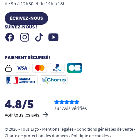
de 9h à 12h30 et de 14h à 18h
ÉCRIVEZ-NOUS
SUIVEZ-NOUS !
Facebook
Instagram
Youtube
Tiktok
PAIEMENT SÉCURISÉ !
4.8/5
sur Avis vérifiés
Voir tous les avis
© 2026 - Tous Ergo •
Mentions légales
•
Conditions générales de vente
•
Charte de protection des données
•
Politique de cookies
•