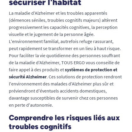
sécuriser l'habitat
La maladie d'Alzheimer et les troubles apparentés
(démences séniles, troubles cognitifs majeurs) altèrent
progressivement les capacités cognitives, la perception
visuelle et le jugement de la personne âgée.
L'environnement familial, autrefois refuge rassurant,
peut rapidement se transformer en un lieu à haut risque.
Pour faciliter la vie quotidienne des personnes souffrant
de la maladie d'Alzheimer, TOUS ERGO vous conseille de
faire appel à des produits et
systèmes de protection et
sécurité Alzheimer
. Ces solutions de protection rendront
l'environnement des malades d'Alzheimer plus sûr et
préviendront d'éventuels accidents domestiques,
davantage susceptibles de survenir chez ces personnes
en perte d'autonomie.
Comprendre les risques liés aux
troubles cognitifs