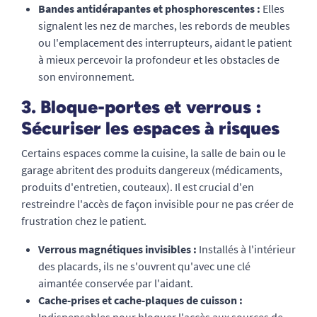
Bandes antidérapantes et phosphorescentes :
Elles
signalent les nez de marches, les rebords de meubles
ou l'emplacement des interrupteurs, aidant le patient
à mieux percevoir la profondeur et les obstacles de
son environnement.
3. Bloque-portes et verrous :
Sécuriser les espaces à risques
Certains espaces comme la cuisine, la salle de bain ou le
garage abritent des produits dangereux (médicaments,
produits d'entretien, couteaux). Il est crucial d'en
restreindre l'accès de façon invisible pour ne pas créer de
frustration chez le patient.
Verrous magnétiques invisibles :
Installés à l'intérieur
des placards, ils ne s'ouvrent qu'avec une clé
aimantée conservée par l'aidant.
Cache-prises et cache-plaques de cuisson :