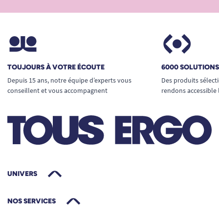
TOUJOURS À VOTRE ÉCOUTE
6000 SOLUTION
Depuis 15 ans, notre équipe d’experts vous
Des produits sélect
conseillent et vous accompagnent
rendons accessible 
UNIVERS
NOS SERVICES