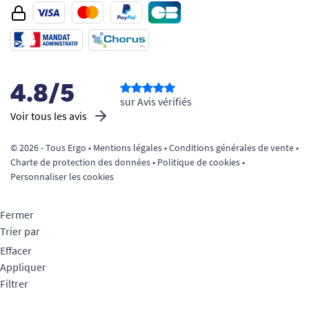
4.8/5
sur Avis vérifiés
Voir tous les avis
© 2026 - Tous Ergo •
Mentions légales
•
Conditions générales de vente
•
Charte de protection des données
•
Politique de cookies
•
Personnaliser les cookies
Fermer
Trier par
Effacer
Appliquer
Filtrer