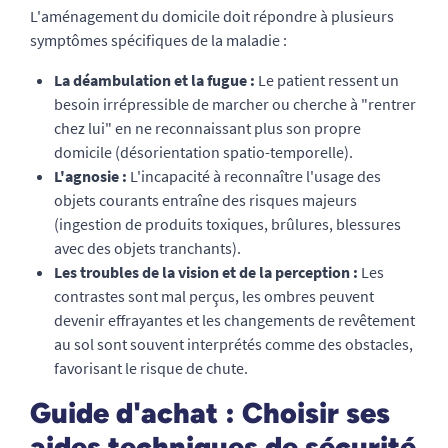
L'aménagement du domicile doit répondre à plusieurs
symptômes spécifiques de la maladie :
La déambulation et la fugue :
Le patient ressent un
besoin irrépressible de marcher ou cherche à "rentrer
chez lui" en ne reconnaissant plus son propre
domicile (désorientation spatio-temporelle).
L'agnosie :
L'incapacité à reconnaître l'usage des
objets courants entraîne des risques majeurs
(ingestion de produits toxiques, brûlures, blessures
avec des objets tranchants).
Les troubles de la vision et de la perception :
Les
contrastes sont mal perçus, les ombres peuvent
devenir effrayantes et les changements de revêtement
au sol sont souvent interprétés comme des obstacles,
favorisant le risque de chute.
Guide d'achat : Choisir ses
aides techniques de sécurité