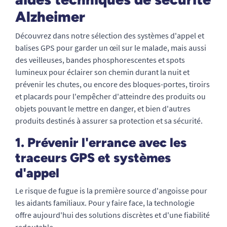
Alzheimer
Découvrez dans notre sélection des systèmes d'appel et
balises GPS pour garder un œil sur le malade, mais aussi
des veilleuses, bandes phosphorescentes et spots
lumineux pour éclairer son chemin durant la nuit et
prévenir les chutes, ou encore des bloques-portes, tiroirs
et placards pour l'empêcher d'atteindre des produits ou
objets pouvant le mettre en danger, et bien d'autres
produits destinés à assurer sa protection et sa sécurité.
1. Prévenir l'errance avec les
traceurs GPS et systèmes
d'appel
Le risque de fugue is la première source d'angoisse pour
les aidants familiaux. Pour y faire face, la technologie
offre aujourd'hui des solutions discrètes et d'une fiabilité