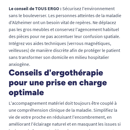
Le conseil de TOUS ERGO :
Sécurisez l'environnement
sans le bouleverser. Les personnes atteintes de la maladie
d'Alzheimer ont un besoin vital de repères. Ne déplacez
pas les gros meubles et conservez l'agencement habituel
des pièces pour ne pas accentuer leur confusion spatiale.
Intégrez vos aides techniques (verrous magnétiques,
veilleuses) de manière discrète afin de protéger le patient
sans transformer son domicile en milieu hospitalier
anxiogène.
Conseils d'ergothérapie
pour une prise en charge
optimale
L'accompagnement matériel doit toujours être couplé à
une compréhension clinique de la maladie. Simplifiez la
vie de votre proche en réduisant l'encombrement, en
améliorant l'éclairage naturel et en masquant les issues si