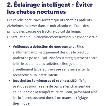
2. Éclairage intelligent : Éviter
les chutes nocturnes
Les réveils nocturnes sont fréquents chez les patients
Alzheimer. Se lever dans le noir absolu est l'une des
principales causes de fracture du col du fémur.
L'installation d'un cheminement lumineux est donc vitale.
Veilleuses à détection de mouvement :
Elles
s'allument automatiquement dès que le pied du
patient se pose au sol. Placées stratégiquement entre
le lit, le couloir et les toilettes, elles guident
visuellement la personne âgée sans nécessiter la
recherche d'un interrupteur.
Douchettes lumineuses et robinets LED :
Très
pratiques pour la salle de bain, elles changent de
couleur selon la température de l'eau, prévenant ainsi
les brûlures souvent dues à un mauvais réglage
thermique.