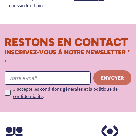
coussin lombaires
.
RESTONS EN CONTACT
INSCRIVEZ-VOUS À NOTRE NEWSLETTER *
*
J'accepte les
conditions générales
et la
politique de
confidentialité
.