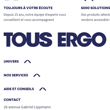
TOUJOURS À VOTRE ÉCOUTE
6000 SOLUTION
Depuis 15 ans, notre équipe d’experts vous
Des produits sélect
conseillent et vous accompagnent
rendons accessible 
UNIVERS
NOS SERVICES
AIDE ET CONSEILS
CONTACT
26 avenue Gabriel Lippmann