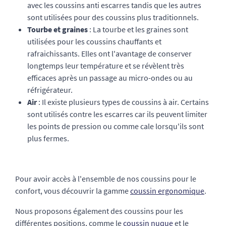
avec les coussins anti escarres tandis que les autres
sont utilisées pour des coussins plus traditionnels.
Tourbe et graines
: La tourbe et les graines sont
utilisées pour les coussins chauffants et
rafraichissants. Elles ont l'avantage de conserver
longtemps leur température et se révèlent très
efficaces après un passage au micro-ondes ou au
réfrigérateur.
Air
: Il existe plusieurs types de coussins à air. Certains
sont utilisés contre les escarres car ils peuvent limiter
les points de pression ou comme cale lorsqu'ils sont
plus fermes.
Pour avoir accès à l'ensemble de nos coussins pour le
confort, vous découvrir la gamme
coussin ergonomique
.
Nous proposons également des coussins pour les
différentes positions, comme le
coussin nuque
et le