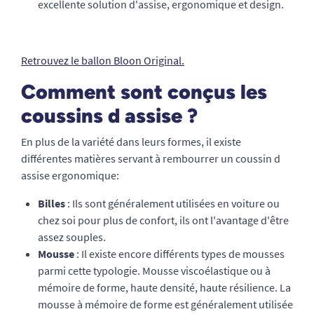
excellente solution d'assise, ergonomique et design.
Retrouvez le ballon Bloon Original.
Comment sont conçus les
coussins d assise ?
En plus de la variété dans leurs formes, il existe
différentes matières servant à rembourrer un coussin d
assise ergonomique:
Billes
: Ils sont généralement utilisées en voiture ou
chez soi pour plus de confort, ils ont l'avantage d'être
assez souples.
Mousse
: Il existe encore différents types de mousses
parmi cette typologie. Mousse viscoélastique ou à
mémoire de forme, haute densité, haute résilience. La
mousse à mémoire de forme est généralement utilisée