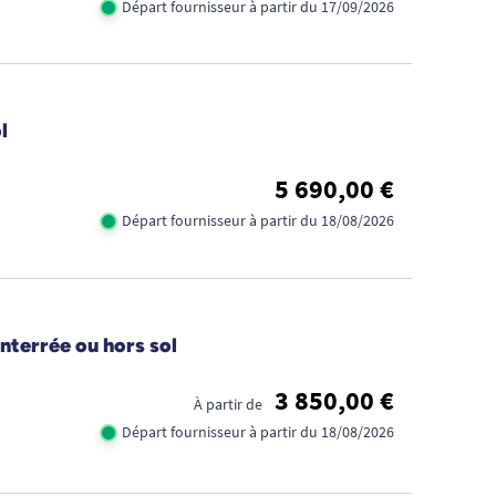
Départ fournisseur à partir du 17/09/2026
l
5 690,00 €
Départ fournisseur à partir du 18/08/2026
enterrée ou hors sol
3 850,00 €
À partir de
Départ fournisseur à partir du 18/08/2026