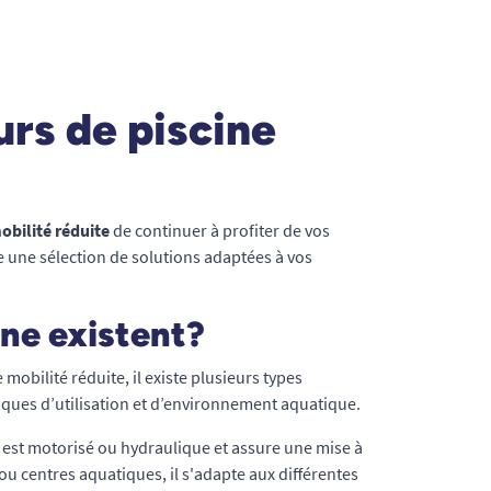
urs de piscine
obilité réduite
de continuer à profiter de vos
 une sélection de solutions adaptées à vos
ine existent?
obilité réduite, il existe plusieurs types
ques d’utilisation et d’environnement aquatique.
l est motorisé ou hydraulique et assure une mise à
 ou centres aquatiques, il s'adapte aux différentes