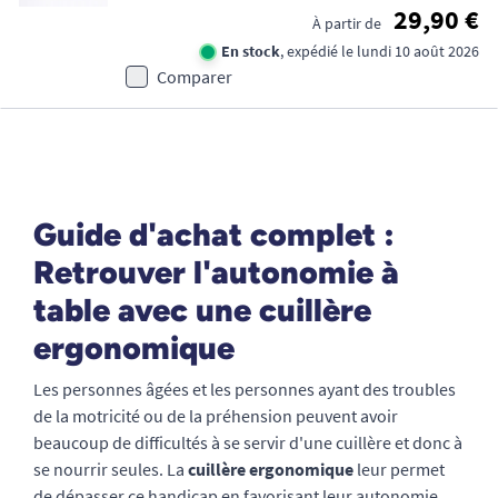
29,90 €
À partir de
En stock
, expédié le lundi 10 août 2026
Comparer
Guide d'achat complet :
Retrouver l'autonomie à
table avec une cuillère
ergonomique
Les personnes âgées et les personnes ayant des troubles
de la motricité ou de la préhension peuvent avoir
beaucoup de difficultés à se servir d'une cuillère et donc à
se nourrir seules. La
cuillère ergonomique
leur permet
de dépasser ce handicap en favorisant leur autonomie