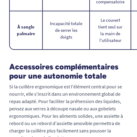
compensatoire
Le couvert
Incapacité totale
À sangle
tient seul sur
de serrer les
palmaire
la main de
doigts
l'utilisateur
Accessoires complémentaires
pour une autonomie totale
Si la cuillère ergonomique est l'élément central pour se
nourrir, elle s'inscrit dans un environnement global de
repas adapté. Pour faciliter la préhension des liquides,
pensez aux verres à découpe nasale ou aux gobelets
ergonomiques. Pour les aliments solides, une assiette à
rebord ou un rebord d'assiette amovible permettra de
charger la cuillère plus facilement sans pousser la