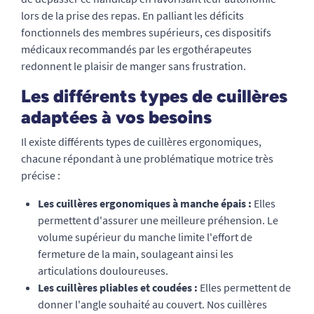
lors de la prise des repas. En palliant les déficits
fonctionnels des membres supérieurs, ces dispositifs
médicaux recommandés par les ergothérapeutes
redonnent le plaisir de manger sans frustration.
Les différents types de cuillères
adaptées à vos besoins
Il existe différents types de cuillères ergonomiques,
chacune répondant à une problématique motrice très
précise :
Les cuillères ergonomiques à manche épais :
Elles
permettent d'assurer une meilleure préhension. Le
volume supérieur du manche limite l'effort de
fermeture de la main, soulageant ainsi les
articulations douloureuses.
Les cuillères pliables et coudées :
Elles permettent de
donner l'angle souhaité au couvert. Nos cuillères