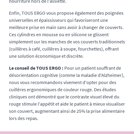
nourriture hors de l'assiette.
Enfin, TOUS ERGO vous propose également des poignées
universelles et épaississeurs qui favoriseront une
meilleure prise en main sans avoir à changer de couverts.
Ces cylindres en mousse ou en silicone se glissent
simplement sur les manches de vos couverts traditionnels
(cuillères à café, cuillères à soupe, fourchettes), offrant
une solution économique et discrète.
Le conseil de TOUS ERGO :
Pour un patient souffrant de
désorientation cognitive (comme la maladie d'Alzheimer),
nous vous recommandons vivement d'opter pour des
cuillères ergonomiques de couleur rouge. Des études
cliniques ont démontré que le contraste visuel élevé du
rouge stimule l'appétit et aide le patient à mieux visualiser
son couvert, augmentant ainsi de 25% la prise alimentaire
lors des repas.