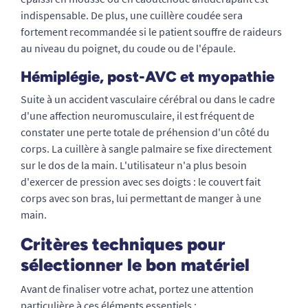
indispensable. De plus, une cuillère coudée sera
fortement recommandée si le patient souffre de raideurs
au niveau du poignet, du coude ou de l'épaule.
Hémiplégie, post-AVC et myopathie
Suite à un accident vasculaire cérébral ou dans le cadre
d'une affection neuromusculaire, il est fréquent de
constater une perte totale de préhension d'un côté du
corps. La cuillère à sangle palmaire se fixe directement
sur le dos de la main. L'utilisateur n'a plus besoin
d'exercer de pression avec ses doigts : le couvert fait
corps avec son bras, lui permettant de manger à une
main.
Critères techniques pour
sélectionner le bon matériel
Avant de finaliser votre achat, portez une attention
particulière à ces éléments essentiels :