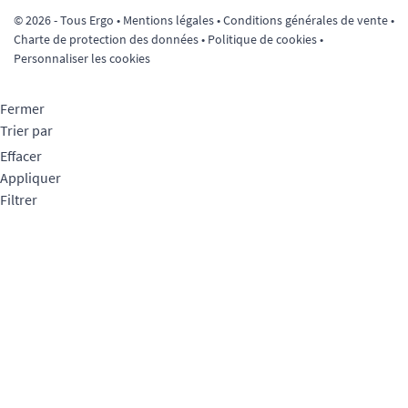
© 2026 - Tous Ergo •
Mentions légales
•
Conditions générales de vente
•
Charte de protection des données
•
Politique de cookies
•
Personnaliser les cookies
Fermer
Trier par
Effacer
Appliquer
Filtrer