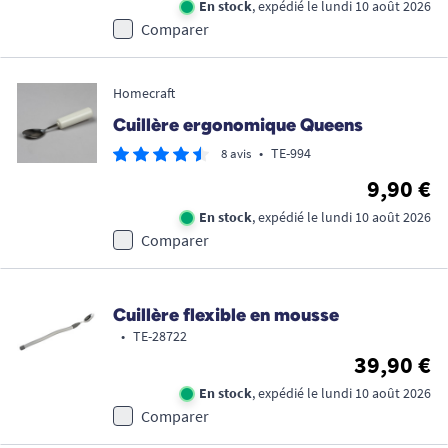
En stock
, expédié le lundi 10 août 2026
Comparer
Homecraft
Cuillère ergonomique Queens
•
TE-994
8 avis
9,90 €
En stock
, expédié le lundi 10 août 2026
Comparer
Cuillère flexible en mousse
•
TE-28722
39,90 €
En stock
, expédié le lundi 10 août 2026
Comparer