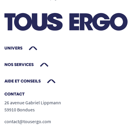
UNIVERS
NOS SERVICES
AIDE ET CONSEILS
CONTACT
26 avenue Gabriel Lippmann
59910 Bondues
contact@tousergo.com