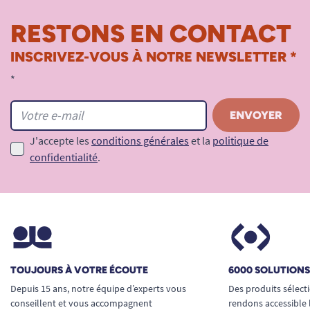
RESTONS EN CONTACT
INSCRIVEZ-VOUS À NOTRE NEWSLETTER *
*
J'accepte les
conditions générales
et la
politique de
confidentialité
.
TOUJOURS À VOTRE ÉCOUTE
6000 SOLUTION
Depuis 15 ans, notre équipe d’experts vous
Des produits sélect
conseillent et vous accompagnent
rendons accessible 