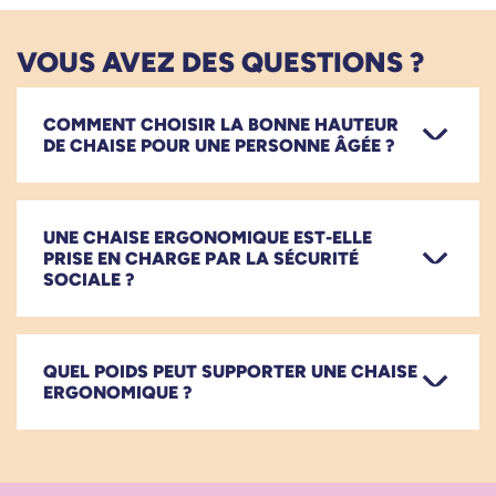
VOUS AVEZ DES QUESTIONS ?
COMMENT CHOISIR LA BONNE HAUTEUR
DE CHAISE POUR UNE PERSONNE ÂGÉE ?
UNE CHAISE ERGONOMIQUE EST-ELLE
PRISE EN CHARGE PAR LA SÉCURITÉ
SOCIALE ?
QUEL POIDS PEUT SUPPORTER UNE CHAISE
ERGONOMIQUE ?