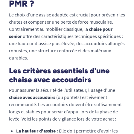
PMR ?
Le choix d'une assise adaptée est crucial pour prévenir les
chutes et compenser une perte de force musculaire.
Contrairement au mobilier classique, la
chaise pour
senior
offre des caractéristiques techniques spécifiques :
une hauteur d'assise plus élevée, des accoudoirs allongés
robustes, une structure renforcée et des matériaux
durables.
Les critères essentiels d'une
chaise avec accoudoirs
Pour assurer la sécurité de l'utilisateur, l'usage d'une
chaise avec accoudoirs
(ou pontets) est vivement
recommandé. Les accoudoirs doivent être suffisamment
longs et stables pour servir d'appui lors de la phase de
levée. Voici les points de vigilance lors de votre achat :
La hauteur d'assise :
Elle doit permettre d'avoir les