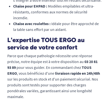
s'intégrer à votre intérieur tout en restant sécurisante.
Chaise pour EHPAD :
Modèles empilables et ultra-
résistants, conformes aux normes de sécurité
incendie.
Chaise avec roulettes :
Idéale pour être approché de
la table sans effort par un aidant.
L'expertise TOUS ERGO au
service de votre confort
Parce que chaque pathologie nécessite une réponse
précise, notre équipe est à votre disposition au
03 20 81
93 89
pour vous guider. En commandant chez
TOUS
ERGO
, vous bénéficiez d'une
livraison rapide en 24h/48h
sur les produits en stock et d'un paiement sécurisé. Nos
produits sont testés pour supporter des charges
pondérales variées, garantissant ainsi une longévité
maximale.