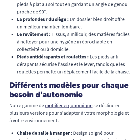
pieds à plat au sol tout en gardant un angle de genou
proche de 90°.
La profondeur du siège :
Un dossier bien droit offre
un meilleur maintien lombaire.
Le revêtement :
Tissus, similicuir, des matières faciles
à nettoyer pour une hygiène irréprochable en
collectivité ou à domicile.
Pieds antidérapants et roulettes :
Les pieds anti
dérapants sécurise l'assise et le lever, tandis que les
roulettes permette un déplacement facile de la chaise.
Différents modèles pour chaque
besoin d'autonomie
Notre gamme de
mobilier ergonomique
se décline en
plusieurs versions pour s'adapter à votre morphologie et
à votre environnement :
Chaise de salle à manger :
Design soigné pour