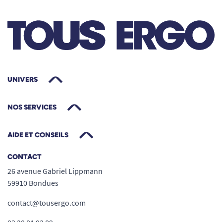
UNIVERS
NOS SERVICES
AIDE ET CONSEILS
CONTACT
26 avenue Gabriel Lippmann
59910 Bondues
contact@tousergo.com