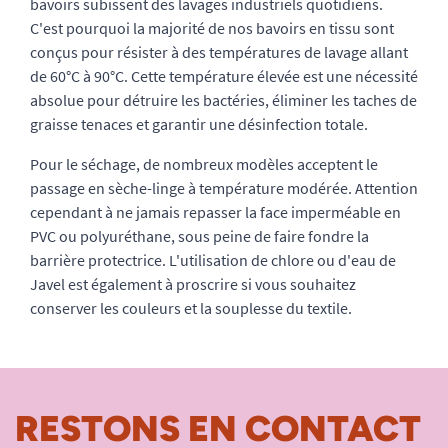
bavoirs subissent des lavages industriels quotidiens.
C'est pourquoi la majorité de nos bavoirs en tissu sont
conçus pour résister à des températures de lavage allant
de 60°C à 90°C. Cette température élevée est une nécessité
absolue pour détruire les bactéries, éliminer les taches de
graisse tenaces et garantir une désinfection totale.
Pour le séchage, de nombreux modèles acceptent le
passage en sèche-linge à température modérée. Attention
cependant à ne jamais repasser la face imperméable en
PVC ou polyuréthane, sous peine de faire fondre la
barrière protectrice. L'utilisation de chlore ou d'eau de
Javel est également à proscrire si vous souhaitez
conserver les couleurs et la souplesse du textile.
RESTONS EN CONTACT