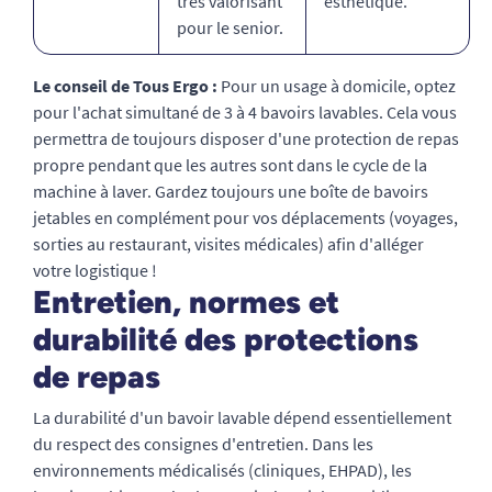
très valorisant
esthétique.
pour le senior.
Le conseil de Tous Ergo :
Pour un usage à domicile, optez
pour l'achat simultané de 3 à 4 bavoirs lavables. Cela vous
permettra de toujours disposer d'une protection de repas
propre pendant que les autres sont dans le cycle de la
machine à laver. Gardez toujours une boîte de bavoirs
jetables en complément pour vos déplacements (voyages,
sorties au restaurant, visites médicales) afin d'alléger
votre logistique !
Entretien, normes et
durabilité des protections
de repas
La durabilité d'un bavoir lavable dépend essentiellement
du respect des consignes d'entretien. Dans les
environnements médicalisés (cliniques, EHPAD), les