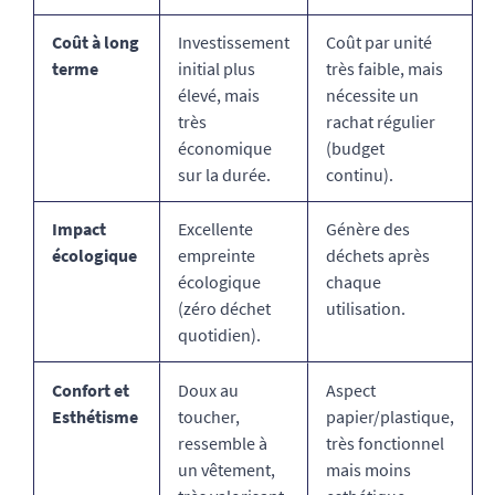
Coût à long
Investissement
Coût par unité
terme
initial plus
très faible, mais
élevé, mais
nécessite un
très
rachat régulier
économique
(budget
sur la durée.
continu).
Impact
Excellente
Génère des
écologique
empreinte
déchets après
écologique
chaque
(zéro déchet
utilisation.
quotidien).
Confort et
Doux au
Aspect
Esthétisme
toucher,
papier/plastique,
ressemble à
très fonctionnel
un vêtement,
mais moins