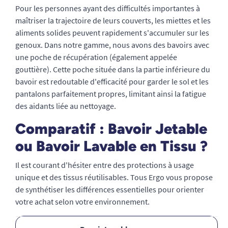
Pour les personnes ayant des difficultés importantes à
maîtriser la trajectoire de leurs couverts, les miettes et les
aliments solides peuvent rapidement s'accumuler sur les
genoux. Dans notre gamme, nous avons
des bavoirs avec
une poche de récupération
(également appelée
gouttière). Cette poche située dans la partie inférieure du
bavoir est redoutable d'efficacité pour garder le sol et les
pantalons parfaitement propres, limitant ainsi la fatigue
des aidants liée au nettoyage.
Comparatif : Bavoir Jetable
ou Bavoir Lavable en Tissu ?
Il est courant d'hésiter entre des protections à usage
unique et des tissus réutilisables. Tous Ergo vous propose
de synthétiser les différences essentielles pour orienter
votre achat selon votre environnement.