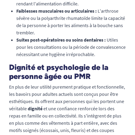
rendant l'alimentation difficile.
Faiblesses musculaires ou articulaires :
L'arthrose
sévère ou la polyarthrite rhumatoïde limite la capacité
de la personne à porter les aliments à la bouche sans
trembler.
Suites post-opératoires ou soins dentaires :
Utiles
pour les consultations ou la période de convalescence
nécessitant une hygiène irréprochable.
Dignité et psychologie de la
personne âgée ou PMR
En plus de leur utilité purement pratique et fonctionnelle,
les bavoirs pour adultes actuels sont conçus pour être
esthétiques. Ils offrent aux personnes qui les portent une
véritable
dignité
et une confiance renforcée lors des
repas en famille ou en collectivité. Ils s'intègrent de plus
en plus comme des vêtements à part entière, avec des
motifs soignés (écossais, unis, fleuris) et des coupes