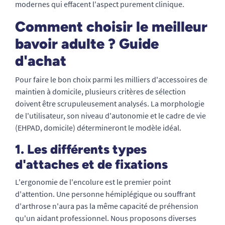
modernes qui effacent l'aspect purement clinique.
Comment choisir le meilleur
bavoir adulte ? Guide
d'achat
Pour faire le bon choix parmi les milliers d'accessoires de
maintien à domicile, plusieurs critères de sélection
doivent être scrupuleusement analysés. La morphologie
de l'utilisateur, son niveau d'autonomie et le cadre de vie
(EHPAD, domicile) détermineront le modèle idéal.
1. Les différents types
d'attaches et de fixations
L'ergonomie de l'encolure est le premier point
d'attention. Une personne hémiplégique ou souffrant
d'arthrose n'aura pas la même capacité de préhension
qu'un aidant professionnel. Nous proposons diverses