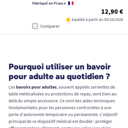
Fabriqué en France
12,90 €
Expédié à partir du 05/10/2026
Comparer
Pourquoi utiliser un bavoir
pour adulte au quotidien ?
Les
bavoirs pour adultes
, souvent appelés serviettes de
table médicalisées ou protections de repas, vont bien au-
delà du simple accessoire. Ce sont des aides techniques
fondamentales pour les personnes confrontées à une
perte d'autonomie temporaire ou permanente. L'objectif
principal de ce dispositif médical est double : protéger