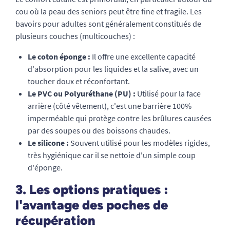
cou où la peau des seniors peut être fine et fragile. Les
bavoirs pour adultes sont généralement constitués de
plusieurs couches (multicouches) :
Le coton éponge :
Il offre une excellente capacité
d'absorption pour les liquides et la salive, avec un
toucher doux et réconfortant.
Le PVC ou Polyuréthane (PU) :
Utilisé pour la face
arrière (côté vêtement), c'est une barrière 100%
imperméable qui protège contre les brûlures causées
par des soupes ou des boissons chaudes.
Le silicone :
Souvent utilisé pour les modèles rigides,
très hygiénique car il se nettoie d'un simple coup
d'éponge.
3. Les options pratiques :
l'avantage des poches de
récupération