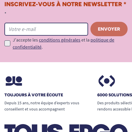
INSCRIVEZ-VOUS À NOTRE NEWSLETTER *
*
J'accepte les
conditions générales
et la
politique de
confidentialité
.
TOUJOURS À VOTRE ÉCOUTE
6000 SOLUTION
Depuis 15 ans, notre équipe d’experts vous
Des produits sélect
conseillent et vous accompagnent
rendons accessible 