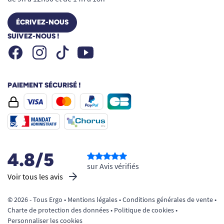
ÉCRIVEZ-NOUS
SUIVEZ-NOUS !
Facebook
Instagram
Youtube
Tiktok
PAIEMENT SÉCURISÉ !
4.8/5
sur Avis vérifiés
Voir tous les avis
© 2026 - Tous Ergo •
Mentions légales
•
Conditions générales de vente
•
Charte de protection des données
•
Politique de cookies
•
Personnaliser les cookies