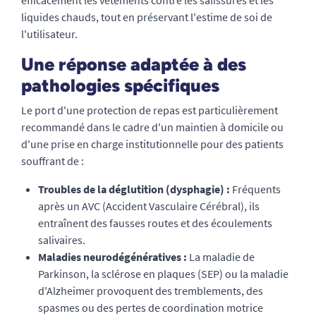
efficacement les vêtements contre les salissures et les
liquides chauds, tout en préservant l'estime de soi de
l'utilisateur.
Une réponse adaptée à des
pathologies spécifiques
Le port d'une protection de repas est particulièrement
recommandé dans le cadre d'un maintien à domicile ou
d'une prise en charge institutionnelle pour des patients
souffrant de :
Troubles de la déglutition (dysphagie) :
Fréquents
après un AVC (Accident Vasculaire Cérébral), ils
entraînent des fausses routes et des écoulements
salivaires.
Maladies neurodégénératives :
La maladie de
Parkinson, la sclérose en plaques (SEP) ou la maladie
d'Alzheimer provoquent des tremblements, des
spasmes ou des pertes de coordination motrice