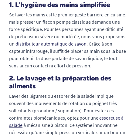
1. L'hygiène des mains simplifiée
Se laver les mains est le premier geste barrière en cuisine,
mais presser un flacon pompe classique demande une
force spécifique. Pour les personnes ayant une difficulté
de préhension sévère ou modérée, nous vous proposons
un
distributeur automatique de savon
. Grâce à son
capteur infrarouge, il suffit de placer sa main sous la buse
pour obtenir la dose parfaite de savon liquide, le tout
sans aucun contact ni effort de pression.
2. Le lavage et la préparation des
aliments
Laver des légumes ou essorer de la salade implique
souvent des mouvements de rotation du poignet très
sollicitants (pronation / supination). Pour éviter ces
contraintes biomécaniques, optez pour une
essoreuse à
salade
à mécanisme à piston. Ce système innovant ne
nécessite qu'une simple pression verticale sur un bouton