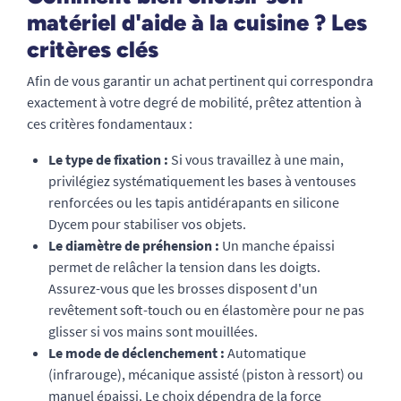
matériel d'aide à la cuisine ? Les
critères clés
Afin de vous garantir un achat pertinent qui correspondra
exactement à votre degré de mobilité, prêtez attention à
ces critères fondamentaux :
Le type de fixation :
Si vous travaillez à une main,
privilégiez systématiquement les bases à ventouses
renforcées ou les tapis antidérapants en silicone
Dycem pour stabiliser vos objets.
Le diamètre de préhension :
Un manche épaissi
permet de relâcher la tension dans les doigts.
Assurez-vous que les brosses disposent d'un
revêtement soft-touch ou en élastomère pour ne pas
glisser si vos mains sont mouillées.
Le mode de déclenchement :
Automatique
(infrarouge), mécanique assisté (piston à ressort) ou
manuel épaissi. Le choix dépendra de la force