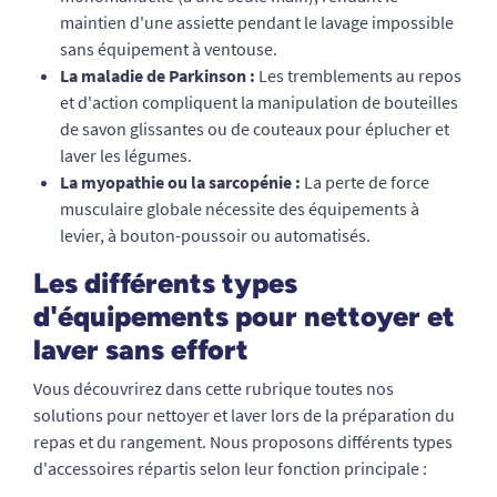
maintien d'une assiette pendant le lavage impossible
sans équipement à ventouse.
La maladie de Parkinson :
Les tremblements au repos
et d'action compliquent la manipulation de bouteilles
de savon glissantes ou de couteaux pour éplucher et
laver les légumes.
La myopathie ou la sarcopénie :
La perte de force
musculaire globale nécessite des équipements à
levier, à bouton-poussoir ou automatisés.
Les différents types
d'équipements pour nettoyer et
laver sans effort
Vous découvrirez dans cette rubrique toutes nos
solutions pour nettoyer et laver lors de la préparation du
repas et du rangement. Nous proposons différents types
d'accessoires répartis selon leur fonction principale :