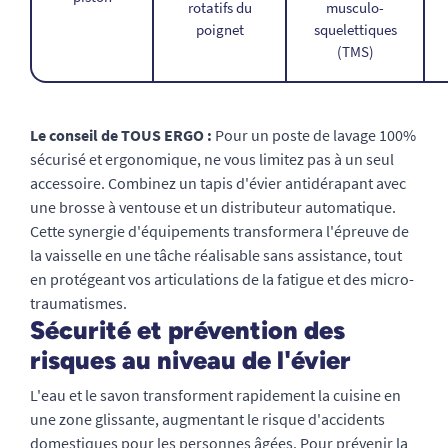
rotatifs du
musculo-
poignet
squelettiques
(TMS)
Le conseil de TOUS ERGO :
Pour un poste de lavage 100%
sécurisé et ergonomique, ne vous limitez pas à un seul
accessoire. Combinez un tapis d'évier antidérapant avec
une brosse à ventouse et un distributeur automatique.
Cette synergie d'équipements transformera l'épreuve de
la vaisselle en une tâche réalisable sans assistance, tout
en protégeant vos articulations de la fatigue et des micro-
traumatismes.
Sécurité et prévention des
risques au niveau de l'évier
L'eau et le savon transforment rapidement la cuisine en
une zone glissante, augmentant le risque d'accidents
domestiques pour les personnes âgées. Pour prévenir la