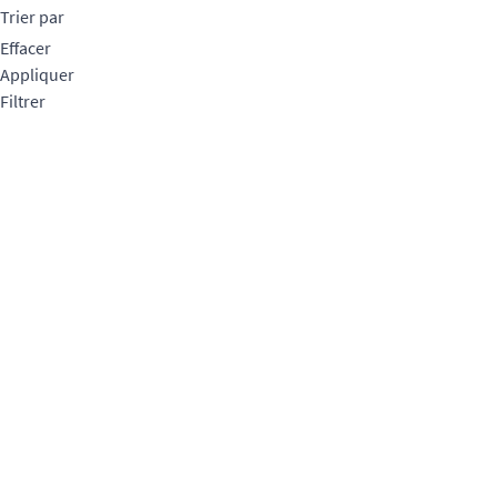
Trier par
Effacer
Appliquer
Filtrer