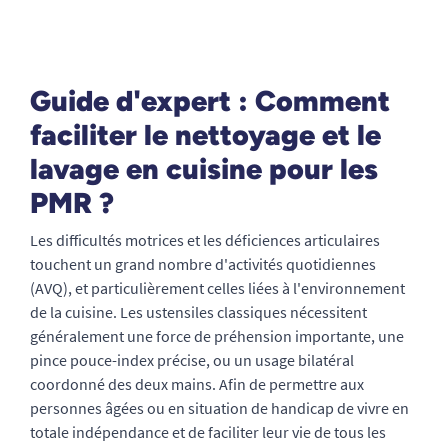
Guide d'expert : Comment
faciliter le nettoyage et le
lavage en cuisine pour les
PMR ?
Les difficultés motrices et les déficiences articulaires
touchent un grand nombre d'activités quotidiennes
(AVQ), et particulièrement celles liées à l'environnement
de la cuisine. Les ustensiles classiques nécessitent
généralement une force de préhension importante, une
pince pouce-index précise, ou un usage bilatéral
coordonné des deux mains. Afin de permettre aux
personnes âgées ou en situation de handicap de vivre en
totale indépendance et de faciliter leur vie de tous les