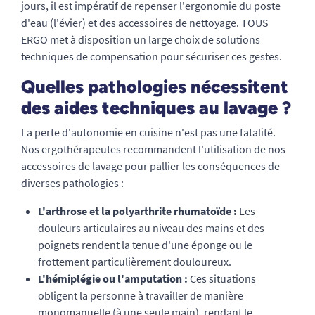
jours, il est impératif de repenser l'ergonomie du poste
d'eau (l'évier) et des accessoires de nettoyage. TOUS
ERGO met à disposition un large choix de solutions
techniques de compensation pour sécuriser ces gestes.
Quelles pathologies nécessitent
des aides techniques au lavage ?
La perte d'autonomie en cuisine n'est pas une fatalité.
Nos ergothérapeutes recommandent l'utilisation de nos
accessoires de lavage pour pallier les conséquences de
diverses pathologies :
L'arthrose et la polyarthrite rhumatoïde :
Les
douleurs articulaires au niveau des mains et des
poignets rendent la tenue d'une éponge ou le
frottement particulièrement douloureux.
L'hémiplégie ou l'amputation :
Ces situations
obligent la personne à travailler de manière
monomanuelle (à une seule main), rendant le