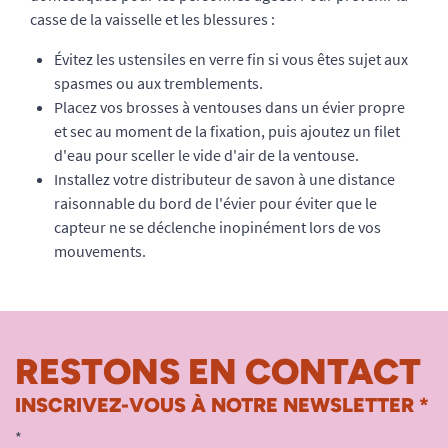
casse de la vaisselle et les blessures :
Évitez les ustensiles en verre fin si vous êtes sujet aux
spasmes ou aux tremblements.
Placez vos brosses à ventouses dans un évier propre
et sec au moment de la fixation, puis ajoutez un filet
d'eau pour sceller le vide d'air de la ventouse.
Installez votre distributeur de savon à une distance
raisonnable du bord de l'évier pour éviter que le
capteur ne se déclenche inopinément lors de vos
mouvements.
RESTONS EN CONTACT
INSCRIVEZ-VOUS À NOTRE NEWSLETTER *
*