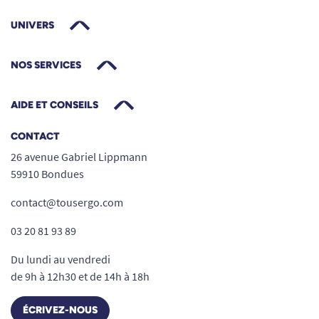
UNIVERS
NOS SERVICES
AIDE ET CONSEILS
CONTACT
26 avenue Gabriel Lippmann
59910 Bondues
contact@tousergo.com
03 20 81 93 89
Du lundi au vendredi
de 9h à 12h30 et de 14h à 18h
ÉCRIVEZ-NOUS