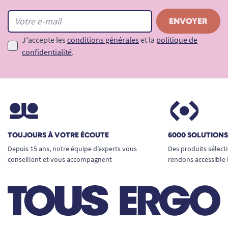
J'accepte les
conditions générales
et la
politique de
confidentialité
.
TOUJOURS À VOTRE ÉCOUTE
6000 SOLUTION
Depuis 15 ans, notre équipe d’experts vous
Des produits sélect
conseillent et vous accompagnent
rendons accessible 