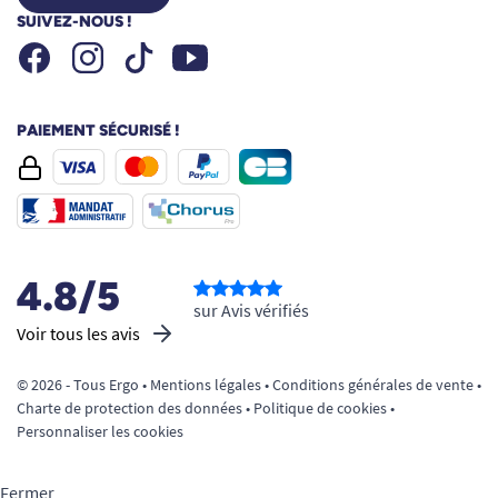
SUIVEZ-NOUS !
Facebook
Instagram
Youtube
Tiktok
PAIEMENT SÉCURISÉ !
4.8/5
sur Avis vérifiés
Voir tous les avis
© 2026 - Tous Ergo •
Mentions légales
•
Conditions générales de vente
•
Charte de protection des données
•
Politique de cookies
•
Personnaliser les cookies
Fermer