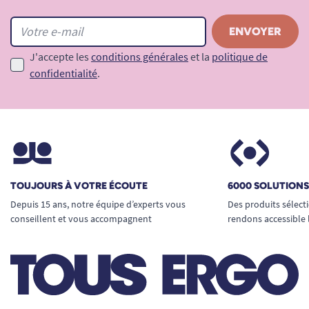
J'accepte les
conditions générales
et la
politique de
confidentialité
.
TOUJOURS À VOTRE ÉCOUTE
6000 SOLUTION
Depuis 15 ans, notre équipe d’experts vous
Des produits sélect
conseillent et vous accompagnent
rendons accessible 