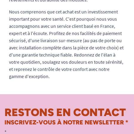
Nous comprenons que cet achat est un investissement
important pour votre santé. C'est pourquoi nous vous
accompagnons avec un service client basé en France,
expert et à l'écoute. Profitez de nos facilités de paiement
sécurisé, d'une livraison sur-mesure (au pas de porte ou
avec installation complète dans la pièce de votre choix) et
d'une garantie technique fiable. Redonnez de l'élan à
votre quotidien, soulagez vos douleurs en toute sérénité,
et reprenez le contrôle de votre confort avec notre
gamme d'exception.
RESTONS EN CONTACT
INSCRIVEZ-VOUS À NOTRE NEWSLETTER *
*