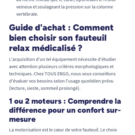
veineux et soulageant la pression sur la colonne
vertébrale.
Guide d'achat : Comment
bien choisir son fauteuil
relax médicalisé ?
L'acquisition d'un tel équipement nécessite d'étudier
avec attention plusieurs critères morphologiques et
techniques. Chez TOUS ERGO, nous vous conseillons
d'évaluer vos besoins selon l'usage quotidien prévu
(lecture, sieste, sommeil prolongé).
1 ou 2 moteurs : Comprendre la
différence pour un confort sur-
mesure
La motorisation est le cœur de votre fauteuil. Le choix