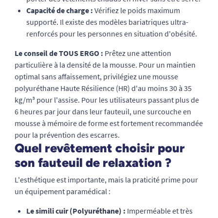
Capacité de charge :
Vérifiez le poids maximum
supporté. Il existe des modèles bariatriques ultra-
renforcés pour les personnes en situation d'obésité.
Le conseil de TOUS ERGO :
Prêtez une attention
particulière à la densité de la mousse. Pour un maintien
optimal sans affaissement, privilégiez une mousse
polyuréthane Haute Résilience (HR) d'au moins 30 à 35
kg/m³ pour l'assise. Pour les utilisateurs passant plus de
6 heures par jour dans leur fauteuil, une surcouche en
mousse à mémoire de forme est fortement recommandée
pour la prévention des escarres.
Quel revêtement choisir pour
son fauteuil de relaxation ?
L'esthétique est importante, mais la praticité prime pour
un équipement paramédical :
Le simili cuir (Polyuréthane) :
Imperméable et très