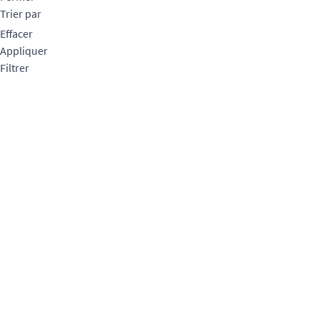
Trier par
Effacer
Appliquer
Filtrer