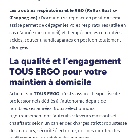
Les troubles respiratoires et le RGO (Reflux Gastro-
Œsophagien) :
Dormir ou se reposer en position semi-
assise permet de dégager les voies respiratoires (utile en
cas d'apnée du sommeil) et d'empêcher les remontées
acides, souvent handicapantes en position totalement
allongée.
La qualité et l'engagement
TOUS ERGO pour votre
maintien à domicile
Acheter sur
TOUS ERGO
, c'est s'assurer l'expertise de
professionnels dédiés à l'autonomie depuis de
nombreuses années. Nous sélectionnons
rigoureusement nos fauteuils releveurs massants et
chauffants selon un cahier des charges strict : robustesse
des moteurs, sécurité électrique, normes non-feu des
revêtements et durabilité des mousses.