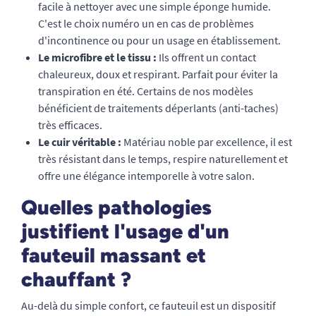
facile à nettoyer avec une simple éponge humide.
C'est le choix numéro un en cas de problèmes
d'incontinence ou pour un usage en établissement.
Le microfibre et le tissu :
Ils offrent un contact
chaleureux, doux et respirant. Parfait pour éviter la
transpiration en été. Certains de nos modèles
bénéficient de traitements déperlants (anti-taches)
très efficaces.
Le cuir véritable :
Matériau noble par excellence, il est
très résistant dans le temps, respire naturellement et
offre une élégance intemporelle à votre salon.
Quelles pathologies
justifient l'usage d'un
fauteuil massant et
chauffant ?
Au-delà du simple confort, ce fauteuil est un dispositif