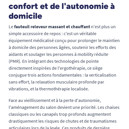
confort et de l'autonomie à
domicile
Le
fauteuil releveur massant et chauffant
n'est plus un
simple accessoire de repos : c'est un véritable
équipement médicalisé conçu pour prolonger le maintien
à domicile des personnes âgées, soutenir les efforts des
aidants et soulager les personnes à mobility réduite
(PMR). En intégrant des technologies de pointe
directement inspirées de l'ergothérapie, ce siège
conjugue trois actions fondamentales : la verticalisation
sans effort, la relaxation musculaire profonde par
vibrations, et la thermothérapie localisée.
Face au vieillissement et à la perte d'autonomie,
l'aménagement du salon devient une priorité. Les chaises
classiques ou les canapés trop profonds augmentent
drastiquement les risques de chutes et de traumatismes
articulaires lors de la levée. Ces produits de dernière