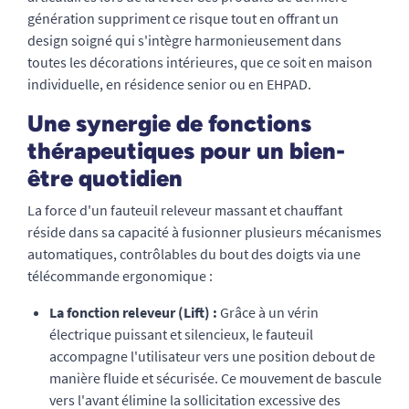
génération suppriment ce risque tout en offrant un
design soigné qui s'intègre harmonieusement dans
toutes les décorations intérieures, que ce soit en maison
individuelle, en résidence senior ou en EHPAD.
Une synergie de fonctions
thérapeutiques pour un bien-
être quotidien
La force d'un fauteuil releveur massant et chauffant
réside dans sa capacité à fusionner plusieurs mécanismes
automatiques, contrôlables du bout des doigts via une
télécommande ergonomique :
La fonction releveur (Lift) :
Grâce à un vérin
électrique puissant et silencieux, le fauteuil
accompagne l'utilisateur vers une position debout de
manière fluide et sécurisée. Ce mouvement de bascule
vers l'avant élimine la sollicitation excessive des