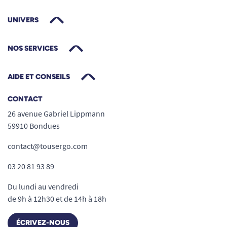
UNIVERS
NOS SERVICES
AIDE ET CONSEILS
CONTACT
26 avenue Gabriel Lippmann
59910 Bondues
contact@tousergo.com
03 20 81 93 89
Du lundi au vendredi
de 9h à 12h30 et de 14h à 18h
ÉCRIVEZ-NOUS