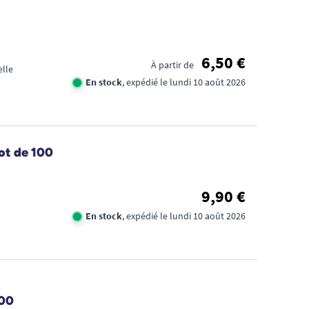
6,50 €
À partir de
elle
En stock
, expédié le lundi 10 août 2026
lot de 100
9,90 €
En stock
, expédié le lundi 10 août 2026
100