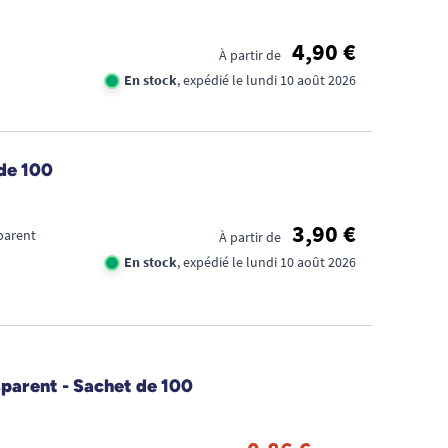
4,90 €
À partir de
En stock
, expédié le lundi 10 août 2026
 de 100
3,90 €
parent
À partir de
En stock
, expédié le lundi 10 août 2026
sparent - Sachet de 100