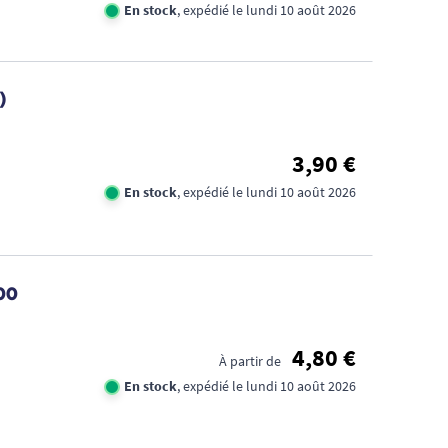
En stock
, expédié le lundi 10 août 2026
)
3,90 €
En stock
, expédié le lundi 10 août 2026
100
4,80 €
À partir de
En stock
, expédié le lundi 10 août 2026